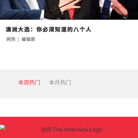
澳洲大选：你必须知道的八个人
网热
|
编辑部
本周热门
本月热门