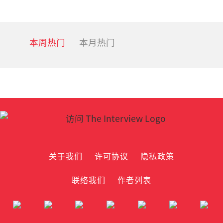
本周热门
本月热门
关于我们
许可协议
隐私政策
联络我们
作者列表