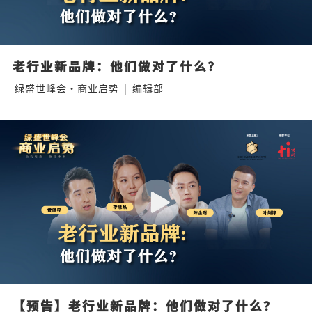
老行业新品牌：他们做对了什么？
绿盛世峰会·商业启势
|
编辑部
【预告】老行业新品牌：他们做对了什么？