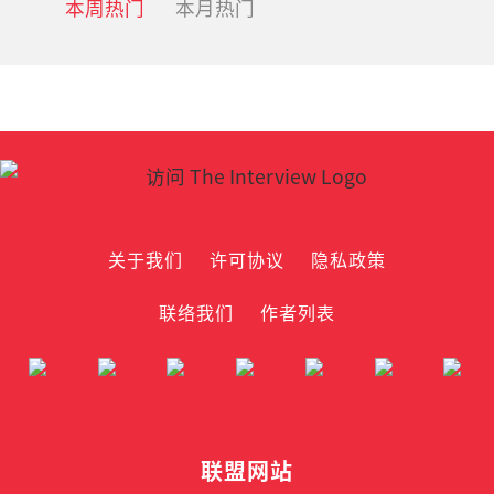
本周热门
本月热门
关于我们
许可协议
隐私政策
联络我们
作者列表
联盟网站