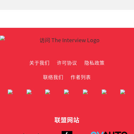
关于我们
许可协议
隐私政策
联络我们
作者列表
联盟网站