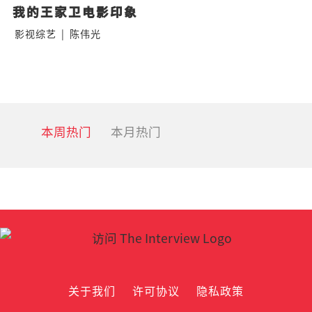
我的王家卫电影印象
影视综艺
|
陈伟光
本周热门
本月热门
关于我们
许可协议
隐私政策