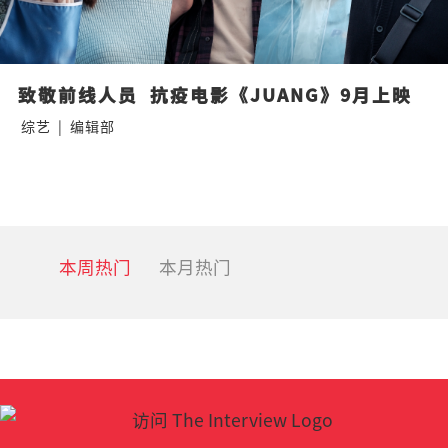
致敬前线人员  抗疫电影《JUANG》9月上映
综艺
|
编辑部
本周热门
本月热门