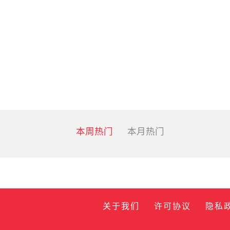
本周热门
本月热门
关于我们
许可协议
隐私