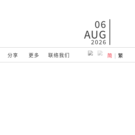
06
AUG
2026
分享
更多
联络我们
简
|
繁