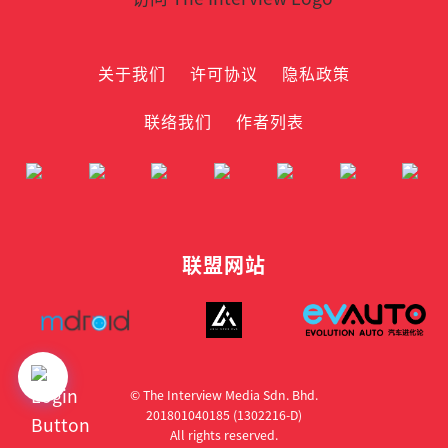
关于我们
许可协议
隐私政策
联络我们
作者列表
联盟网站
© The Interview Media Sdn. Bhd.
201801040185 (1302216­-D)
All rights reserved.