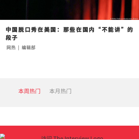
中国脱口秀在美国：那些在国内“不能讲”的
段子
网热
|
编辑部
本周热门
本月热门