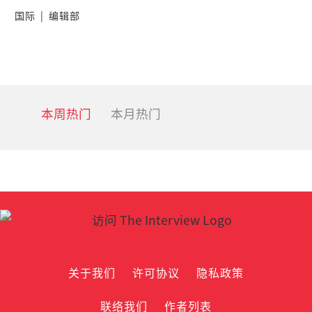
国际
|
编辑部
本周热门
本月热门
关于我们
许可协议
隐私政策
联络我们
作者列表