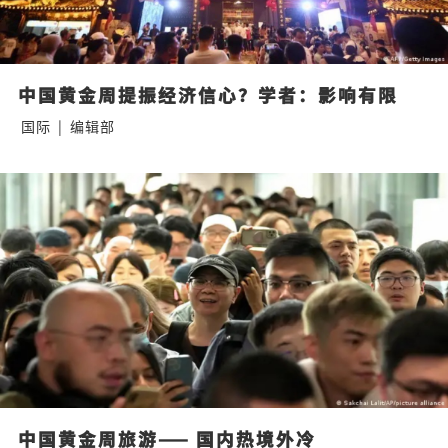
中国黄金周提振经济信心？学者：影响有限
国际
|
编辑部
中国黄金周旅游—— 国内热境外冷