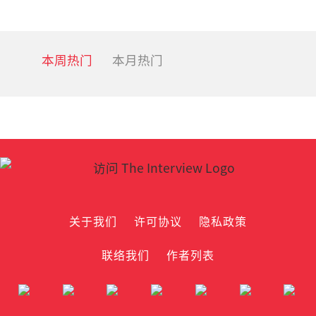
本周热门
本月热门
关于我们
许可协议
隐私政策
联络我们
作者列表