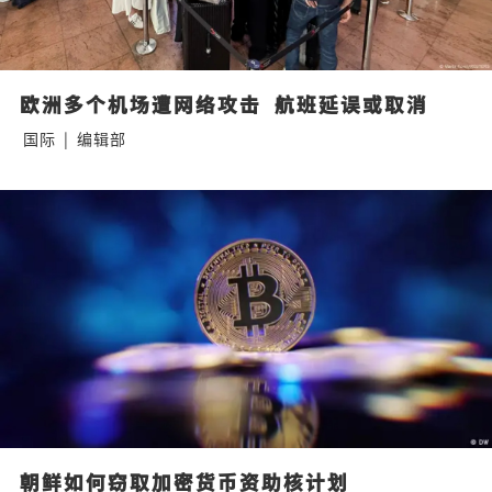
欧洲多个机场遭网络攻击  航班延误或取消
国际
|
编辑部
朝鲜如何窃取加密货币资助核计划