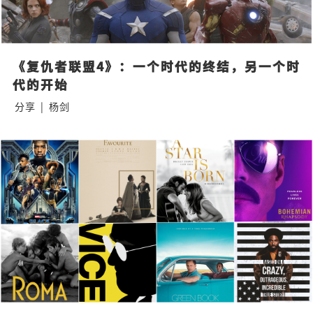
《复仇者联盟4》：一个时代的终结，另一个时
代的开始
分享
|
杨剑