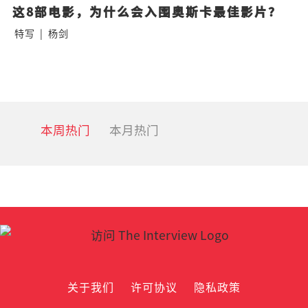
这8部电影，为什么会入围奥斯卡最佳影片？
特写
|
杨剑
本周热门
本月热门
关于我们
许可协议
隐私政策