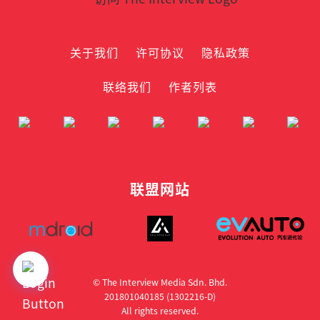
关于我们
许可协议
隐私政策
联络我们
作者列表
联盟网站
© The Interview Media Sdn. Bhd.
201801040185 (1302216­-D)
All rights reserved.