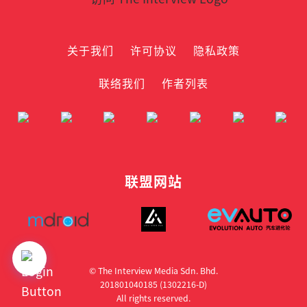
关于我们
许可协议
隐私政策
联络我们
作者列表
联盟网站
© The Interview Media Sdn. Bhd.
201801040185 (1302216­-D)
All rights reserved.