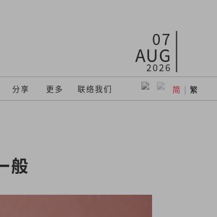
07
AUG
2026
分享
更多
联络我们
简
|
繁
一般