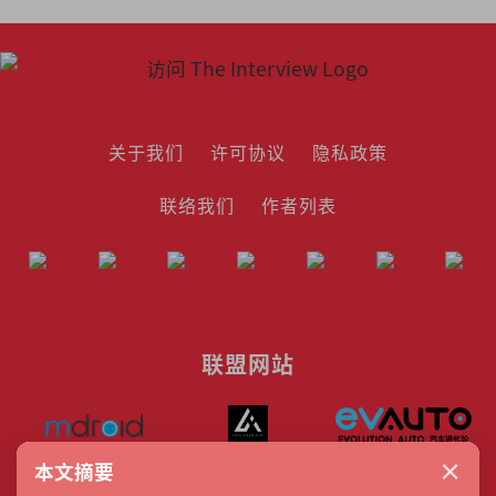
关于我们
许可协议
隐私政策
联络我们
作者列表
联盟网站
×
本文摘要