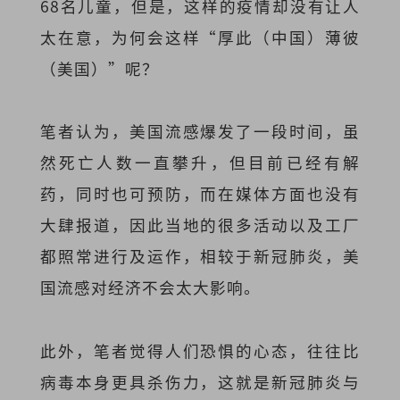
68名儿童，但是，这样的疫情却没有让人
太在意，为何会这样“厚此（中国）薄彼
（美国）”呢？
笔者认为，美国流感爆发了一段时间，虽
然死亡人数一直攀升，但目前已经有解
药，同时也可预防，而在媒体方面也没有
大肆报道，因此当地的很多活动以及工厂
都照常进行及运作，相较于新冠肺炎，美
国流感对经济不会太大影响。
此外，笔者觉得人们恐惧的心态，往往比
病毒本身更具杀伤力，这就是新冠肺炎与