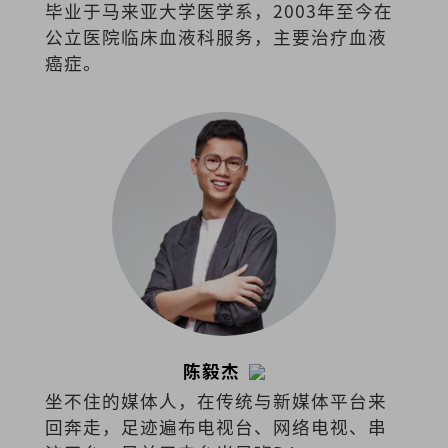
毕业于马来亚大学医学系，2003年至今在
公立医院临床血液科服务，主要治疗血液
癌症。
陈毅杰
坐不住的媒体人，在传统与新媒体平台来
回奔走，足迹遍布电视台、网络电视、串