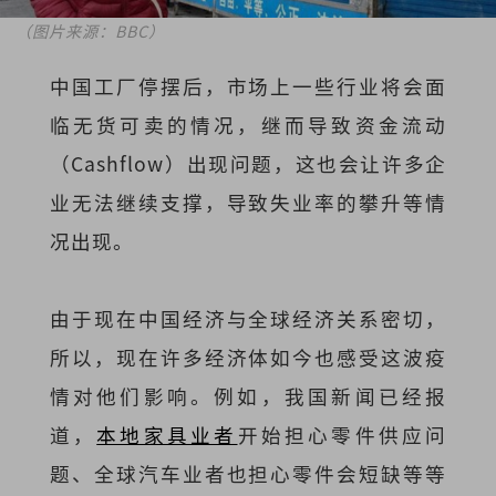
（图片来源：BBC）
中国工厂停摆后，市场上一些行业将会面
临无货可卖的情况，继而导致资金流动
（Cashflow）出现问题，这也会让许多企
业无法继续支撑，导致失业率的攀升等情
况出现。
由于现在中国经济与全球经济关系密切，
所以，现在许多经济体如今也感受这波疫
情对他们影响。例如，我国新闻已经报
道，
本地家具业者
开始担心零件供应问
题、全球汽车业者也担心零件会短缺等等