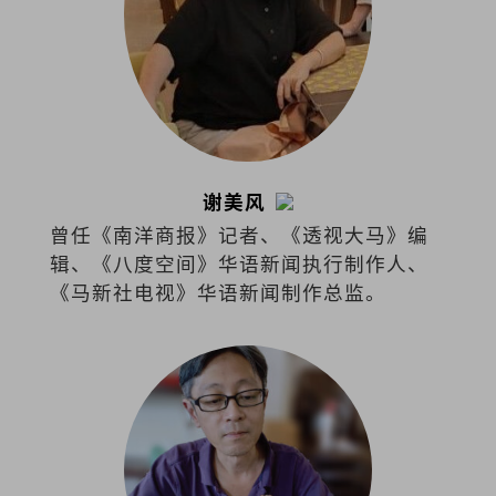
谢美风
曾任《南洋商报》记者、《透视大马》编
辑、《八度空间》华语新闻执行制作人、
《马新社电视》华语新闻制作总监。