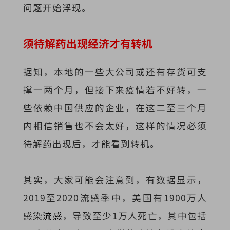
问题开始浮现。
须待解药出现经济才有转机
据知，本地的一些大公司或还有存货可支
撑一两个月，但接下来疫情若不好转，一
些依赖中国供应的企业，在这二至三个月
内相信销售也不会太好，这样的情况必须
待解药出现后，才能看到转机。
其实，大家可能会注意到，有数据显示，
2019至2020流感季中，美国有1900万人
感染
流感
，导致至少1万人死亡，其中包括