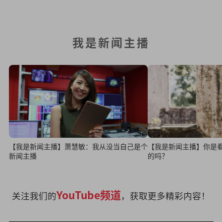
我是新闻主播
【我是新闻主播】萧慧敏：我从没当自己是个
【我是新闻主播】你是
新闻主播
的吗？
YouTube频道
关注我们的
，获取更多精彩内容！