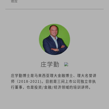
效应
庄学勤
庄学勤博士是马來西亚理大金融博士、理大名誉讲
师（2018-2021)。目前是三间上市公司独立非执
行董事，也是投资/金融/经济领域的培训讲师。