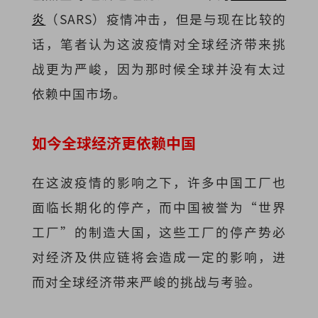
炎
（SARS）疫情冲击，但是与现在比较的
话，笔者认为这波疫情对全球经济带来挑
战更为严峻，因为那时候全球并没有太过
依赖中国市场。
如今全球经济更依赖中国
在这波疫情的影响之下，许多中国工厂也
面临长期化的停产，而中国被誉为“世界
工厂”的制造大国，这些工厂的停产势必
对经济及供应链将会造成一定的影响，进
而对全球经济带来严峻的挑战与考验。