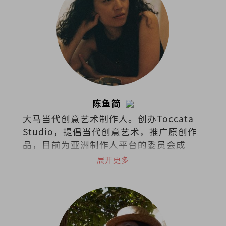
陈鱼简
大马当代创意艺术制作人。创办Toccata
Studio，提倡当代创意艺术，推广原创作
品，目前为亚洲制作人平台的委员会成
员。2019年获澳洲国家艺术委员会挑选为
展开更多
艺术领导力项目国际成员。