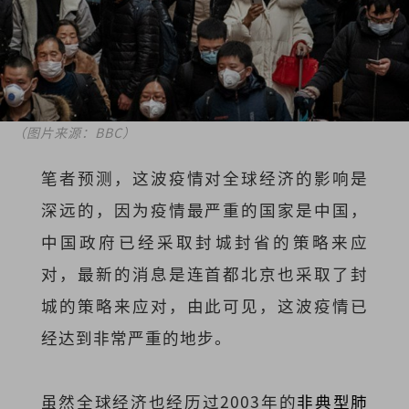
（图片来源：BBC）
笔者预测，这波疫情对全球经济的影响是
深远的，因为疫情最严重的国家是中国，
中国政府已经采取封城封省的策略来应
对，最新的消息是连首都北京也采取了封
城的策略来应对，由此可见，这波疫情已
经达到非常严重的地步。
虽然全球经济也经历过2003年的
非典型肺