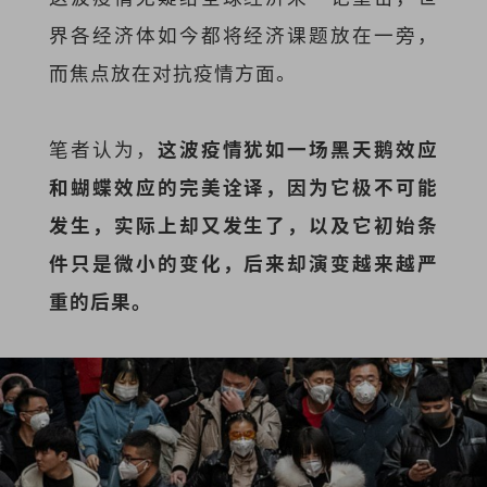
界各经济体如今都将经济课题放在一旁，
而焦点放在对抗疫情方面。
笔者认为，
这波疫情犹如一场黑天鹅效应
和蝴蝶效应的完美诠译，因为它极不可能
发生，实际上却又发生了，以及它初始条
件只是微小的变化，后来却演变越来越严
重的后果。