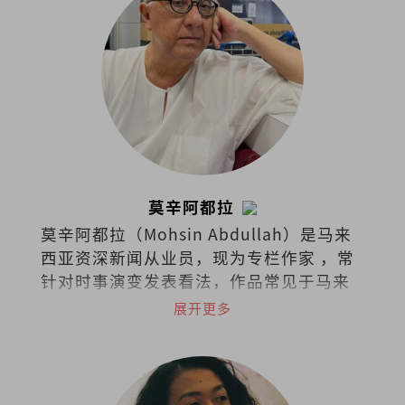
莫辛阿都拉
莫辛阿都拉（Mohsin Abdullah）是马来
西亚资深新闻从业员，现为专栏作家 ，常
针对时事演变发表看法，作品常见于马来
西亚各英文报章与杂志。
展开更多