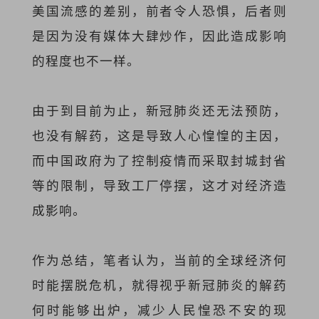
美国流感的差别，前者令人恐惧，后者则
是因为没有媒体大肆炒作，因此造成影响
的程度也不一样。
由于到目前为止，新冠肺炎还无法预防，
也没有解药，这是导致人心惶惶的主因，
而中国政府为了控制疫情而采取封城封省
等的限制，导致工厂停摆，这才对经济造
成影响。
作为总结，笔者认为，当前的全球经济何
时能摆脱危机，就得视乎新冠肺炎的解药
何时能够出炉，减少人民惶恐不安的现