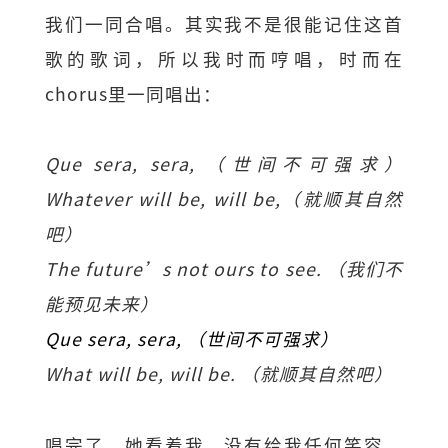
我们一同合唱。其实我不是很能记住这首
歌的歌词，所以我时而哼唱，时而在
chorus里一同唱出：
Que sera, sera, （世间不可强求）
Whatever will be, will be,（就顺其自然
吧）
The future’s not ours to see. （我们不
能预见未来）
Que sera, sera, （世间不可强求）
What will be, will be. （就顺其自然吧）
唱完了，她看着我，没有给我任何笑容，