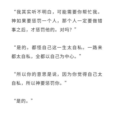
“我其实听不明白，可能需要你帮忙我。
神如果要惩罚一个人，那个人一定要做错
事之后，才惩罚他的。对吗？”
“是的。都怪自己这一生太自私。一路来
都太自私，全都以自己为中心。”
“所以你的意思是说，因为你觉得自己太
自私，所以神要惩罚你。”
“是的。”