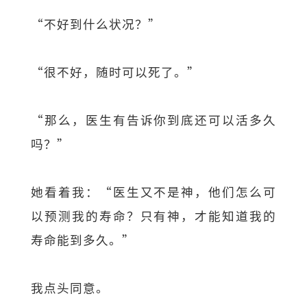
“不好到什么状况？”
“很不好，随时可以死了。”
“那么，医生有告诉你到底还可以活多久
吗？”
她看着我：“医生又不是神，他们怎么可
以预测我的寿命？只有神，才能知道我的
寿命能到多久。”
我点头同意。