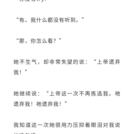
“有。我什么都没有听到。”
“那，你怎么看？”
她不生气，却非常失望的说：“上帝遗弃
我！”
她继续说：“上帝这一次不再拣选我。祂
遗弃我！祂遗弃我！”
我知道这一次她很用力压抑着眼泪对我说