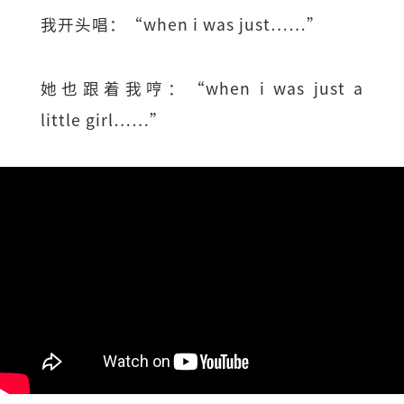
我开头唱：“when i was just……”
她也跟着我哼：“when i was just a
little girl……”