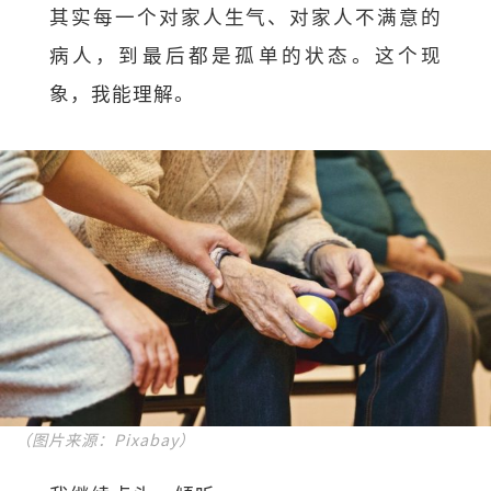
其实每一个对家人生气、对家人不满意的
病人，到最后都是孤单的状态。这个现
象，我能理解。
（图片来源：Pixabay）