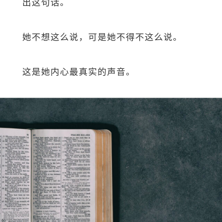
出这句话。
她不想这么说，可是她不得不这么说。
这是她内心最真实的声音。