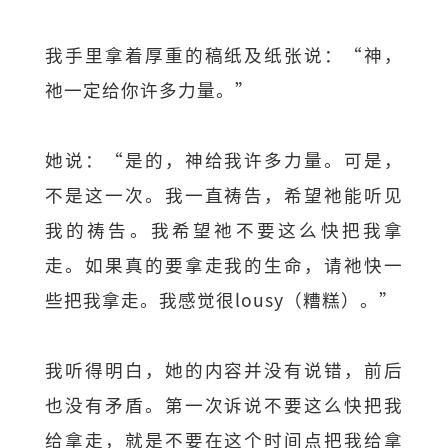
我手里拿着厚重的稿纸及纸张说：“神，
祂一定给你许多力量。”
她说：“是的，神给我许多力量。可是，
不是这一次。我一直祷告，希望祂能听见
我的祷告。我希望祂不要这么快把我拿
走。如果真的要拿走我的生命，请祂快一
些把我拿走。我感觉很lousy（糟糕）。”
我听得明白，她的内容并没有说错，前后
也没有矛盾。第一次诉说不要这么快把我
给拿走，就是不要在这个时间点把我给拿