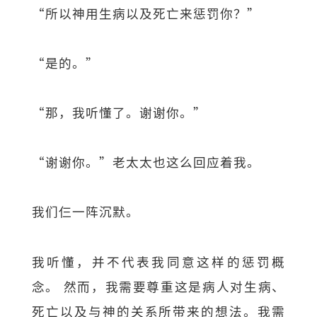
“所以神用生病以及死亡来惩罚你？”
“是的。”
“那，我听懂了。谢谢你。”
“谢谢你。”老太太也这么回应着我。
我们仨一阵沉默。
我听懂，并不代表我同意这样的惩罚概
念。 然而，我需要尊重这是病人对生病、
死亡以及与神的关系所带来的想法。我需