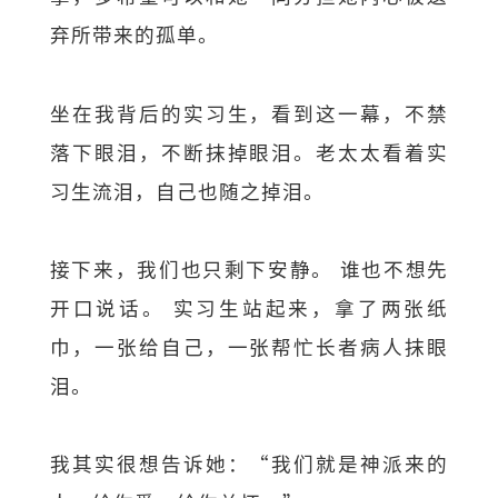
弃所带来的孤单。
坐在我背后的实习生，看到这一幕，不禁
落下眼泪，不断抹掉眼泪。老太太看着实
习生流泪，自己也随之掉泪。
接下来，我们也只剩下安静。 谁也不想先
开口说话。 实习生站起来，拿了两张纸
巾，一张给自己，一张帮忙长者病人抹眼
泪。
我其实很想告诉她：“我们就是神派来的