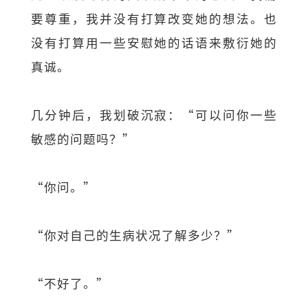
要尊重，我并没有打算改变她的想法。也
没有打算用一些安慰她的话语来敷衍她的
真诚。
几分钟后，我划破沉寂：“可以问你一些
敏感的问题吗？”
“你问。”
“你对自己的生病状况了解多少？”
“不好了。”