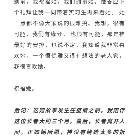
别前，我祝福她，我们拥抱她。她答应下
个礼拜让我一同带着实习生再来看她。 她
一点都不像大家说的很难搞。我想，很有
可能，我们有缘分。 也很有可能，那是神
最好的安排，也说不定。我知道我非常喜
欢她，一个很优雅又很有想法的老人家，
我很喜欢她。
祝福她。
后记：这则故事发生在疫情之前。我陪伴
这位长者大约三个月。最后，长者离开人
间。正如她所愿，神没有给她太多的折