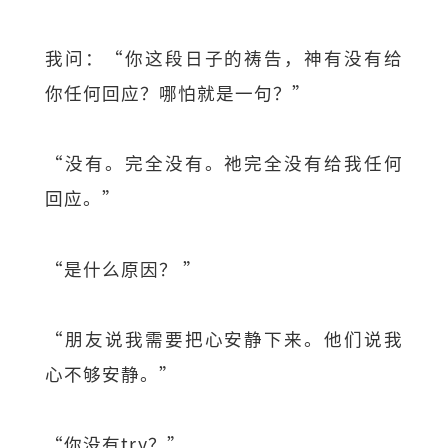
我问：“你这段日子的祷告，神有没有给
你任何回应？哪怕就是一句？”
“没有。完全没有。祂完全没有给我任何
回应。”
“是什么原因？ ”
“朋友说我需要把心安静下来。他们说我
心不够安静。”
“你没有try？”