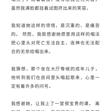
虽然我满脸都挂着试图挤出来的笑容。
我知道她这样的领悟，是沉重的、是痛苦
的。 然而，我很感谢她愿意用这样的唱法
把心里头对死亡无法自主、连神也无法配
合的无奈给唱出来。
我猜想，那个坐在大厅等候的成年儿子，
他听到我们在房间里头唱起歌来，心里一
定有着许多的问号。
我感谢她，让我上了一堂很宝贵的课。 离