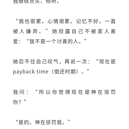
我继续点头、倾听。
“我也很累。心情很累。记忆不好。一直
被人嫌弃。”她坦露自己不被家人喜
爱：“我不是一个讨喜的人。”
她忍不住自己叹气，再说一次：“现在是
payback time（偿还时期）。”
我问：“所以你觉得现在是神在惩罚
你？”
“是的。神在惩罚我。”