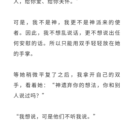
人，给你爱、给你关怀。”
可是，我不是神，我更不是神派来的使
者。因此，我不想乱说话，更不想说出任
何安慰的话。所以只能用双手轻轻放在她
的手掌。
等她稍微平复了之后，我拿开自己的双
手，看着她：“神遗弃你的想法，你和别
人说过吗？”
“我想说，可是他们不听我说。”