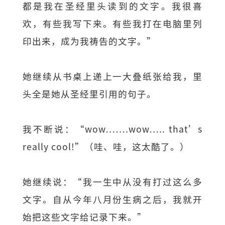
都是我在圣经里头读到的文字。我很喜
欢，有些我写下来。有些我打在电脑里列
印出来，成为我祷告的文字。”
她继续从书桌上递上一大叠纸张给我，里
头全是她从圣经里引用的句子。
我不断说：“wow…….wow….. that’s
really cool!”（哇、哇，这太酷了。）
她继续说：“我一生中从没有打过这么多
文字。自从今年八月份生病之后，我就开
始把这些文字给记录下来。”