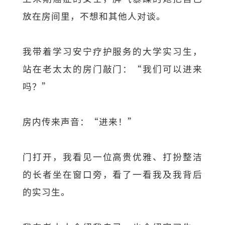
放在房间里，不想和其他人对谈。
我带着学习安宁疗护服务的大学实习生，
站在老太太的房门敲门：“我们可以进来
吗？”
房内传来声音：“进来！”
门打开，我看见一位高贵优雅、打扮整洁
的长者坐在窗口旁，看了一看我及我背后
的实习生。