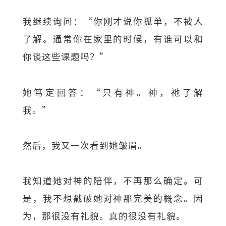
我继续询问：“你刚才说你孤单，不被人
了解。通常你在家里的时候，有谁可以和
你谈这些课题吗？”
她笃定回答：“只有神。神，祂了解
我。”
然后，我又一次看到她皱眉。
我知道她对神的陪伴，不再那么确定。可
是，我不想戳破她对神那完美的概念。因
为，那很没有礼貌。真的很没有礼貌。