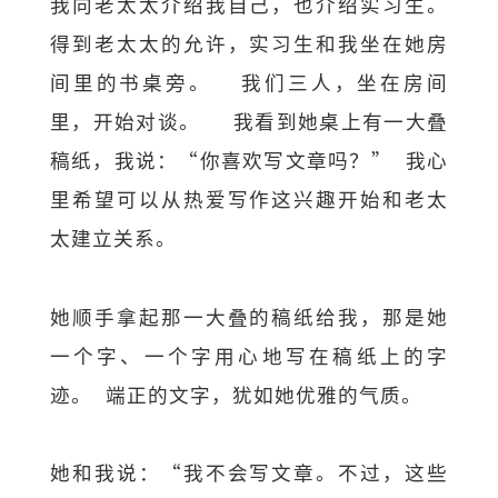
我向老太太介绍我自己，也介绍实习生。
得到老太太的允许，实习生和我坐在她房
间里的书桌旁。 我们三人，坐在房间
里，开始对谈。 我看到她桌上有一大叠
稿纸，我说：“你喜欢写文章吗？” 我心
里希望可以从热爱写作这兴趣开始和老太
太建立关系。
她顺手拿起那一大叠的稿纸给我，那是她
一个字、一个字用心地写在稿纸上的字
迹。 端正的文字，犹如她优雅的气质。
她和我说：“我不会写文章。不过，这些