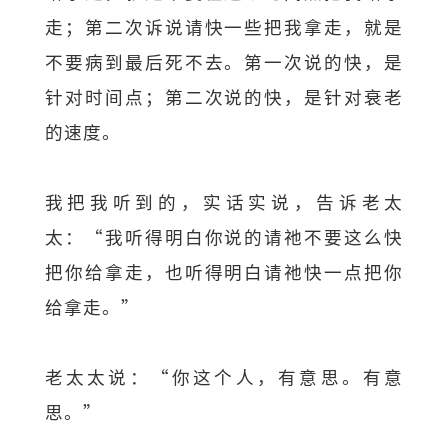
走；第二次诉说请快一些把我拿走，就是
不要病到最后死不去。第一次说的快，是
针对时间点；第二次说的快，是针对衰老
的速度。
我把我听到的，实话实说，告诉老太
太：“我听得明白你说的请祂不要这么快
把你给拿走，也听得明白请祂快一点把你
给拿走。”
老太太说：“你这个人，有意思。有意
思。”