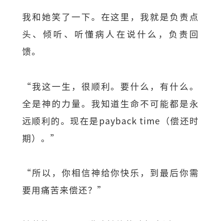
我和她笑了一下。在这里，我就是负责点
头、倾听、听懂病人在说什么，负责回
馈。
“我这一生，很顺利。要什么，有什么。
全是神的力量。我知道生命不可能都是永
远顺利的。现在是payback time（偿还时
期）。”
“所以，你相信神给你快乐，到最后你需
要用痛苦来偿还？”