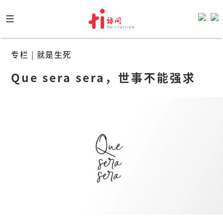
Skip
to
content
专栏
|
就是生死
Que sera sera，世事不能强求