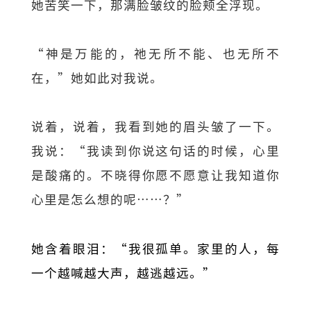
她苦笑一下，那满脸皱纹的脸颊全浮现。
“神是万能的，祂无所不能、也无所不
在，”她如此对我说。
说着，说着，我看到她的眉头皱了一下。
我说：“我读到你说这句话的时候，心里
是酸痛的。不晓得你愿不愿意让我知道你
心里是怎么想的呢……？”
她含着眼泪：“我很孤单。家里的人，每
一个越喊越大声，越逃越远。”