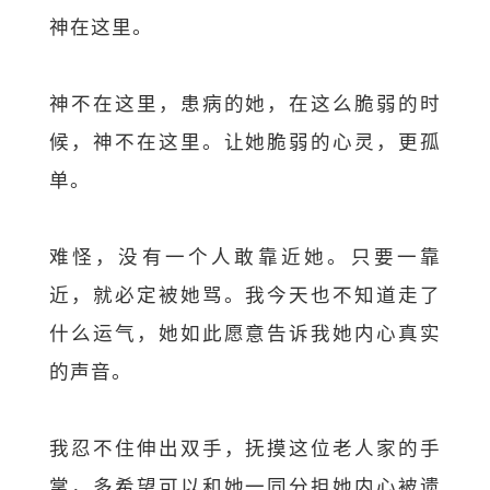
神在这里。
神不在这里，患病的她，在这么脆弱的时
候，神不在这里。让她脆弱的心灵，更孤
单。
难怪，没有一个人敢靠近她。只要一靠
近，就必定被她骂。我今天也不知道走了
什么运气，她如此愿意告诉我她内心真实
的声音。
我忍不住伸出双手，抚摸这位老人家的手
掌，多希望可以和她一同分担她内心被遗