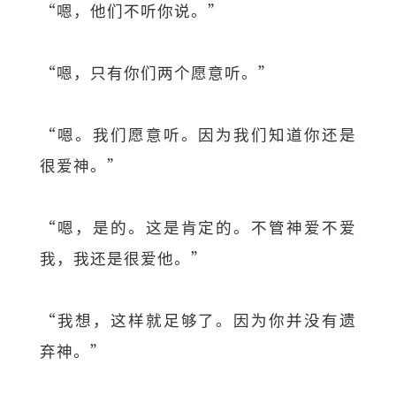
“嗯，他们不听你说。”
“嗯，只有你们两个愿意听。”
“嗯。我们愿意听。因为我们知道你还是
很爱神。”
“嗯，是的。这是肯定的。不管神爱不爱
我，我还是很爱他。”
“我想，这样就足够了。因为你并没有遗
弃神。”