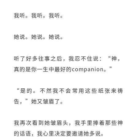
我听。我听。我听。
她说。她说。她说。
听了好多往事之后，我忍不住说：“神，
真的是你一生中最好的companion。”
“是的。不然我不会常用这些纸张来祷
告，”她又皱眉了。
我再次看到她皱眉头，我手里捧着那些神
的话语，我心里决定要邀请她多说。