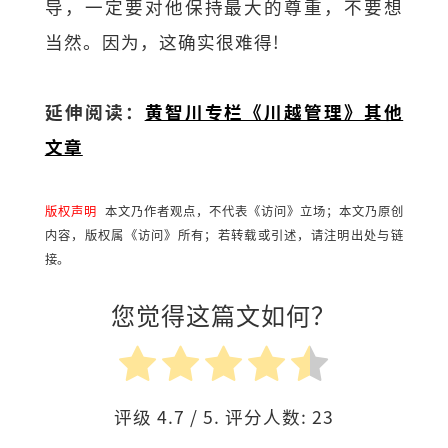
导，一定要对他保持最大的尊重，不要想
当然。因为，这确实很难得!
延伸阅读：
黄智川专栏《川越管理》其他
文章
版权声明
本文乃作者观点，不代表《访问》立场；本文乃原创
内容，版权属《访问》所有；若转载或引述，请注明出处与链
接。
您觉得这篇文如何？
评级
4.7
/ 5. 评分人数:
23