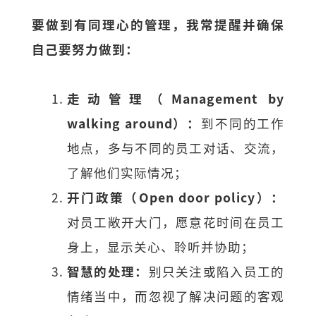
要做到有同理心的管理，我常提醒并确保
自己要努力做到：
走动管理（
Management by
walking around）：
到不同的工作
地点，多与不同的员工对话、交流，
了解他们实际情况；
开门政策（
Open door policy）：
对员工敞开大门，愿意花时间在员工
身上，显示关心、聆听并协助；
智慧的处理：
别只关注或陷入员工的
情绪当中，而忽视了解决问题的客观