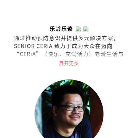
乐龄乐谈
通过推动预防意识并提供多元解决方案，
SENIOR CERIA 致力于成为大众在迈向
“CERiA”（快乐、充满活力）老龄生活与
照护之路上的伙伴。
展开更多