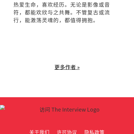
热爱生命，喜欢经历。无论是影像或音
符，都能欢欣与之共舞。不管复古或流
行，能激荡灵魂的，都值得拥抱。
更多作者 »
关于我们
许可协议
隐私政策