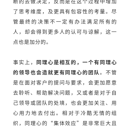
断的去做决定，反而是在这个过程中增加
了思考维度，及更具有包容性的考量。尽
管最终的决策不一定有办法满足所有的
人，却会得到更多人的认可与谅解，这一
点也是加分的。
事实上，
同理心是相互的，一个有同理心
的领导也会造就更有同理心的团队
。不管
是在面对客户的提问与要求，会更加愿意
去聆听、帮助解决问题，又或者是对于自
己领导或团队的处境，也会更加关注、用
心用力地去付出。相对于冷酷无情的组
织，同理心的“集体效应”是非常巨大且