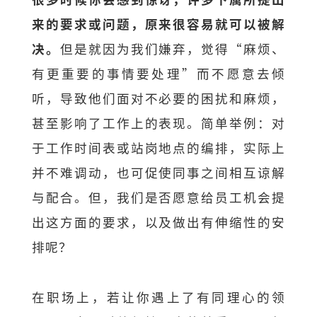
来的要求或问题，原来很容易就可以被解
决。
但是就因为我们嫌弃，觉得“麻烦、
有更重要的事情要处理”而不愿意去倾
听，导致他们面对不必要的困扰和麻烦，
甚至影响了工作上的表现。简单举例：对
于工作时间表或站岗地点的编排，实际上
并不难调动，也可促使同事之间相互谅解
与配合。但，我们是否愿意给员工机会提
出这方面的要求，以及做出有伸缩性的安
排呢？
在职场上，若让你遇上了有同理心的领