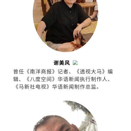
谢美风
曾任《南洋商报》记者、《透视大马》编
辑、《八度空间》华语新闻执行制作人、
《马新社电视》华语新闻制作总监。