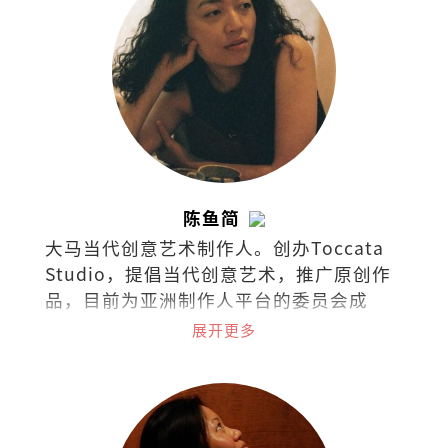
陈鱼简
大马当代创意艺术制作人。创办Toccata
Studio，提倡当代创意艺术，推广原创作
品，目前为亚洲制作人平台的委员会成
员。2019年获澳洲国家艺术委员会挑选为
展开更多
艺术领导力项目国际成员。