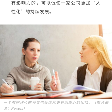
有影响力的，可以促使一家公司更加“人
性化”的持续发展。
一个有同理心的领导也会造就更有同理心的团队。（图片来
源：Pexels）