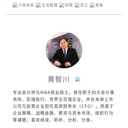
人际关系
企业管理
同理
员工
老板
黄智川
专业会计师与MBA商业硕士。曾任职于四大会计事
务所、区域投行、世界五百强企业，并在本地上市
公司与民营企业担任首席财务长（CFO）。热衷于
企业策略、战略金融、筹资与资本市场、组织行为
等课题；喜欢阅读、聆听、分析、分享。