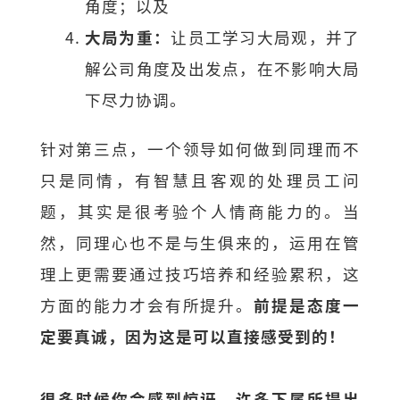
角度；以及
大局为重：
让员工学习大局观，并了
解公司角度及出发点，在不影响大局
下尽力协调。
针对第三点，一个领导如何做到同理而不
只是同情，有智慧且客观的处理员工问
题，其实是很考验个人情商能力的。当
然，同理心也不是与生俱来的，运用在管
理上更需要通过技巧培养和经验累积，这
方面的能力才会有所提升。
前提是态度一
定要真诚，因为这是可以直接感受到的！
很多时候你会感到惊讶
，许多下属所提出