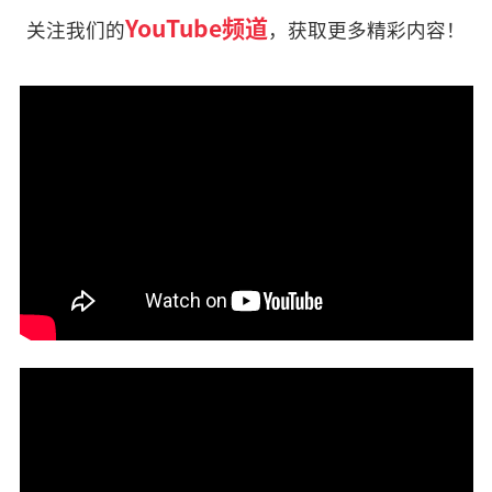
YouTube频道
关注我们的
，获取更多精彩内容！