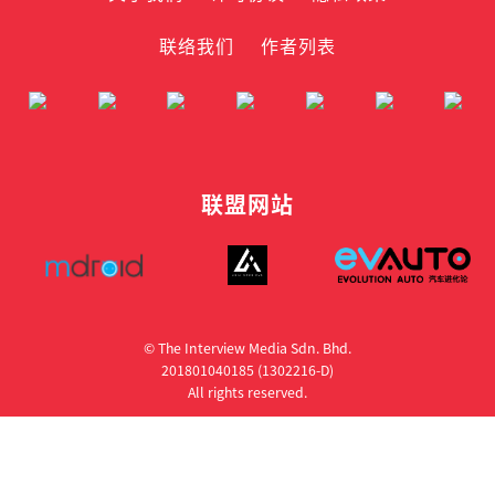
联络我们
作者列表
联盟网站
© The Interview Media Sdn. Bhd.
201801040185 (1302216­-D)
All rights reserved.