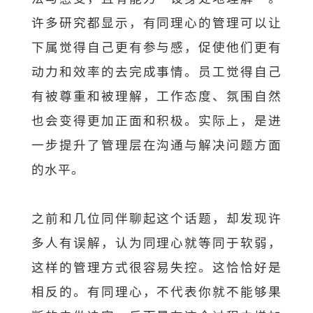
许多研究都显示，有同理心的管理可以让
下属觉得自己更有参与感，促使他们更有
动力和效率的去完成事情。员工觉得自己
有被尊重和被理解，工作态度、氛围自然
也会变得更加正面和积极。实际上，是进
一步提升了管理层在沟通与解决问题方面
的水平。
之前和几位同伴聊起这个话题，却发现许
多人有误解，认为同理心就等同于软弱，
这样的管理方式很容易失控。这恰恰好是
相反的。有同理心，不代表你就不能够果