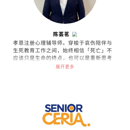
陈荟茗
孝恩注册心理辅导师。穿梭于哀伤陪伴与
生死教育工作之间，始终相信「死亡」不
应该只是生命的终点，也可以是重新思考
与理解生命与关系的起点。
展开更多