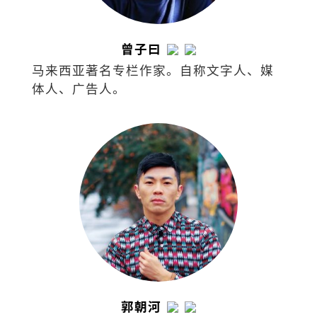
曾子曰
马来西亚著名专栏作家。自称文字人、媒
体人、广告人。
郭朝河