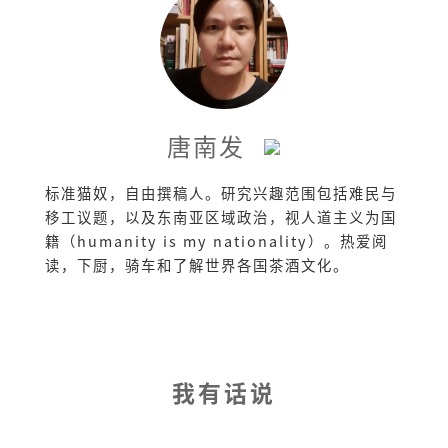
唐南发
标准猫奴，自由撰稿人。研究兴趣范围包括难民与
移工议题，以及东南亚区域政治，视人道主义为国
籍（humanity is my nationality）。热爱阅
读，下厨，骑车和了解世界各国茶酒文化。
我有话说