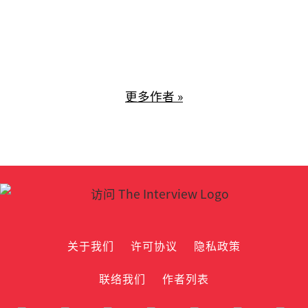
更多作者 »
关于我们
许可协议
隐私政策
联络我们
作者列表