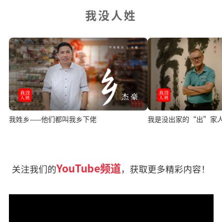
我没人姓
我姓乡——他们都叫我乡下佬
我是没出家的“出”家
YouTube频道
关注我们的
，获取更多精彩内容！