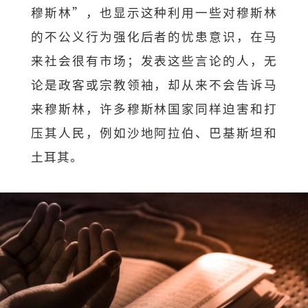
穆斯林”，也显示这种利用一些对穆斯林
的不公义行为强化后者的忧患意识，在马
来社会很有市场；发表这些言论的人，无
论是政客或宗教领袖，却从来不会告诉马
来穆斯林，许多穆斯林国家同样迫害和打
压其人民，例如沙地阿拉伯、巴基斯坦和
土耳其。