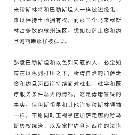
来穆斯林将和巴勒斯坦人一样被边缘化，
难以保持土地拥有权；而那三个马来穆斯
林占多数的槟州选区，犹如加萨走廊和约
旦河西岸那样被孤立。
熟悉巴勒斯坦和以色列问题的人，必定知
道在以色列打压之下，所谓自治的加萨走
廊和约旦河西岸持续面对就业，就学和医
疗服务条件恶劣的情况，这是毋庸置疑的
事实。但伊斯祖里和其他许多穆斯林领袖
一样，不愿同时正视掌控加萨走廊的哈马
斯极权统治，以及掌控约旦河西岸的法塔