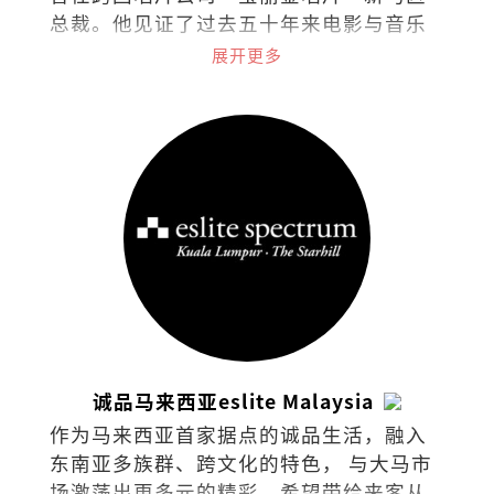
总裁。他见证了过去五十年来电影与音乐
演变，是流行娱乐的活字典。
展开更多
诚品马来西亚eslite Malaysia
作为马来西亚首家据点的诚品生活，融入
东南亚多族群、跨文化的特色， 与大马市
场激荡出更多元的精彩，希望带给来客从