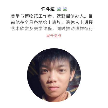
许斗达
美学与博物馆工作者、迂野阁创办人。目
前他在全马各地给上班族、退休人士讲授
艺术欣赏及美学课程，同时推动博物馆行
政与文化策略的概念。
展开更多