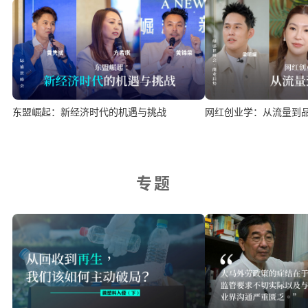
东盟崛起：新经济时代的机遇与挑战
网红创业学：从流量到
专题