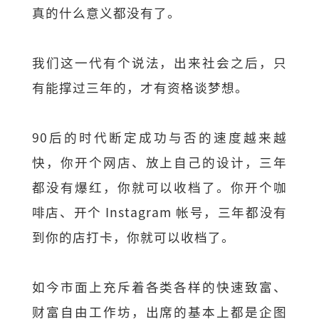
真的什么意义都没有了。
我们这一代有个说法，出来社会之后，只
有能撑过三年的，才有资格谈梦想。
90后的时代断定成功与否的速度越来越
快，你开个网店、放上自己的设计，三年
都没有爆红，你就可以收档了。你开个咖
啡店、开个 Instagram 帐号，三年都没有
到你的店打卡，你就可以收档了。
如今市面上充斥着各类各样的快速致富、
财富自由工作坊，出席的基本上都是企图