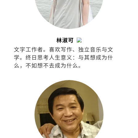
林淑可
文字工作者。喜欢写作、独立音乐与文
学。终日思考人生意义：与其想成为什
么，不如想不去成为什么。