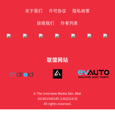
关于我们
许可协议
隐私政策
联络我们
作者列表
联盟网站
© The Interview Media Sdn. Bhd.
201801040185 (1302216­-D)
All rights reserved.