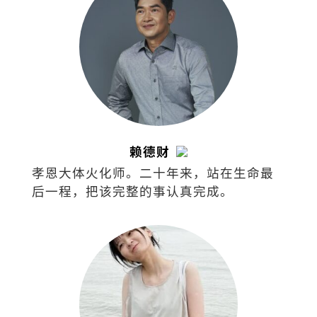
赖德财
孝恩大体火化师。二十年来，站在生命最
后一程，把该完整的事认真完成。