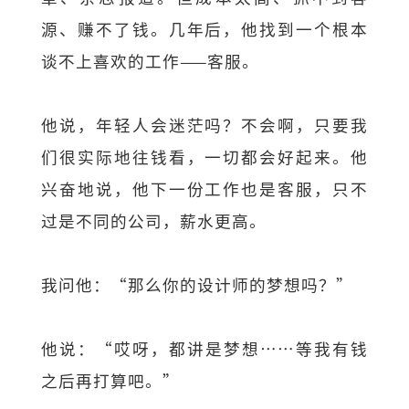
源、赚不了钱。几年后，他找到一个根本
谈不上喜欢的工作——客服。
他说，年轻人会迷茫吗？不会啊，只要我
们很实际地往钱看，一切都会好起来。他
兴奋地说，他下一份工作也是客服，只不
过是不同的公司，薪水更高。
我问他：“那么你的设计师的梦想吗？”
他说：“哎呀，都讲是梦想……等我有钱
之后再打算吧。”