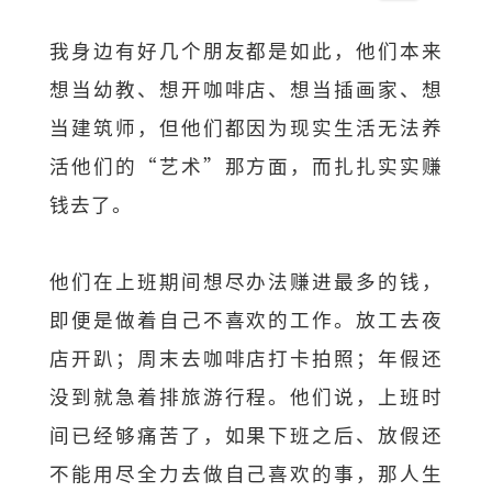
我身边有好几个朋友都是如此，他们本来
想当幼教、想开咖啡店、想当插画家、想
当建筑师，但他们都因为现实生活无法养
活他们的“艺术”那方面，而扎扎实实赚
钱去了。
他们在上班期间想尽办法赚进最多的钱，
即便是做着自己不喜欢的工作。放工去夜
店开趴；周末去咖啡店打卡拍照；年假还
没到就急着排旅游行程。他们说，上班时
间已经够痛苦了，如果下班之后、放假还
不能用尽全力去做自己喜欢的事，那人生