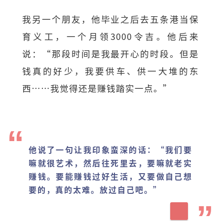
我另一个朋友，他毕业之后去五条港当保
育义工，一个月领3000令吉。他后来
说：“那段时间是我最开心的时段。但是
钱真的好少，我要供车、供一大堆的东
西……我觉得还是赚钱踏实一点。”
他说了一句让我印象蛮深的话：“我们要
嘛就很艺术，然后往死里去，要嘛就老实
赚钱。要能赚钱过好生活，又要做自己想
要的，真的太难。放过自己吧。”