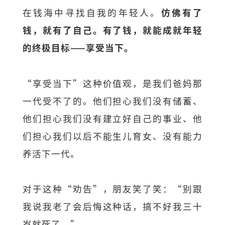
在钱海中寻找自我的年轻人。
仿佛有了
钱，就有了自己。有了钱，就能成就年轻
的终极目标——享受当下。
“享受当下”这种价值观，是我们爸妈那
一代受不了的。他们担心我们没有储蓄、
他们担心我们没有建立好自己的事业、他
们担心我们以后不能生儿育女、没有能力
养活下一代。
对于这种“劝告”，朋友笑了笑：“别跟
我说我老了会后悔这种话，搞不好我三十
岁就死了。”