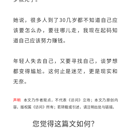
她说，很多人到了30几岁都不知道自己应
该要怎么办，要往哪儿走，我现在起码知
道自己应该努力赚钱。
年轻人失去自己，又要寻找自己，谈梦想
都变得尴尬。这何止是迷茫，更是现实和
无奈。
声明
本文乃作者观点，不代表《访问》立场；本文乃原创内
容，版权属《访问》所有；若转载或引述，请注明出处与链接。
您觉得这篇文如何？