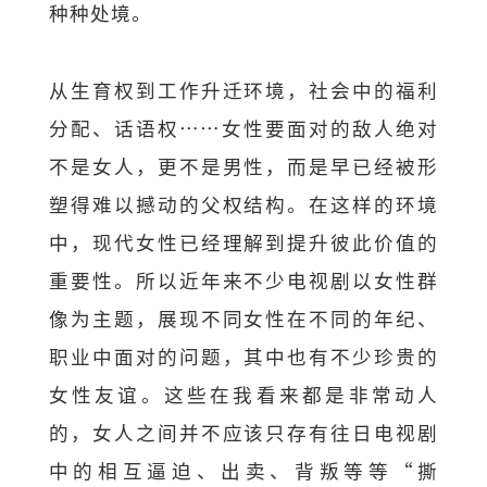
种种处境。
从生育权到工作升迁环境，社会中的福利
分配、话语权⋯⋯女性要面对的敌人绝对
不是女人，更不是男性，而是早已经被形
塑得难以撼动的父权结构。在这样的环境
中，现代女性已经理解到提升彼此价值的
重要性。所以近年来不少电视剧以女性群
像为主题，展现不同女性在不同的年纪、
职业中面对的问题，其中也有不少珍贵的
女性友谊。这些在我看来都是非常动人
的，女人之间并不应该只存有往日电视剧
中的相互逼迫、出卖、背叛等等“撕