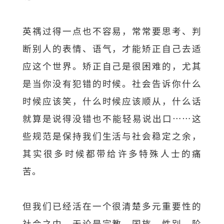
英禑过得一点也不容易，常常要思考、判
断别人的表情、语气，才能矫正自己去适
应这个世界。矫正自己是很困难的，尤其
是当你没有犯错的时候。社会告诉你什么
时候应该笑，什么时候应该顺从，什么话
就算是说得没错也不能轻易说出口⋯⋯这
些规范是保持我们生活与社会稳定之余，
其实很多时候都带给许多特殊人士的痛
苦。
但我们已经活在一个很清楚多元重要性的
社会之中。无论是宗教、国族、性别、阶