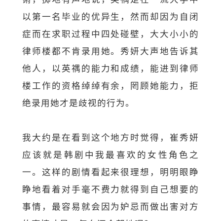
以第一名毕业的优异生，然而却因为自闭
症而在求职过程中四处碰壁，大大小小的
律师楼都不肯录用她。秀妍大声地告诉其
他人，以英禑的能力和成绩，能进到律师
楼工作的资格绰绰有余，罔顾她能力，拒
绝录用她才是歧视的行为。
我大约是在看到这个地方时觉得，崔秀妍
应该就是韩剧中我最喜欢的女性角色之
一。这样的剧情看起来很理想，明明眼睁
睁地看着对手毫不费力就得到自己想要的
事情，最容易就会因为妒忌而做出害对方