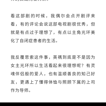
看这部剧的时候，我偶尔会点开剧评来
看，有的评论会说这部电视剧很优秀，但
就是有点过于理想了，有点以主角光环美
化了自闭症患者的生活。
我反覆思索这件事，英禑到底是不是因为
女主光环所以生活看起来很理想呢？有灵
魂伴侣般的爱人，也有温顺善良的知己好
友，更遇上了懂得体恤与照顾下属的上司
作为导师。