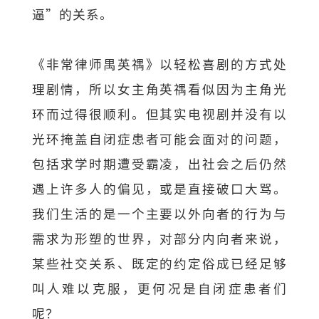
逼”的关系。
《非常律师禺英禑》以轻松喜剧的方式处
理剧情，所以女主角英禑看似因为主角光
环而过得很顺利。但其实电视剧并没有以
光环掩盖自闭症患者可能会面对的问题，
包括求学时期遭受霸凌，出社会之后仍然
遇上许多人的偏见，或是直接破口大骂。
我们生活的是一个主要以外向者的行为与
需求为形塑的世界，对部分内向者来说，
某些社交关系、既定的约定俗成已经足够
叫人难以克服，更何况是自闭症患者们
呢？