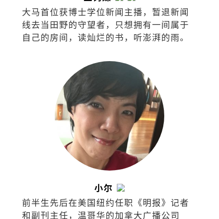
大马首位获博士学位新闻主播，暂退新闻
线去当田野的守望者，只想拥有一间属于
自己的房间，读灿烂的书，听澎湃的雨。
小尔
前半生先后在美国纽约任职《明报》记者
和副刊主任，温哥华的加拿大广播公司