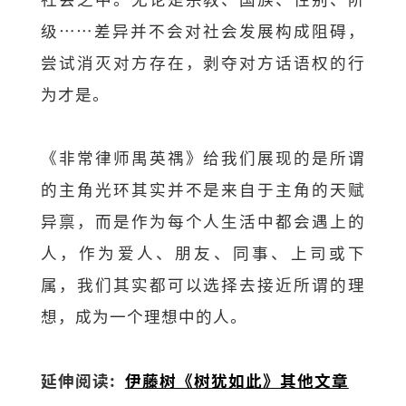
级⋯⋯差异并不会对社会发展构成阻碍，
尝试消灭对方存在，剥夺对方话语权的行
为才是。
《非常律师禺英禑》给我们展现的是所谓
的主角光环其实并不是来自于主角的天赋
异禀，而是作为每个人生活中都会遇上的
人，作为爱人、朋友、同事、上司或下
属，我们其实都可以选择去接近所谓的理
想，成为一个理想中的人。
延伸阅读:
伊藤树《树犹如此》其他文章