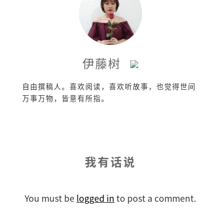
伊藤树
自由撰稿人。喜欢阅读，喜欢听故事，也觉得世间
万事万物，皆意有所指。
我有话说
You must be
logged in
to post a comment.