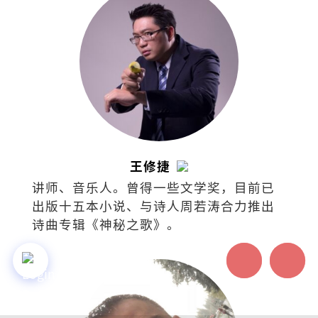
王修捷
讲师、音乐人。曾得一些文学奖，目前已
出版十五本小说、与诗人周若涛合力推出
诗曲专辑《神秘之歌》。