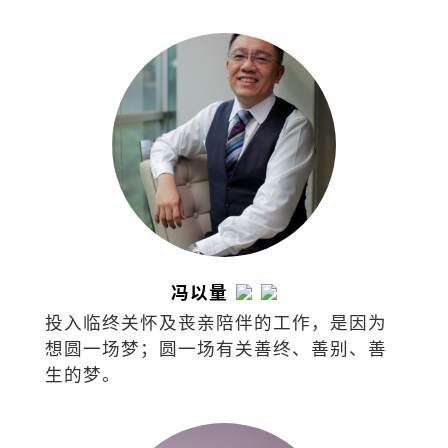
仪式，而是人与人之间的爱。
冯以量
投入临终关怀及丧亲陪伴的工作，是因为
想圆一场梦；圆一场有关善终、善别、善
生的梦。