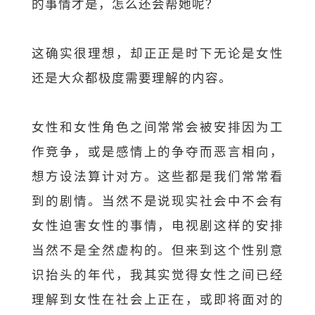
的事情才是，怎么还会帮她呢？
这确实很理想，却正正是时下无论是女性
还是大众都极度需要理解的内容。
女性和女性角色之间常常会被安排因为工
作竞争，或是感情上的争夺而恶言相向，
想方设法算计对方。这些都是我们常常看
到的剧情。当然不是说现实社会中不会有
女性迫害女性的事情，电视剧这样的安排
当然不是全然虚构的。但来到这个性别意
识抬头的年代，我其实觉得女性之间已经
理解到女性在社会上正在，或即将面对的