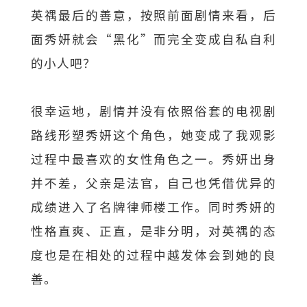
英禑最后的善意，按照前面剧情来看，后
面秀妍就会“黑化”而完全变成自私自利
的小人吧？
很幸运地，剧情并没有依照俗套的电视剧
路线形塑秀妍这个角色，她变成了我观影
过程中最喜欢的女性角色之一。秀妍出身
并不差，父亲是法官，自己也凭借优异的
成绩进入了名牌律师楼工作。同时秀妍的
性格直爽、正直，是非分明，对英禑的态
度也是在相处的过程中越发体会到她的良
善。