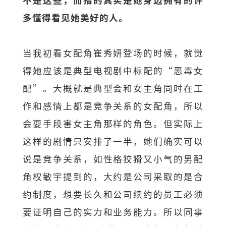
多懂得看见她美好的人。
当我初看女配角崔秀妍登场的时候，就觉
得她应该是典型电视剧中标配的“恶毒女
配”。大概就是典型会和女主角同时在工
作和感情上都是竞争关系的女配角，所以
会耍手段害女主角那样的角色。但实际上
这样的剧情只安排了一半，她们确实可以
说是竞争关系，如性格狡猾又小气的男配
角权敏宇提到的，大约是公司采取的是合
约制度，想要长久和公司续约的员工必须
要证明自己的实力和业务能力。所以同事