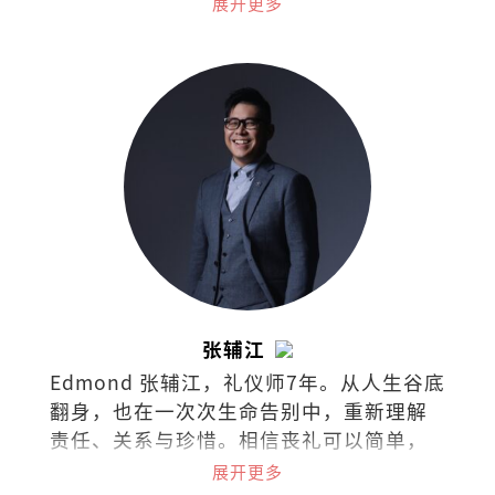
展开更多
最新市场趋势。
张辅江
Edmond 张辅江，礼仪师7年。从人生谷底
翻身，也在一次次生命告别中，重新理解
责任、关系与珍惜。相信丧礼可以简单，
但绝不随便，因为真正留下来的，不只是
展开更多