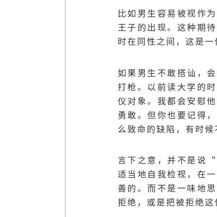
比如男生容易被视作为
王子的出现。这种期待
时在同性之间，这是一
如果男生不敢搭讪，会
打枪。以前读大学的时
仪对象。我都会安慰他
勇敢。但你也要记得，
么致命的缺陷，有时候
言下之意，并不是说“
适当地自我检视，在一
善的。而不是一味地思
拒绝，或是把被拒绝这