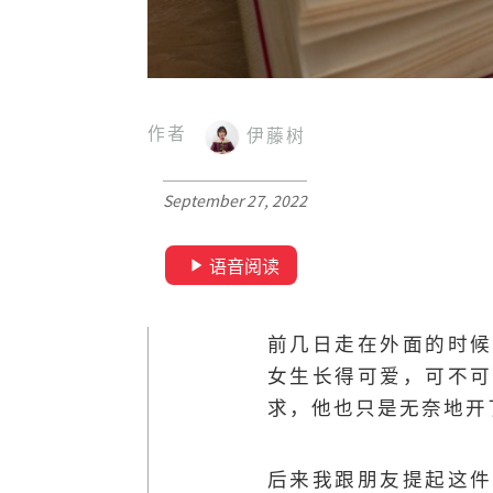
作者
伊藤树
September 27, 2022
语音阅读
前几日走在外面的时候
女生长得可爱，可不可
求，他也只是无奈地开
后来我跟朋友提起这件