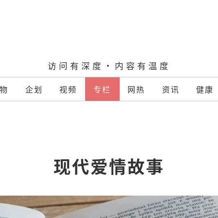
访问有深度·内容有温度
物
企划
视频
专栏
网热
资讯
健康
现代爱情故事