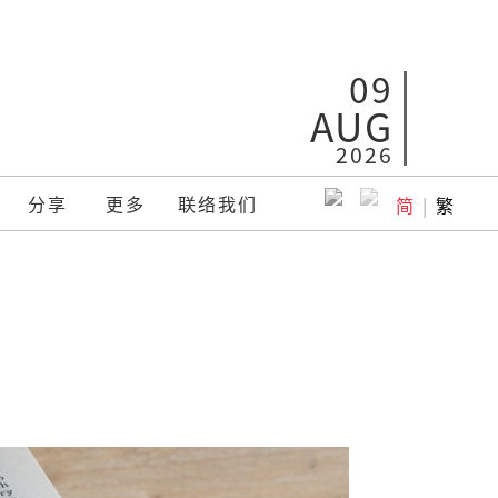
09
AUG
2026
分享
更多
联络我们
简
|
繁