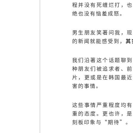
程并没有死缠烂打，也
绝也没有恼羞成怒。
男生朋友笑著问我，现
的新闻就能感受到，
其
我们沿著这个话题聊到
种朋友们被追求者、前
片，更或是在韩国最近
害的事情。
这些事情严重程度均有
重的态度。更也许，是
刻板印象与“期待”。