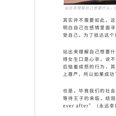
站出来理解自己想要什么，也
其实并不需要如此，这
明白自己在感情里面寻
受自己，为了抵达这个
站出来理解自己想要什
得女生口是心非，说不
后恼羞成怒的行为，其
上尊严，所以如果成功
也是，毕竟我们的社会
等待王子的来临，结局也
ever after”（