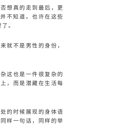
是否想真的走到最后，更
们可能并不知道。也许在这些
要了。
从来就不是男性的身份，
复杂这也是一件很复杂的
事上，而是潜藏在生活每
相处的时候展现的身体语
，同样一句话，同样的举