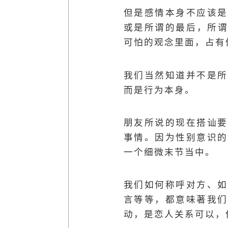
但是感情本身不应该是
或是所谓的最后，所谓的“
可怕的观念里面，占有
我们当然知道并不是所
而是行为本身。
朋友所说的现在搭讪要
事情。因为性别意识的
一个细微末节当中。
我们如何称呼对方、如
言等等，都意味著我们
动，是恋人关系可以，