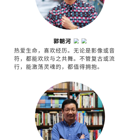
郭朝河
热爱生命，喜欢经历。无论是影像或音
符，都能欢欣与之共舞。不管复古或流
行，能激荡灵魂的，都值得拥抱。