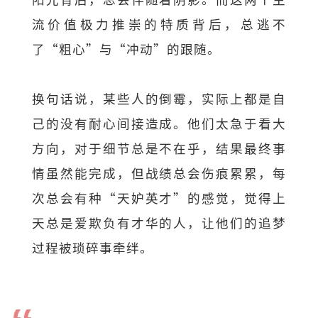
流价值极力推崇的特质背后，总逃不
了“粗心”与“冲动”的跟随。
换句话说，某些人的倒霉，实际上都是自
己的没有耐心间接造成。他们太急于看大
方向，对于细节总是不在乎，结果最终事
情虽然能完成，但战绩总会伤痕累累，每
次总会有种“天妒英才”的感觉，觉得上
天总是爱欺负有才华的人，让他们的追梦
过程被琐碎事牵绊。