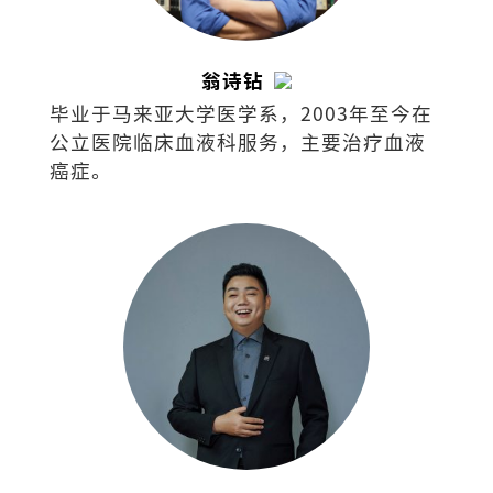
翁诗钻
毕业于马来亚大学医学系，2003年至今在
公立医院临床血液科服务，主要治疗血液
癌症。