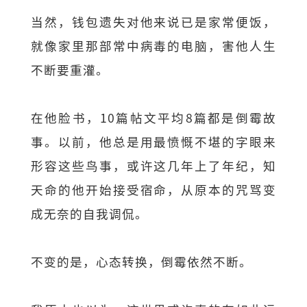
当然，钱包遗失对他来说已是家常便饭，
就像家里那部常中病毒的电脑，害他人生
不断要重灌。
在他脸书，10篇帖文平均8篇都是倒霉故
事。以前，他总是用最愤慨不堪的字眼来
形容这些鸟事，或许这几年上了年纪，知
天命的他开始接受宿命，从原本的咒骂变
成无奈的自我调侃。
不变的是，心态转换，倒霉依然不断。