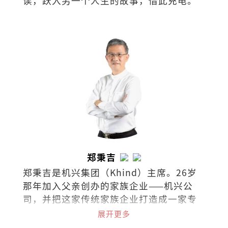
读，跃入另一个人生的故事，借此充电。
郑秉吉
郑秉吉是机兴集团（Khind）主席。26岁
那年加入父亲创办的家族企业——机兴公
司，并把这家传统家族企业打造成一家专
业经营的跨国集团，业务范围横跨全球60
展开更多
个国家。2014年协助成立马来西亚伟事达