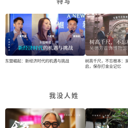
特写
东盟崛起：新经济时代的机遇与挑战
树高千尺，不忘根本：
启，保存打金业记忆
我没人姓