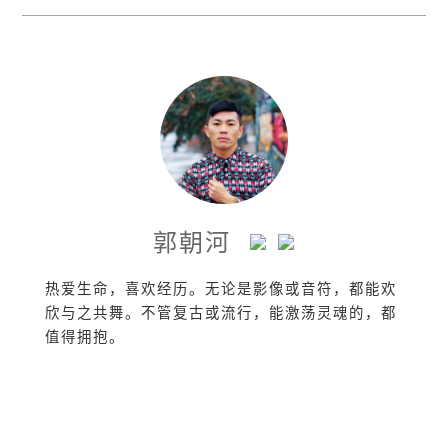
郭朝河
热爱生命，喜欢经历。无论是影像或音符，都能欢
欣与之共舞。不管复古或流行，能激荡灵魂的，都
值得拥抱。