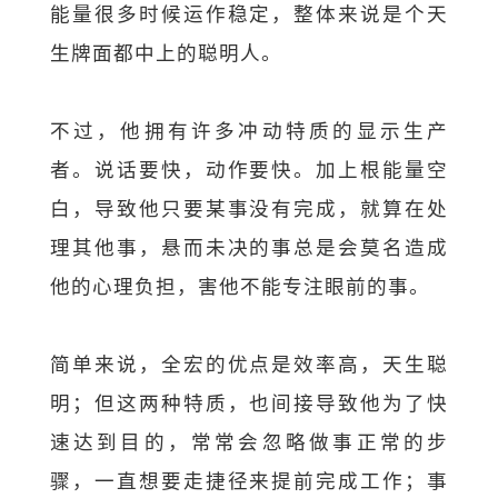
能量很多时候运作稳定，整体来说是个天
生牌面都中上的聪明人。
不过，他拥有许多冲动特质的显示生产
者。说话要快，动作要快。加上根能量空
白，导致他只要某事没有完成，就算在处
理其他事，悬而未决的事总是会莫名造成
他的心理负担，害他不能专注眼前的事。
简单来说，全宏的优点是效率高，天生聪
明；但这两种特质，也间接导致他为了快
速达到目的，常常会忽略做事正常的步
骤，一直想要走捷径来提前完成工作；事