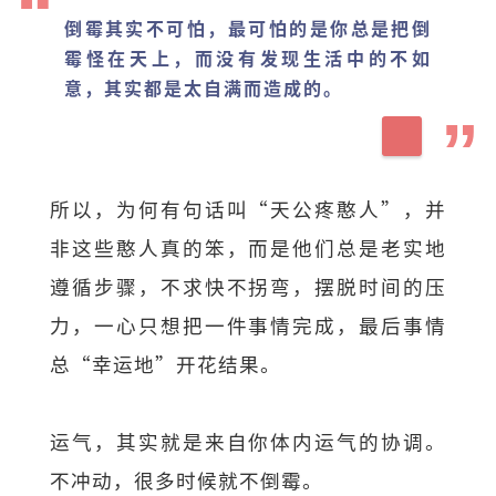
倒霉其实不可怕，最可怕的是你总是把倒
霉怪在天上，而没有发现生活中的不如
意，其实都是太自满而造成的。
所以，为何有句话叫“天公疼憨人”，并
非这些憨人真的笨，而是他们总是老实地
遵循步骤，不求快不拐弯，摆脱时间的压
力，一心只想把一件事情完成，最后事情
总“幸运地”开花结果。
运气，其实就是来自你体内运气的协调。
不冲动，很多时候就不倒霉。