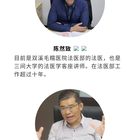
陈然致
目前是双溪毛糯医院法医部的法医，也是
三间大学的法医学客座讲师。在法医部工
作超过十年。