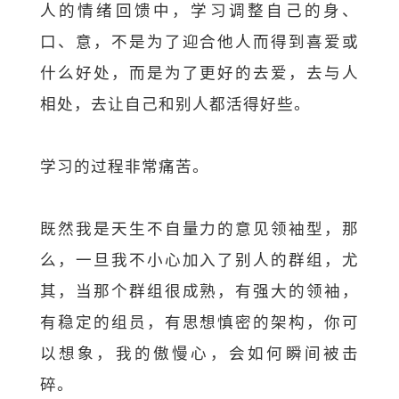
人的情绪回馈中，学习调整自己的身、
口、意，不是为了迎合他人而得到喜爱或
什么好处，而是为了更好的去爱，去与人
相处，去让自己和别人都活得好些。
学习的过程非常痛苦。
既然我是天生不自量力的意见领袖型，那
么，一旦我不小心加入了别人的群组，尤
其，当那个群组很成熟，有强大的领袖，
有稳定的组员，有思想慎密的架构，你可
以想象，我的傲慢心，会如何瞬间被击
碎。