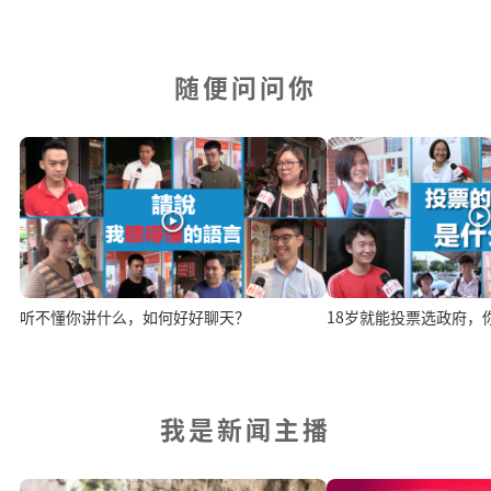
随便问问你
听不懂你讲什么，如何好好聊天？
18岁就能投票选政府，
我是新闻主播