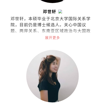
邓世轩
邓世轩，本硕毕业于北京大学国际关系学
院，目前仍是博士候选人。关心中国议
题、两岸关系、东南亚区域政治与大国政
治下的小国能动性。
展开更多