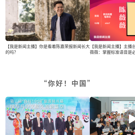
【我是新闻主播】你是看着陈嘉荣报新闻长大
【我是新闻主播】主播台上
的吗？
薇薇：掌握标准语音是
“你好！中国”