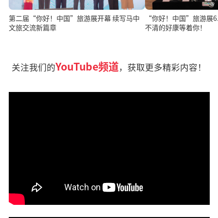
“你好！中国”旅游展6.1
第二届“你好！中国”旅游展开幕 续写马中
不清的好康等着你！
文旅交流新篇章
YouTube频道
关注我们的
，获取更多精彩内容！