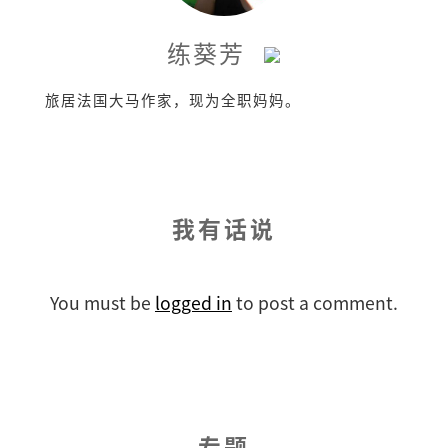
练葵芳
旅居法国大马作家，现为全职妈妈。
我有话说
You must be
logged in
to post a comment.
专题