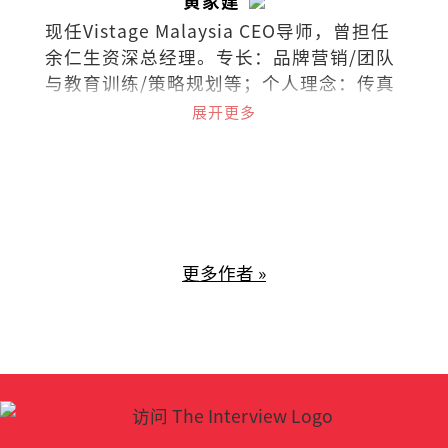
黄家建
现任Vistage Malaysia CEO导师，曾担任
余仁生资深总经理。专长：品牌营销/团队
与教育训练/策略规划等；个人理念：传真
情、创智慧、成就人。
展开更多
更多作者 »