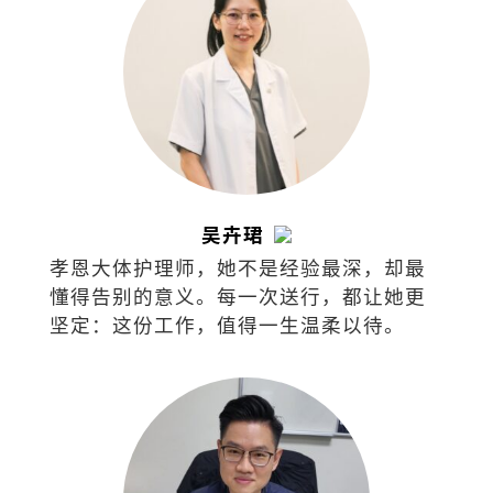
吴卉珺
孝恩大体护理师，她不是经验最深，却最
懂得告别的意义。每一次送行，都让她更
坚定：这份工作，值得一生温柔以待。