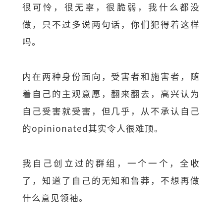
很可怜，很无辜，很脆弱，我什么都没
做，只不过多说两句话，你们犯得着这样
吗。
内在两种身份面向，受害者和施害者，随
着自己的主观意愿，翻来翻去，高兴认为
自己受害就受害，但几乎，从不承认自己
的opinionated其实令人很难顶。
我自己创立过的群组，一个一个，全收
了，知道了自己的无知和鲁莽，不想再做
什么意见领袖。