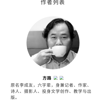
作者列表
方路
原名李成友，六字辈，身兼记者、作家、
诗人、摄影人、投身文学创作、教学与出
版。