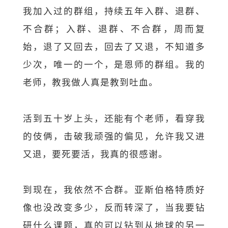
我加入过的群组，持续五年入群、退群、
不合群；入群、退群、不合群，周而复
始，退了又回去，回去了又退，不知道多
少次，唯一的一个，是恩师的群组。我的
老师，教我做人真是教到吐血。
活到五十岁上头，还能有个老师，看穿我
的伎俩，击破我顽强的偏见，允许我又进
又退，要死要活，我真的很感谢。
到现在，我依然不合群。亚斯伯格特质好
像也没改变多少，反而转深了，当我要钻
研什么课题，真的可以钻到从地球的另一