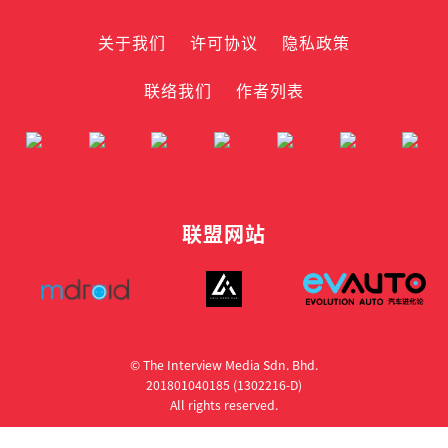
关于我们
许可协议
隐私政策
联络我们
作者列表
联盟网站
© The Interview Media Sdn. Bhd.
201801040185 (1302216­-D)
All rights reserved.