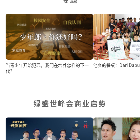
当青少年开始犯罪，我们在培养怎样的下一
他乡的餐桌：Dari Da
代？
绿盛世峰会商业启势