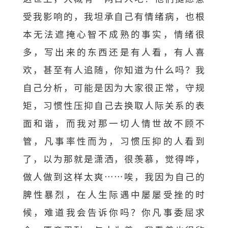
受我影响的，我坦承自己有情绪病，也根
本无法遮掩心智不成熟的事实，情绪很
多，写出来的东西还是有人看，有人喜
欢，甚至有人追随，你知道为什么吗？我
自己分析，可能是因为大家很正常，守规
矩，习惯性压抑自己去换取人际关系的表
面和谐，而我对那一切人情世故不顾不
管，凡事率性而为，习惯压抑的人看到
了，以为那就是潇洒，很羡慕，觉得哗，
做人做到这样太爽……唉，我因为自己的
脾性暴烈，在人生际遇中屡屡受挫的时
候，难道我会告诉你吗？你凡事委屈求