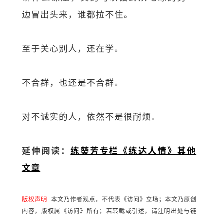
边冒出头来，谁都拉不住。
至于关心别人，还在学。
不合群，也还是不合群。
对不诚实的人，依然不是很耐烦。
延伸阅读：
练葵芳专栏《练达人情》其他
文章
版权声明
本文乃作者观点，不代表《访问》立场；本文乃原创
内容，版权属《访问》所有；若转载或引述，请注明出处与链