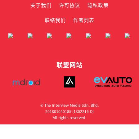
关于我们
许可协议
隐私政策
联络我们
作者列表
联盟网站
© The Interview Media Sdn. Bhd.
201801040185 (1302216­-D)
All rights reserved.