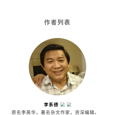
作者列表
李系德
原名李英华，著名杂文作家，资深编辑。