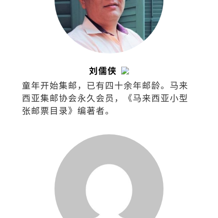
刘儒侠
童年开始集邮，已有四十余年邮龄。马来
西亚集邮协会永久会员，《马来西亚小型
张邮票目录》编著者。