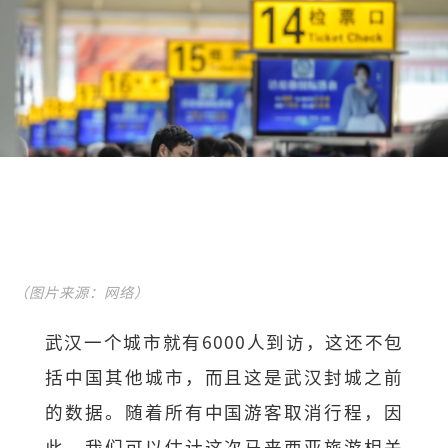
（图片来源：网络）
武汉一个城市就有6000人到访，这还不包
括中国其他城市，而且这是武汉封城之前
的数据。随着所有中国游客取消行程，因
此，我们可以估计这次马来西亚旅游相关