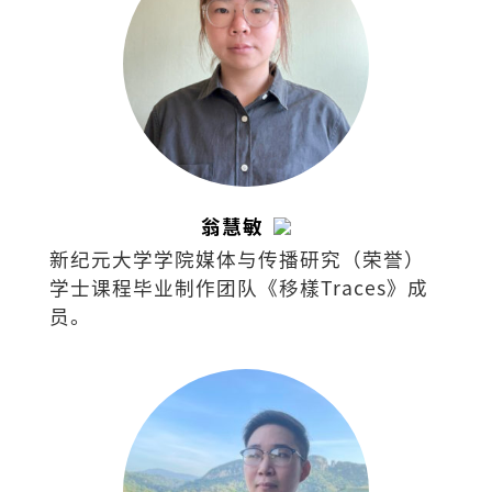
翁慧敏
新纪元大学学院媒体与传播研究（荣誉）
学士课程毕业制作团队《移樣Traces》成
员。