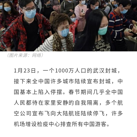
（图片来源：网络）
1月23日，一个1000万人口的武汉封城，
接下来全中国许多城市陆续宣布封城，中
国基本上陷入停摆。春节期间几乎全中国
人民都待在家里安静的自我隔离，多个航
空公司宣布飞向大陆航班陆续停飞，许多
机场增设检疫中心排查所有中国游客。