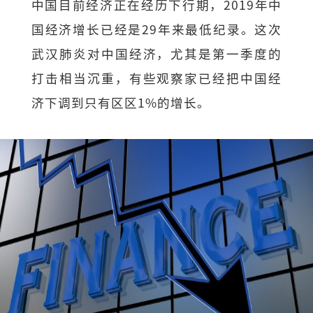
中国目前经济正在经历下行期，2019年中
国经济增长已经是29年来最低纪录。这次
武汉肺炎对中国经济，尤其是第一季度的
打击相当沉重，有些观察家已经把中国经
济下调到只有区区1%的增长。