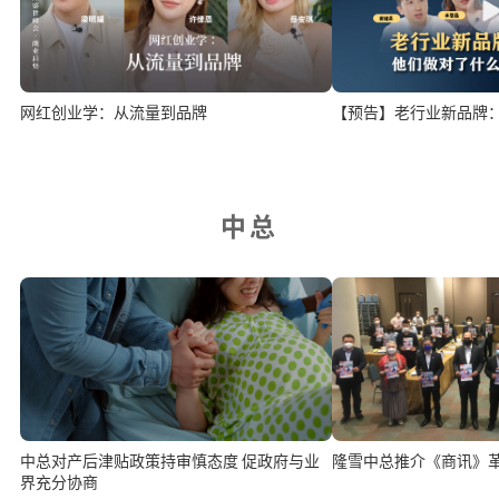
网红创业学：从流量到品牌
【预告】老行业新品牌
中总
中总对产后津贴政策持审慎态度 促政府与业
隆雪中总推介《商讯》
界充分协商