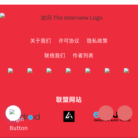
关于我们
许可协议
隐私政策
联络我们
作者列表
联盟网站