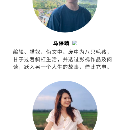
马保靖
编辑、猫奴、伪文中、废中为八只毛孩，
甘于过着斜杠生活，并透过影视作品及阅
读，跃入另一个人生的故事，借此充电。