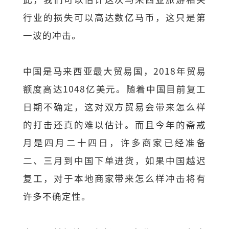
行业的损失可以高达数亿马币，这只是第
一波的冲击。
中国是马来西亚最大贸易国，2018年贸易
额度高达1048亿美元。随着中国目前复工
日期不确定，这对双方贸易会带来怎么样
的打击还真的难以估计。而且今年的斋戒
月是四月二十四日，许多商家已经准备
二、三月到中国下单进货，如果中国越迟
复工，对于本地商家带来怎么样冲击将有
许多不确定性。