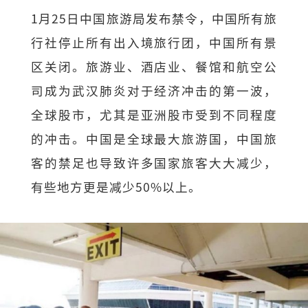
1月25日中国旅游局发布禁令，中国所有旅
行社停止所有出入境旅行团，中国所有景
区关闭。旅游业、酒店业、餐馆和航空公
司成为武汉肺炎对于经济冲击的第一波，
全球股市，尤其是亚洲股市受到不同程度
的冲击。中国是全球最大旅游国，中国旅
客的禁足也导致许多国家旅客大大减少，
有些地方更是减少50%以上。