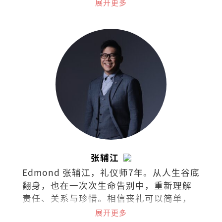
龙刀。
展开更多
张辅江
Edmond 张辅江，礼仪师7年。从人生谷底
翻身，也在一次次生命告别中，重新理解
责任、关系与珍惜。相信丧礼可以简单，
但绝不随便，因为真正留下来的，不只是
展开更多