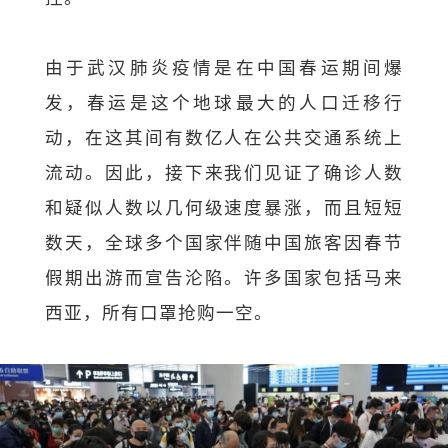
由于武汉肺炎疫情是在中国春运期间爆
发，春运是这个地球最大的人口迁移行
动，在这其间有数亿人在公共交通系统上
流动。因此，接下来我们见证了确诊人数
和疑似人数以几何级速度暴涨，而且短短
数天，全球多个国家伴随中国旅客因春节
假期出游而宣告沦陷。许多国家包括马来
西亚，所有口罩抢购一空。