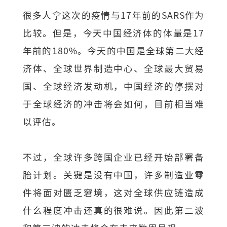
很多人拿这次的疫情与17年前的SARS作为
比较。但是，今天中国经济体的体量是17
年前的180%。今天的中国是全球第二大经
济体、全球世界制造中心、全球最大贸易
国、全球经济发动机，中国经济的停摆对
于全球经济的冲击将会如何，目前相当难
以评估。
不过，全球许多跨国企业已经开始部署备
胎计划。关键是没有中国，许多制造业零
件将面对匮乏窘境，这对全球供应链造成
什么程度冲击还真的很难说。因此第二波