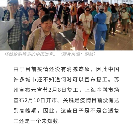
搭邮轮到槟岛的中国游客。（图片来源：网络）
由于目前疫情还没有消减迹象，因此中国
许多城市还不知道何时可以宣布复工。苏
州宣布元宵节2月8日复工，上海金融市场
宣布2月10日开市。关键是疫情目前没有达
到高峰期，因此，这些日子是不是合适复
工还是一个未知数。