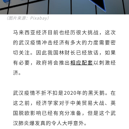
（图片来源：Pixabay）
马来西亚经济目前也经历很大挑战，这次
的武汉疫情冲击经济有多大的力度需要密
切关注。因此我国林财长已经放话，如果
有必要，政府将会推出
相应配套
以刺激经
济。
武汉疫情不折不扣是2020年的黑天鹅。在
这之前，经济学家对于中美贸易大战、英
国脱欧影响已经有充分准备，但是这个武
汉肺炎爆发真的令人大呼意外。