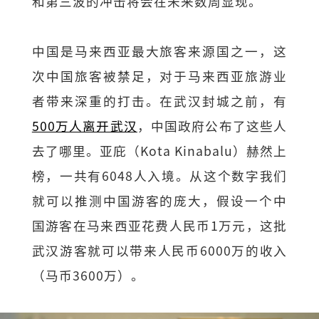
和第三波的冲击将会在未来数周显现。
中国是马来西亚最大旅客来源国之一，这
次中国旅客被禁足，对于马来西亚旅游业
者带来深重的打击。在武汉封城之前，有
500万人离开武汉
，中国政府公布了这些人
去了哪里。亚庇（Kota Kinabalu）赫然上
榜，一共有6048人入境。从这个数字我们
就可以推测中国游客的庞大，假设一个中
国游客在马来西亚花费人民币1万元，这批
武汉游客就可以带来人民币6000万的收入
（马币3600万）。