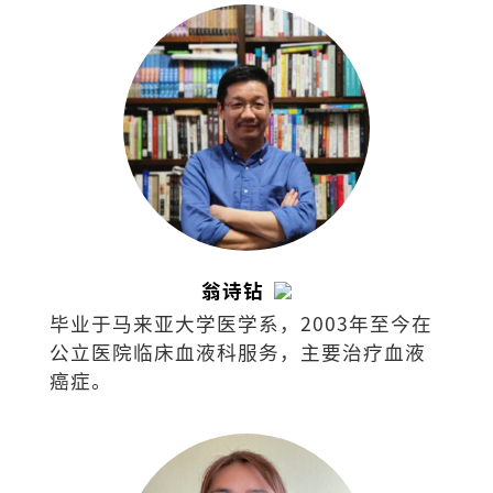
席。
翁诗钻
毕业于马来亚大学医学系，2003年至今在
公立医院临床血液科服务，主要治疗血液
癌症。