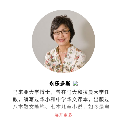
仪式，而是人与人之间的爱。
永乐多斯
马来亚大学博士，曾在马大和拉曼大学任
教，编写过华小和中学华文课本，出版过
八本散文随笔、七本儿童小说，如今是电
台节目《思想泉源》主持人。
展开更多