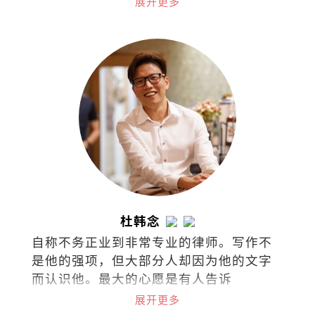
展开更多
杜韩念
自称不务正业到非常专业的律师。写作不
是他的强项，但大部分人却因为他的文字
而认识他。最大的心愿是有人告诉
他：“我是因为你的文章而爱上阅读
展开更多
的！”