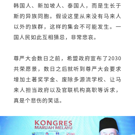
韩国人、新加坡人、泰国人，而是生长于
斯的异族同胞。假设这里从来没有马来人
以外的族群，这样的集会不可能发生。一
国人民如此互相猜忌，非常悲哀。
尊严大会数日之前，希盟政府宣布了2030
共荣愿景，数日之后就听到尊严大会要求
增加土著奖学金、废除多源流学校、让马
来人担当政府以及官联机构高职等诉求，
真是个悲伤的笑话。