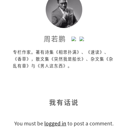
周若鹏
专栏作家。著有诗集《相思扑满》、《速读》、
《香草》，散文集《突然我是船长》、杂文集《杂
乱有章》与《男人这东西》。
我有话说
You must be
logged in
to post a comment.