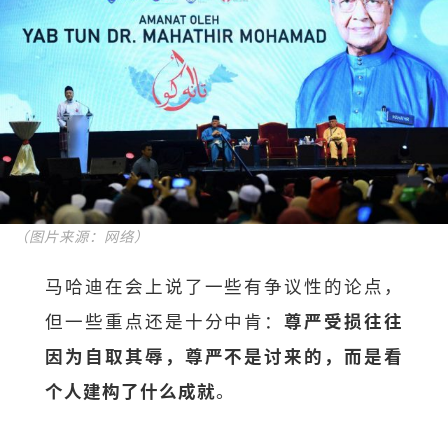
（图片来源：网络）
马哈迪在会上说了一些有争议性的论点，
但一些重点还是十分中肯：
尊严受损往往
因为自取其辱，尊严不是讨来的，而是看
个人建构了什么成就
。