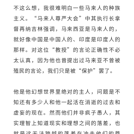
不这么想，我很难明白一些马来人的种族
主义。“马来人尊严大会”中其执行长拿
督再纳吉林强调，马来西亚是马来人的，
就好像中国是中国人的、印度是印度人的
那样。对这位“教授”的言论正确性不必
太认真，因为他也曾提出过马来亚不曾被
殖民的言论，我们只是被“保护”罢了。
他是他幻想世界里绝对的主人，问题是不
知还有多少人和他一起活在消逝的过去和
虚妄的现在。然而他们并非疯子愚人，其
实理智上知道现实和理想之间的落差，也
就是这无法跨越的落差在冲击他们的尊