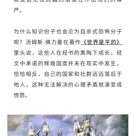
严。
为什么知识份子也会沦为自杀式恐怖分子
呢？汤姆斯.佛力曼在著作
《世界是平的》
里头说，这些人在经书的熏陶下成长，经
文中承诺的辉煌国度并未在现实中发生，
恰恰相反，自己的国家和社群远远落后于
他人，这种无法解决的心理矛盾就演变成
愤怒。