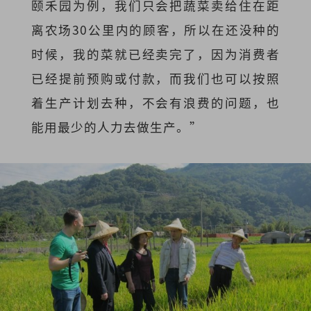
颐禾园为例，我们只会把蔬菜卖给住在距
离农场30公里内的顾客，所以在还没种的
时候，我的菜就已经卖完了，因为消费者
已经提前预购或付款，而我们也可以按照
着生产计划去种，不会有浪费的问题，也
能用最少的人力去做生产。”