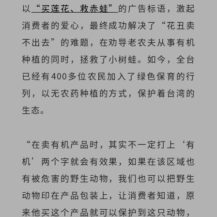
以
“买莲花、救赤蛙”
的广告标语，激起
消费者的爱心，最终成功解决了“花丑卖
不出去”的难题，在劝导老农夫从事有机
种植的同时，拯救了小树蛙。如今，全台
已经有400多位农民加入了绿色保育的行
列，以无农药种植的方式，保护着台湾的
生态。
“在卖有机产品时，其实不一定打上‘有
机’两个字就会有效果，如果在该区域也
有被危害的野生动物，我们也可以把野生
动物印在产品包装上，让消费者知道，原
来他买这个产品就可以保护到这只动物，