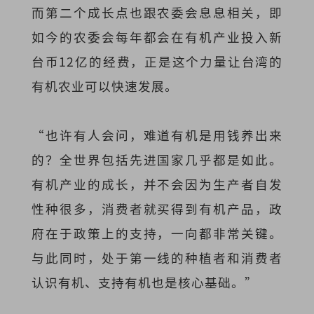
而第二个成长点也跟农委会息息相关，即
如今的农委会每年都会在有机产业投入新
台币12亿的经费，正是这个力量让台湾的
有机农业可以快速发展。
“也许有人会问，难道有机是用钱养出来
的？全世界包括先进国家几乎都是如此。
有机产业的成长，并不会因为生产者自发
性种很多，消费者就买得到有机产品，政
府在于政策上的支持，一向都非常关键。
与此同时，处于第一线的种植者和消费者
认识有机、支持有机也是核心基础。”