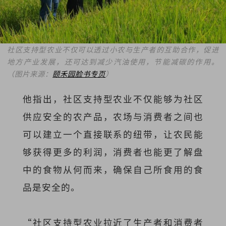
社区支持型农业不仅可以透过小农与生产者的互助合作，促进
地方产业发展，还可达到减少汽油使用，节能减碳的作用。
（图片来源：
颐禾园脸书专页
）
他指出，社区支持型农业不仅能够为社区
供应安全的农产品，农场与消费者之间也
可以建立一个直接联系的纽带，让农民能
够获得更多的利润，消费者也能更了解盘
中的食物从何而来，确保自己所食用的食
品是安全的。
“社区支持型农业拉近了生产者和消费者