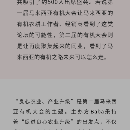
共吸引了约500人出席盛会。若说第
一届马来西亚有机大会让马来西亚的
有机农耕工作者、经销商看到了这类
论坛的可能性，第二届的有机大会则
是让再度聚集起来的同业，看到了马
来西亚的有机之路未来可以怎么走。
“良心农业、产业升级”是第二届马来西
亚有机大会的主题。主办方
Baba
秉持
着“促进良心农业升级”的出发点，不仅