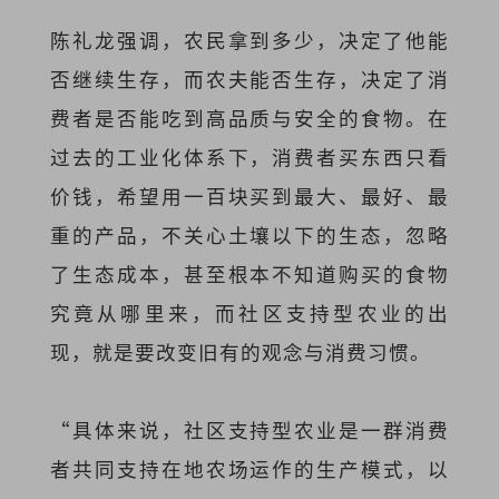
陈礼龙强调，农民拿到多少，决定了他能
否继续生存，而农夫能否生存，决定了消
费者是否能吃到高品质与安全的食物。在
过去的工业化体系下，消费者买东西只看
价钱，希望用一百块买到最大、最好、最
重的产品，不关心土壤以下的生态，忽略
了生态成本，甚至根本不知道购买的食物
究竟从哪里来，而社区支持型农业的出
现，就是要改变旧有的观念与消费习惯。
“具体来说，社区支持型农业是一群消费
者共同支持在地农场运作的生产模式，以