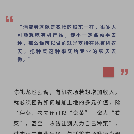
“消费者就像是农场的股东一样，很多人
可能想吃有机产品，却不一定会动手去
种，那么你可以做的就是支持在地有机农
夫，把种菜这种事交给专业的农夫去
做。”
陈礼龙也强调，有机农场若想增加收入，
就必须懂得如何增加土地的多元价值，除
了种菜，农夫还可以“说菜”、邀人“看
菜”，甚至“收钱让别人为自己种菜”，
讲的正是产业升级，包括将农场升级为观