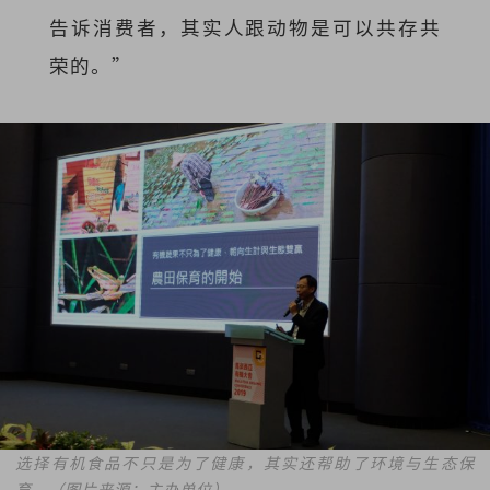
告诉消费者，其实人跟动物是可以共存共
荣的。”
选择有机食品不只是为了健康，其实还帮助了环境与生态保
育。（图片来源：主办单位）