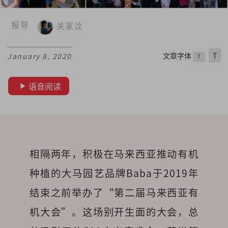
报导
关家汶
文章字体
T
January 8, 2020
T
语音阅读
相隔两年，积极在马来西亚推动有机
种植的大马园艺品牌Baba于2019年
结束之前举办了“第二届马来西亚有
机大会”。这场别开生面的大会，总