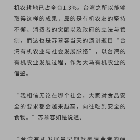
机农耕地已占全台1.3%。台湾之所以能够
取得这样的成果，靠的是有机农友的坚持
不懈、消费者的觉醒以及政府的立法与管
制，而这也是苏慕容当天的演讲题目“台
湾有机农业与社会发展脉络”，以台湾的
有机农业发展过程，作为大马有机农业的
借鉴。
“我相信无论在哪个社会，大家对食品安
全的要求都会越来越高，向往吃到安全的
食物。”苏慕容如是说道。
“台湾有机发展最早期就是消费者的醒