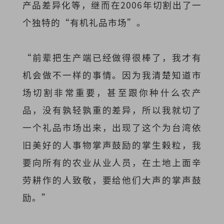
产品差异化等，继而在2006年切割出了一
个独特的“有机礼品市场”。
“前辈把生产端已经做得很棒了，我才有
机会做不一样的事情。因为我清楚知道市
场切割非常重要，甚至跟你种什么农产
品，没有孰轻孰重的差异，所以我就切了
一个礼品市场出来，出现了这个为台湾依
旧美好的人事物掌声鼓励的掌生榖粒，我
要向所有的农业从业人员，在土地上面辛
劳耕作的人致敬，要给他们大声的掌声鼓
励。”