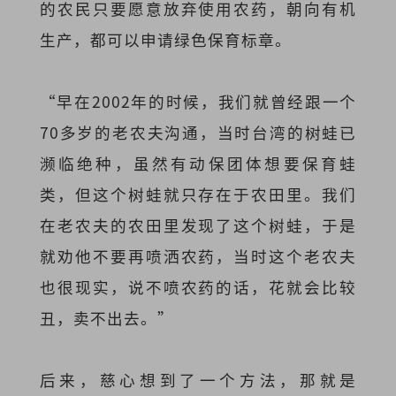
的农民只要愿意放弃使用农药，朝向有机
生产，都可以申请绿色保育标章。
“早在2002年的时候，我们就曾经跟一个
70多岁的老农夫沟通，当时台湾的树蛙已
濒临绝种，虽然有动保团体想要保育蛙
类，但这个树蛙就只存在于农田里。我们
在老农夫的农田里发现了这个树蛙，于是
就劝他不要再喷洒农药，当时这个老农夫
也很现实，说不喷农药的话，花就会比较
丑，卖不出去。”
后来，慈心想到了一个方法，那就是