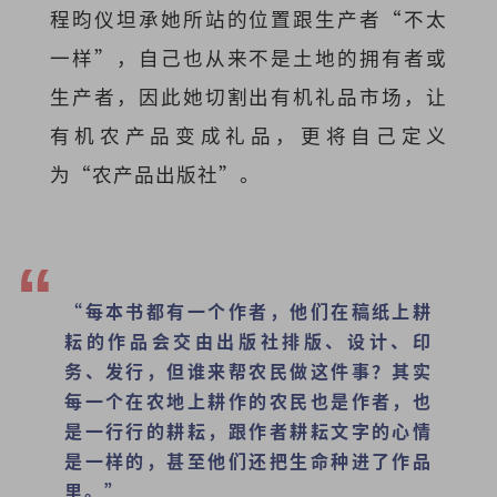
程昀仪坦承她所站的位置跟生产者“不太
一样”，自己也从来不是土地的拥有者或
生产者，因此她切割出有机礼品市场，让
有机农产品变成礼品，更将自己定义
为“农产品出版社”。
“每本书都有一个作者，他们在稿纸上耕
耘的作品会交由出版社排版、设计、印
务、发行，但谁来帮农民做这件事？其实
每一个在农地上耕作的农民也是作者，也
是一行行的耕耘，跟作者耕耘文字的心情
是一样的，甚至他们还把生命种进了作品
里。”