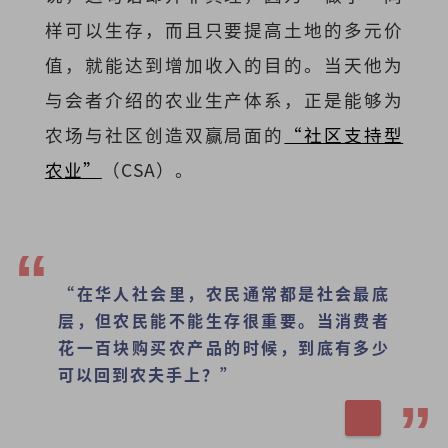
样可以生存，而且只要提高土地的多元价
值，就能达到增加收入的目的。当天他为
与会者介绍的农业生产体系，正是能够为
农场与社区创造双赢局面的
“社区支持型
农业”
（CSA）。
“在华人社会里，农民通常都是社会最底
层，但农民能不能生存很重要。当消费者
花一百块购买农产品的时候，到底有多少
可以回到农夫手上？”