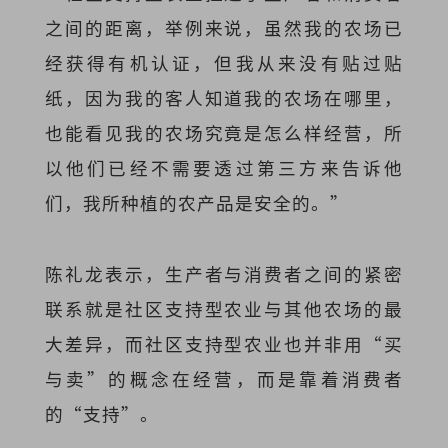
之间的距离，举例来说，虽然我的农场已
经获得有机认证，但我从来没有贴过贴
纸，因为我的客人知道我的农场在哪里，
也能看见我的农场究竟是怎么样经营，所
以他们已经不需要透过第三方来告诉他
们，我所种植的农产品是安全的。”
陈礼龙表示，生产者与消费者之间的紧密
联系就是社区支持型农业与其他农场的最
大差异，而社区支持型农业也并非用“买
与卖”的概念在经营，而是靠着消费者
的“支持”。