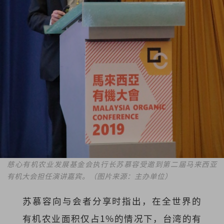
慈心有机农业发展基金会执行长苏慕容受邀到第二届马来西亚
有机大会担任演讲嘉宾。（图片来源：主办单位）
苏慕容向与会者分享时指出，在全世界的
有机农业面积仅占1%的情况下，台湾的有