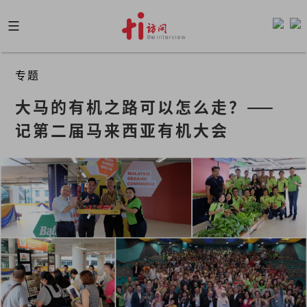
Skip
to
content
专题
大马的有机之路可以怎么走？——
记第二届马来西亚有机大会