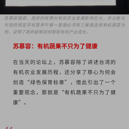
苏慕容强调，政府的政策对有机农业发展影响巨大，并以新北
市政府规定学校营养午餐一星期必须有三餐是选用有机蔬菜为
例，证明了政府能够如何帮助有机产业成长。
苏慕容：有机蔬果不只为了健康
在当天的论坛上，苏慕容除了讲述台湾的
有机农业发展历程，还分享了慈心为何会
创造“绿色保育标章”，借此引出了一个
重要观念，那就是“有机蔬果不只为了健
康”。