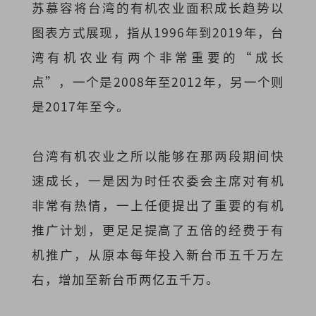
苏慕容将台湾的有机农业面积成长趋势以
图表方式展现，指从1996年到2019年，台
湾有机农业有两个非常重要的“成长
点”，一个是2008年至2012年，另一个则
是2017年至今。
台湾有机农业之所以能够在那两段期间快
速成长，一是因为时任农委会主席对有机
非常有热情，一上任便提出了重要的有机
推广计划，更足足提高了五倍的经费于有
机推广，从原本每年投入新台币五千万左
右，增加至新台币两亿五千万。