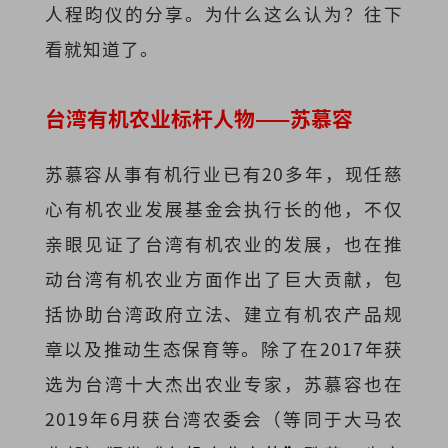
人程昀仪的分享。为什么这么认为？往下
看就知道了。
台湾有机农业标杆人物——苏慕容
苏慕容从事有机行业已有20多年，现任慈
心有机农业发展基金会执行长的他，不仅
亲眼见证了台湾有机农业的发展，也在推
动台湾有机农业方面作出了巨大贡献，包
括协助台湾政府立法、建立有机农产品规
章以及推动生态保育等。除了在2017年获
选为台湾十大杰出农业专家，苏慕容也在
2019年6月获台湾农委会（等同于大马农