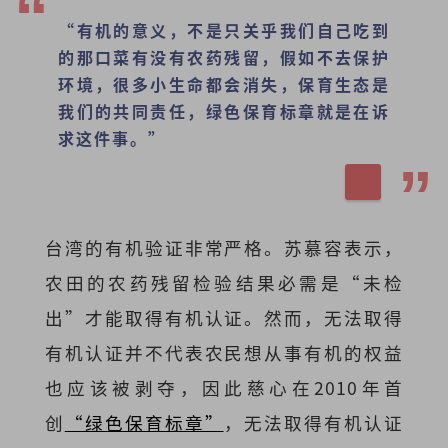
“有机的意义，不是只关乎我们自己吃到
的那口菜有没有农药残留，假如不去保护
环境，很多小生命都会消失，保育生态是
我们的共同责任，绿色保育标章就是在诉
求这件事。”
台湾的有机验证非常严格。苏慕容表示，
农田的农药残留检验结果必需是“未检
出”才能取得有机认证。然而，无法取得
有机认证并不代表农民想从事有机的权益
也应该被剥夺，因此慈心在2010年首
创
“绿色保育标章”
，无法取得有机认证