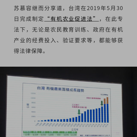
苏慕容继而分享道，台湾在2019年5月30
日完成制定
“有机农业促进法”
，在此专
法下，无论是农民教育训练、政府在有机
产业的经费投入、验证要求等，都能够获
得法律保障。