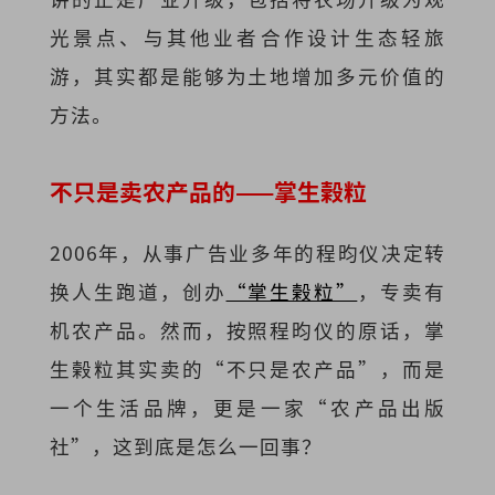
光景点、与其他业者合作设计生态轻旅
游，其实都是能够为土地增加多元价值的
方法。
不只是卖农产品的——掌生榖粒
2006年，从事广告业多年的程昀仪决定转
换人生跑道，创办
“掌生榖粒”
，专卖有
机农产品。然而，按照程昀仪的原话，掌
生榖粒其实卖的“不只是农产品”，而是
一个生活品牌，更是一家“农产品出版
社”，这到底是怎么一回事？