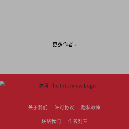
更多作者 »
关于我们
许可协议
隐私政策
联络我们
作者列表