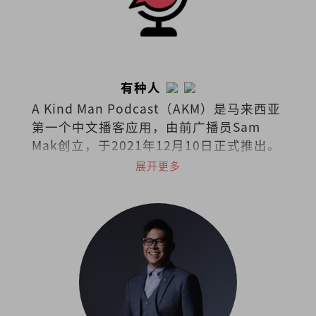
有种人
A Kind Man Podcast（AKM）是马来西亚
第一个中文播客应用，由前广播员Sam
Mak创立，于2021年12月10日正式推出。
播客涵盖广泛的主题，包括生活方式、旅
展开更多
游、娱乐、医学、法律和商业等。