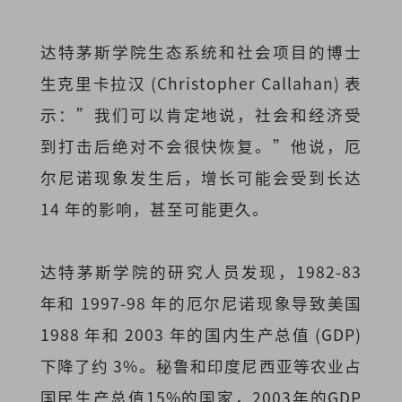
达特茅斯学院生态系统和社会项目的博士
生克里卡拉汉 (Christopher Callahan) 表
示：”我们可以肯定地说，社会和经济受
到打击后绝对不会很快恢复。”他说，厄
尔尼诺现象发生后，增长可能会受到长达
14 年的影响，甚至可能更久。
达特茅斯学院的研究人员发现，1982-83
年和 1997-98 年的厄尔尼诺现象导致美国
1988 年和 2003 年的国内生产总值 (GDP)
下降了约 3%。秘鲁和印度尼西亚等农业占
国民生产总值15%的国家，2003年的GDP