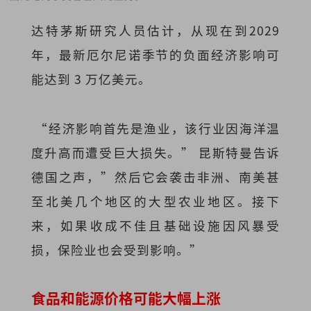
达特茅斯研究人员估计，从现在到2029
年，最新厄尔尼诺季节的负面经济影响可
能达到 3 万亿美元。
“经济影响首先是渔业，该行业因海洋温
度升高而遭受巨大损失。” 昆斯特曼告诉
德国之声，”然后它会袭击非洲、南美甚
至北美几个地区的大型农业地区。接下
来，如果收成不佳且基础设施因风暴受
损，保险业也会受到影响。”
食品和能源价格可能大幅上涨