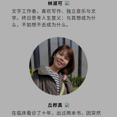
林淑可
文字工作者。喜欢写作、独立音乐与文
学。终日思考人生意义：与其想成为什
么，不如想不去成为什么。
丘桦真
在临床看诊了十年，出过两本书，因突然