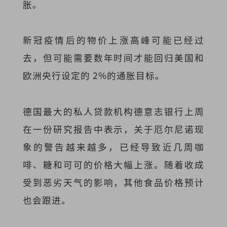
胀。
新冠疫情后的物价上涨高峰可能已经过
去，但可能需要数年时间才能回归美国和
欧洲央行设定的 2%的通胀目标。
德国最大的私人贷款机构德意志银行上周
在一份研究报告中表示，关于厄尔尼诺现
象的警告越来越多，已经导致近几周咖
啡、糖和可可的价格大幅上涨。随着收成
受到恶劣天气的影响，其他食品价格预计
也会跟进。