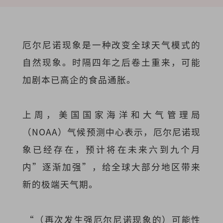
厄尔尼诺现象是一种改变全球天气模式的
自然现象。时隔四年之后卷土重来，可能
加剧本已高企的食品通胀。
上周，美国国家海洋和大气管理局
（NOAA）气候预测中心表示，厄尔尼诺现
象已经存在，预计将在未来六到九个月
内”逐渐加强”，给全球大部分地区带来
新的极端天气期。
“（再次发生强厄尔尼诺现象的）可能性