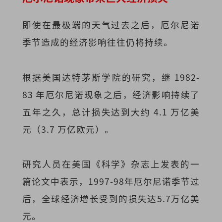
即使在最极端的天气过去之后，厄尔尼诺
季节造成的经济影响往往仍将持续。
根据美国达特茅斯学院的研究，继 1982-
83 年厄尔尼诺现象之后，经济影响持续了
五年之久，总计损失达到大约 4.1 万亿美
元（3.7 万亿欧元）。
研究人员在美国《科学》杂志上发表的一
篇论文中表示，1997-98年厄尔尼诺季节过
后，全球经济增长受到的损失达5.7万亿美
元。