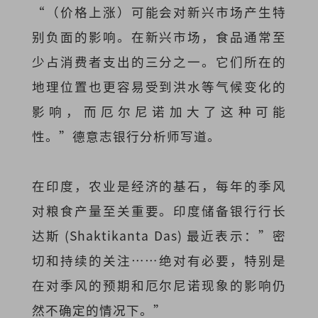
“（价格上涨）可能会对新兴市场产生特
别负面的影响。在新兴市场，食品通常至
少占消费者支出的三分之一。它们所在的
地理位置也更容易受到洪水等气候变化的
影响，而厄尔尼诺加大了这种可能
性。”德意志银行分析师写道。
在印度，农业是经济的基石，每年的季风
对粮食产量至关重要。印度储备银行行长
达斯 (Shaktikanta Das) 最近表示：”密
切和持续的关注……绝对有必要，特别是
在对季风的预期和厄尔尼诺现象的影响仍
然不确定的情况下。”