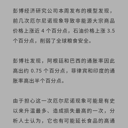
彭博经济研究公司本周发布的模型发现，
前几次厄尔尼诺现象导致非能源大宗商品
价格上涨近 4 个百分点，石油价格上涨 3.5
个百分点，削弱了全球粮食安全。
彭博社发现，阿根廷和巴西的通胀率因此
高出约 0.75 个百分点，菲律宾和印度的通
胀率高出半个百分点。
由于担心这一次厄尔尼诺现象可能是有史
以来升温最多、造成损失最高的一次，分
析人士认为，它也有可能延长食品的高通