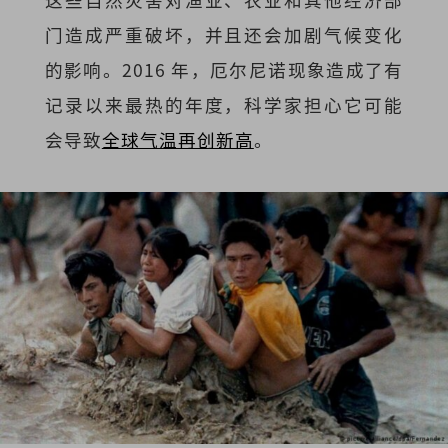
门造成严重破坏，并且还会加剧气候变化
的影响。2016 年，厄尔尼诺现象造成了有
记录以来最热的年度，科学家担心它可能
会导致
全球气温再创新高
。