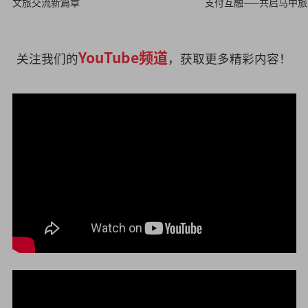
文旅交流新篇章
支付互融——共启马中
YouTube频道
关注我们的
，获取更多精彩内容！