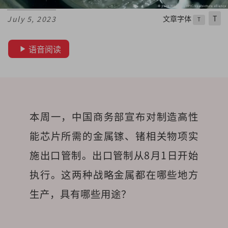
文章字体
T
July 5, 2023
T
语音阅读
本周一，中国商务部宣布对制造高性
能芯片所需的金属镓、锗相关物项实
施出口管制。出口管制从8月1日开始
执行。这两种战略金属都在哪些地方
生产，具有哪些用途？