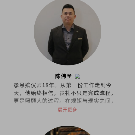
陈伟圣
孝恩殡仪师18年。从第一份工作走到今
天，他始终相信，丧礼不只是完成流程，
更是照顾人的过程。在规矩与现实之间，
他选择把同理留给活着的人。
展开更多