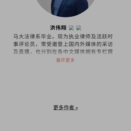
洪伟翔
马大法律系毕业。现为执业律师及活跃时
事评论员，常受邀登上国内外媒体的采访
及直播，也分别在各中文媒体拥有专栏撰
稿，针砭时事、分享看法。
展开更多
更多作者 »