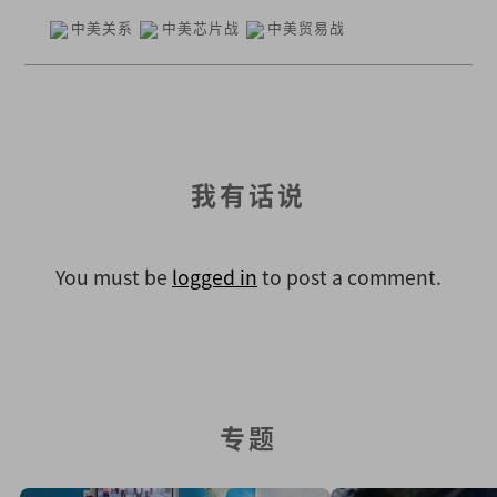
中美关系
中美芯片战
中美贸易战
我有话说
You must be
logged in
to post a comment.
专题