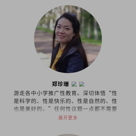
郑珍珊
游走各中小学推广性教育。深切体悟“性
是科学的、性是快乐的、性是自然的、性
也是美好的。”任何性议题一点都不需要
过于隐秘不谈，尤其对身体的认识与接纳
展开更多
应该是浑然天成。