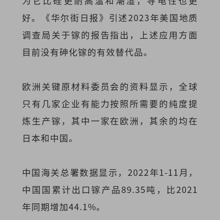
为它比硅更耐高温和潮湿，导电性也更
好。《华尔街日报》引述2023年美国地质
调查局关于镓的报告指出，上述应用方面
目前没有砷化镓的有效替代品。
欧洲关键原材料委员会的资料显示，全球
只有几家企业有能力按照所需要的纯度提
炼生产镓，其中一家在欧洲，其余的均在
日本和中国。
中国海关总署数据显示，2022年1-11月，
中国国累计出口镓产品89.35吨，比2021
年同期增加44.1%。