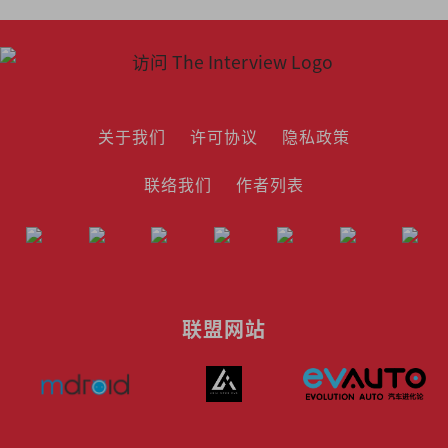
关于我们
许可协议
隐私政策
联络我们
作者列表
联盟网站