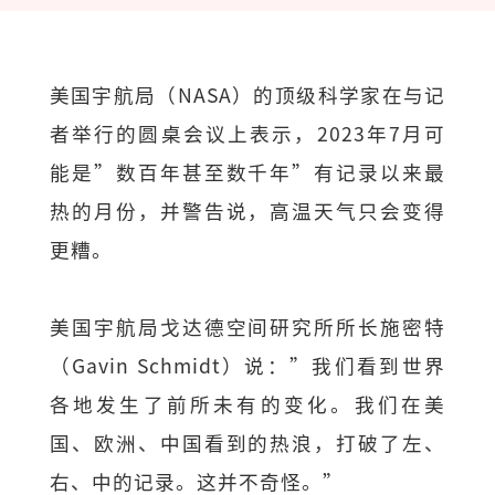
美国宇航局（NASA）的顶级科学家在与记
者举行的圆桌会议上表示，2023年7月可
能是”数百年甚至数千年”有记录以来最
热的月份，并警告说，高温天气只会变得
更糟。
美国宇航局戈达德空间研究所所长施密特
（Gavin Schmidt）说：”我们看到世界
各地发生了前所未有的变化。我们在美
国、欧洲、中国看到的热浪，打破了左、
右、中的记录。这并不奇怪。”