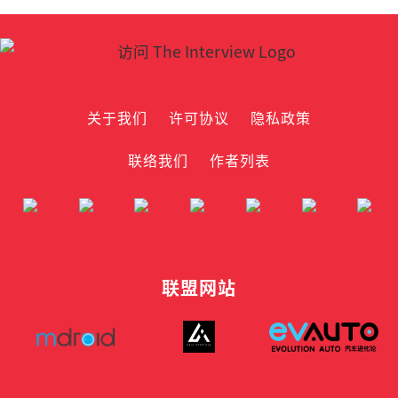
关于我们
许可协议
隐私政策
联络我们
作者列表
联盟网站