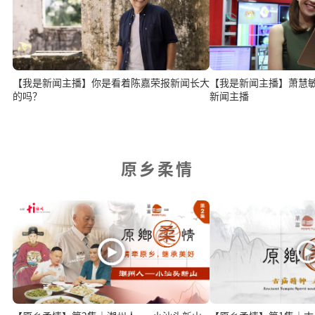
【我是新闻主播】你是看着陈嘉荣报新闻长大
【我是新闻主播】萧慧
的吗？
新闻主播
原乡柔情