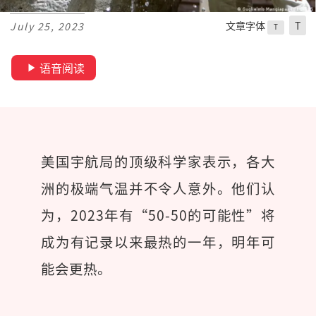
文章字体
T
July 25, 2023
T
语音阅读
美国宇航局的顶级科学家表示，各大
洲的极端气温并不令人意外。他们认
为，2023年有“50-50的可能性”将
成为有记录以来最热的一年，明年可
能会更热。