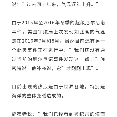
说：”过去四十年来，气温逐年上升。”
由于2015年至2016年冬季的超级厄尔尼诺
事件，美国宇航局上次发现如此高的气温
是在2016年7月和8月。虽然目前还有另一
个此类事件正在进行中：”我们还没有通
过当前的厄尔尼诺事件发现这一点。”施
密特说。他补充说，它”才刚刚出现”。
目前出现的热浪是由于世界各地，特别是
海洋的整体变暖造成的。
施密特说：”我们已经看到破纪录的海面