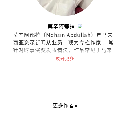
莫辛阿都拉
莫辛阿都拉（Mohsin Abdullah）是马来
西亚资深新闻从业员，现为专栏作家 ，常
针对时事演变发表看法，作品常见于马来
西亚各英文报章与杂志。
展开更多
更多作者 »