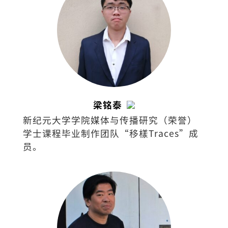
梁铭泰
新纪元大学学院媒体与传播研究（荣誉）
学士课程毕业制作团队“移樣Traces”成
员。