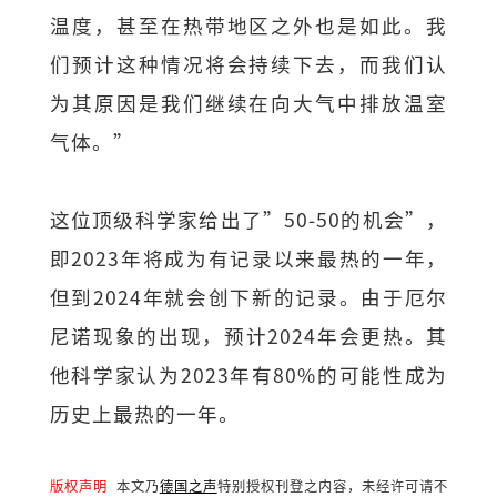
温度，甚至在热带地区之外也是如此。我
们预计这种情况将会持续下去，而我们认
为其原因是我们继续在向大气中排放温室
气体。”
这位顶级科学家给出了”50-50的机会”，
即2023年将成为有记录以来最热的一年，
但到2024年就会创下新的记录。由于厄尔
尼诺现象的出现，预计2024年会更热。其
他科学家认为2023年有80%的可能性成为
历史上最热的一年。
版权声明
本文乃
德国之声
特别授权刊登之内容，未经许可请不