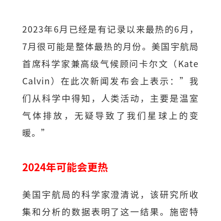
2023年6月已经是有记录以来最热的6月，
7月很可能是整体最热的月份。美国宇航局
首席科学家兼高级气候顾问卡尔文（Kate
Calvin）在此次新闻发布会上表示：”我
们从科学中得知，人类活动，主要是温室
气体排放，无疑导致了我们星球上的变
暖。”
2024年可能会更热
美国宇航局的科学家澄清说，该研究所收
集和分析的数据表明了这一结果。施密特