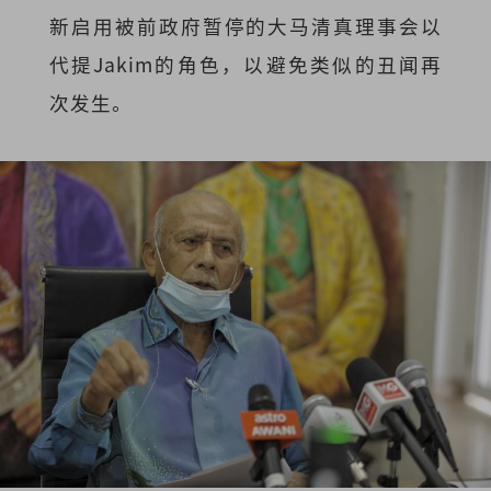
新启用被前政府暂停的大马清真理事会以
代提Jakim的角色，以避免类似的丑闻再
次发生。