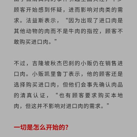
顾客开始感到怀疑，进而影响对肉类的需
求。法益斯表示，“因为出现了进口肉是
其他动物的肉而不是牛肉的指控，顾客不
敢购买进口肉。”
不过，吉隆坡秋杰巴刹的小贩仍在销售进
口肉。小贩凯里鲁丁表示，他的顾客还是
选择购买进口肉，但他们会事先确认肉品
的清真认证，“也有顾客要求购买本地
肉，但这并不影响对进口肉的需求。”
一切是怎么开始的？