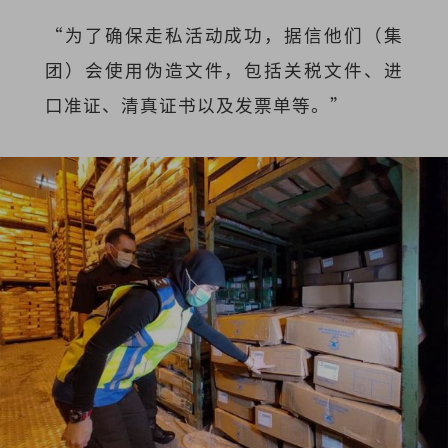
“为了确保走私活动成功，据信他们（集
团）会使用伪造文件，包括关税文件、进
口准证、清真证书以及发票单等。”