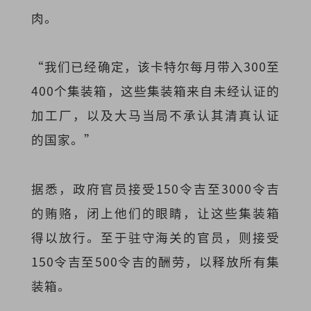
肉。
“我们已经确定，该卡特尔每月带入300至
400个集装箱，这些集装箱来自未经认证的
加工厂，以及大马当局不承认其清真认证
的国家。”
据悉，政府官员接受150令吉至3000令吉
的贿赂，闭上他们的眼睛，让这些集装箱
得以放行。至于驻守海关的官员，则接受
150令吉至500令吉的酬劳，以释放所有集
装箱。