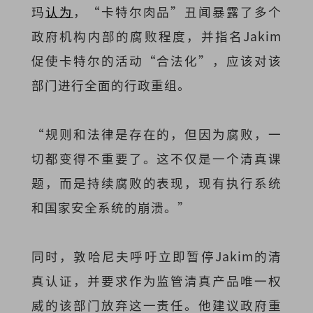
玛
认为
，“卡特尔肉品”丑闻暴露了多个
政府机构内部的腐败程度，并指名Jakim
促使卡特尔的活动“合法化”，应该对该
部门进行全面的行政重组。
“规则和法律是存在的，但因为腐败，一
切都变得不重要了。这不仅是一个清真课
题，而是持续腐败的表现，现有执行系统
和国家安全系统的崩溃。”
同时，敦哈尼夫呼吁立即暂停Jakim的清
真认证，并要求作为监管清真产品唯一权
威的该部门放弃这一责任。他建议政府重