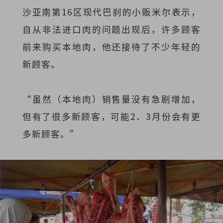
沙亚南第16区现代巴刹的小贩米尔表示，
自从非法进口肉的问题出现后，许多顾客
前来购买本地肉，他还接待了不少年轻的
新顾客。
“虽然（本地肉）销售量没有急剧增加，
但有了很多新顾客，可能2、3月份会有更
多新顾客。”