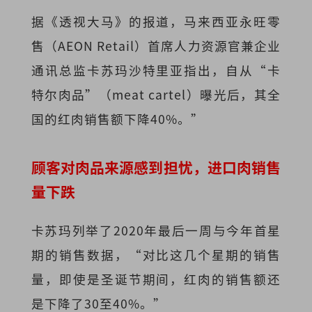
据
《透视大马》的报道，马来西亚永旺零
售（AEON Retail）首席人力资源官兼企业
通讯总监卡苏玛沙特里亚指出，自从“卡
特尔肉品”（meat cartel）曝光后，其全
国的红肉销售额下降40%。”
顾客对肉品来源感到担忧，进口肉销售
量下跌
卡苏玛列举了2020年最后一周与今年首星
期的销售数据，“对比这几个星期的销售
量，即使是圣诞节期间，红肉的销售额还
是下降了30至40%。”