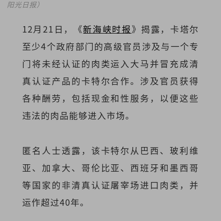
阳光日报）
12月21日，《
新海峡时报
》揭露，卡塔尔
至少4个政府部门的高级官员涉及与一个专
门将未经认证的肉类运入大马并冒充成清
真认证产品的卡特尔合作。涉及官员获得
各种酬劳，包括现金和性服务，以便这些
违法的肉品能够进入市场。
匿名人士透露，该卡特尔从巴西、玻利维
亚、加拿大、哥伦比亚、西班牙和墨西哥
等国家的非清真认证屠宰场进口肉类，并
运作超过40年。