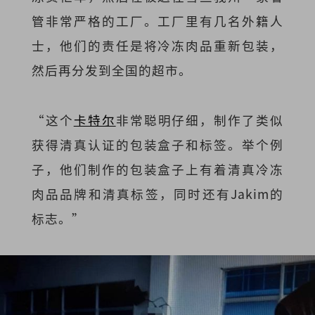
管非常严格的工厂。工厂里有几名外籍人
士，他们的责任是将冷冻肉品重新包装，
然后再分发到全国的超市。
“这个
卡特尔
非常聪明仔细，制作了类似
获得清真认证的包装盒子和标签。举个例
子，他们制作的包装盒子上有着清真冷冻
肉品品牌和清真标签，同时还有Jakim的
标志。”