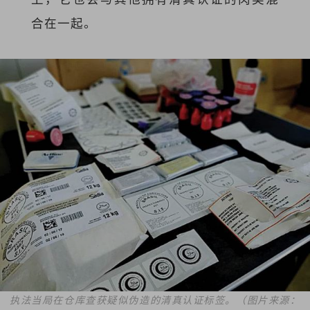
合在一起。
执法当局在仓库查获疑似伪造的清真认证标签。（图片来源：