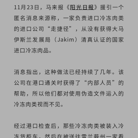
11月23日，马来报《
阳光日报
》援引一个
匿名消息来源称，一家负责进口冷冻肉类
的进口公司“走捷径”，从没有获得大马
伊斯兰发展局（Jakim）清真认证的国家
进口冷冻肉品。
消息指出，这种做法已经持续了几年。该
公司在港口通关时获得了“内部人员”的
帮助，所以他们都对使用伪造文件运入的
冷冻肉类视而不见。
经过港口检查后，那些冷冻肉类被装入冷
冻货柜车，然后在被送往雪兰莪州一家看