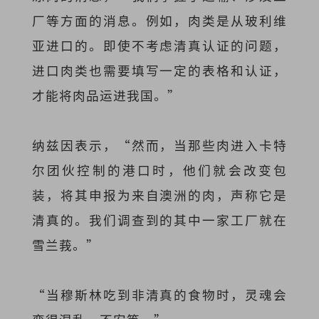
厂等方面的消息。例如，肉类是从玻利维
亚进口的。即使不考虑清真认证的问题，
进口肉类也需要填写一定的表格和认证，
才能将肉品运进我国。”
纳兹因表示，“然而，当那些肉进入卡特
尔团伙控制的港口时，他们就会改变包
装，将其申报为来自澳洲的肉，声称它是
清真的。我们调查到的其中一家工厂就在
雪兰莪。”
“当穆斯林吃到非清真的食物时，灵魂会