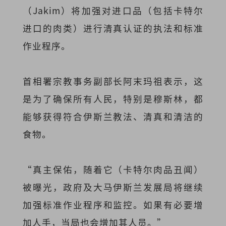
（Jakim）将加强对进口品（包括卡特尔
进口的肉类）进行清真认证的执法和标准
作业程序。
首相署宗教事务副部长阿末玛祖表示，这
是为了确保所有人民，特别是穆斯林，都
能够获得符合伊斯兰教法、清真和清洁的
食物。
“真主保佑，随着它（卡特尔肉品丑闻）
被曝光，政府及大马伊斯兰发展局将继续
加强标准作业程序和监控。如果有必要增
加人手，当局也会增加其人员。”