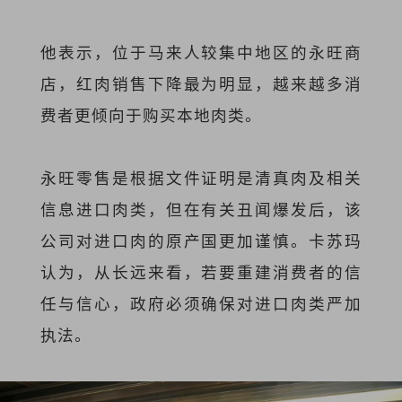
他表示，位于马来人较集中地区的永旺商
店，红肉销售下降最为明显，越来越多消
费者更倾向于购买本地肉类。
永旺零售是根据文件证明是清真肉及相关
信息进口肉类，但在有关丑闻爆发后，该
公司对进口肉的原产国更加谨慎。卡苏玛
认为，从长远来看，若要重建消费者的信
任与信心，政府必须确保对进口肉类严加
执法。