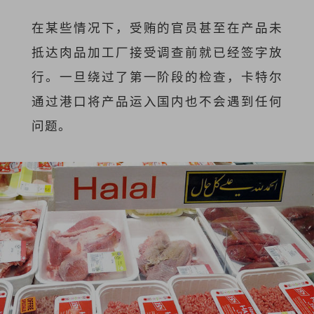
在某些情况下，受贿的官员甚至在产品未
抵达肉品加工厂接受调查前就已经签字放
行。一旦绕过了第一阶段的检查，卡特尔
通过港口将产品运入国内也不会遇到任何
问题。