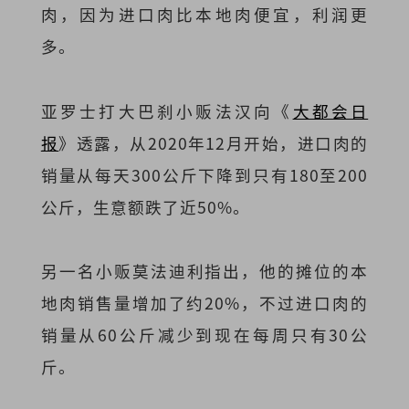
肉，因为进口肉比本地肉便宜，利润更
多。
亚罗士打大巴刹小贩法汉向《
大都会日
报
》透露，从2020年12月开始，进口肉的
销量从每天300公斤下降到只有180至200
公斤，生意额跌了近50%。
另一名小贩莫法迪利指出，他的摊位的本
地肉销售量增加了约20%，不过进口肉的
销量从60公斤减少到现在每周只有30公
斤。