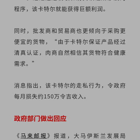
程序，该卡特尔就能获得巨额利润。
同时，批发商和贸易商也更倾向于采购更
便宜的货物，“由于卡特尔保证产品经过
清真认证，肉商自然相信其货物符合健康
需求。”
消息指出，该卡特尔的走私行为，令政府
每月损失约150万令吉收入。
政府部门做出回应
《
马来邮报
》报道，大马伊斯兰发展局