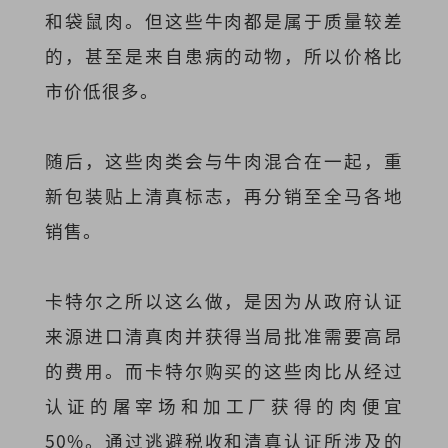
和袋鼠肉。但这些牛肉都是属于质量较差
的，甚至是来自患病的动物，所以价格比
市价低很多。
随后，这些肉类会与牛肉混合在一起，重
新包装贴上清真标志，再分销至全马各地
销售。
卡特尔之所以这么做，是因为从政府认证
来源进口清真肉并获得当局批准需要高昂
的费用。而卡特尔购买的这些肉比从经过
认证的屠宰场和加工厂获得的肉便宜
50%。通过逃避税收和清真认证所涉及的