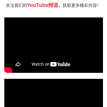
YouTube频道
关注我们的
，获取更多精彩内容！