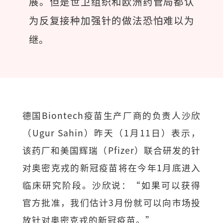
展。但是世卫组织和欧洲药管局都认
为反复接种加强针的做法恐怕难以为
继。
德国Biontech疫苗生产厂商的负责人沙欣
（Ugur Sahin）昨天（1月11日）表示，
该药厂和美国辉瑞（Pfizer）联合研发的针
对奥密克戎的新冠疫苗将在今年1月底进入
临床研究阶段。沙欣说：“如果可以获得
官方批准，我们估计3月份就可以向市场投
放针对奥密克戎的新冠疫苗。”