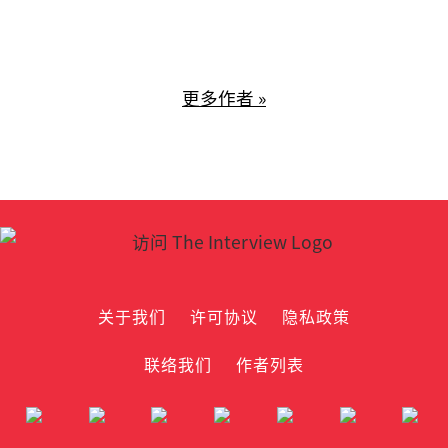
更多作者 »
关于我们
许可协议
隐私政策
联络我们
作者列表