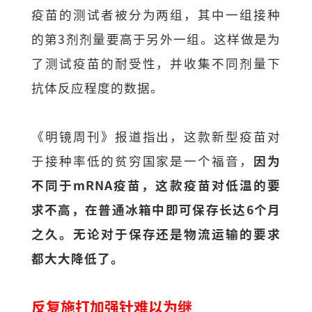
疫苗的测试者被分为两组，其中一组接种
的第3剂剂量要高于另外一组。这样做是为
了测试疫苗的耐受性，并收集不同剂量下
抗体反应程度的数据。
《明镜周刊》报道指出，这款新型疫苗对
于接种率低的贫穷国家是一个福音，
因为
不同于mRNA疫苗，这款疫苗对低温的要
求不高，在普通冰箱中即可保存长达6个月
之久。无论对于保存还是物流运输的要求
都大大降低了。
反复施打加强针难以为继