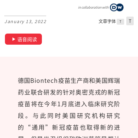
in collaboration with
文章字体
T
January 13, 2022
T
语音阅读
德国Biontech疫苗生产商和美国辉瑞
药业联合研发的针对奥密克戎的新冠
疫苗将在今年1月底进入临床研究阶
段。与此同时美国研究机构研究
的“通用”新冠疫苗也取得新的进