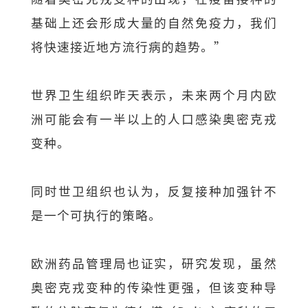
基础上还会形成大量的自然免疫力，我们
将快速接近地方流行病的趋势。”
世界卫生组织昨天表示，未来两个月内欧
洲可能会有一半以上的人口感染奥密克戎
变种。
同时世卫组织也认为，反复接种加强针不
是一个可执行的策略。
欧洲药品管理局也证实，研究发现，虽然
奥密克戎变种的传染性更强，但该变种导