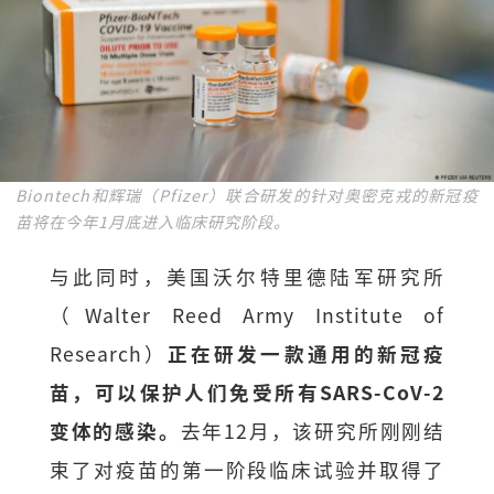
Biontech和辉瑞（Pfizer）联合研发的针对奥密克戎的新冠疫
苗将在今年1月底进入临床研究阶段。
与此同时，美国沃尔特里德陆军研究所
（Walter Reed Army Institute of
Research）
正在研发一款通用的新冠疫
苗，可以保护人们免受所有SARS-CoV-2
变体的感染。
去年12月，该研究所刚刚结
束了对疫苗的第一阶段临床试验并取得了