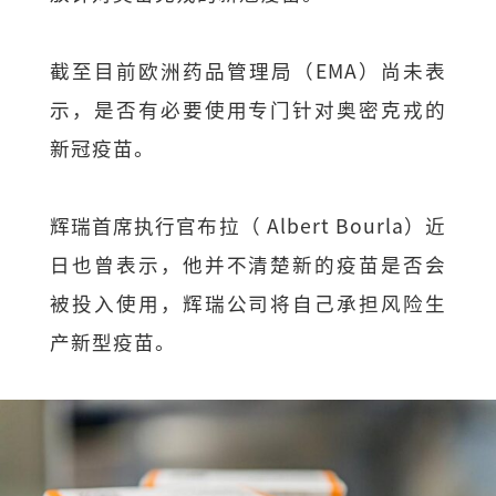
截至目前欧洲药品管理局（EMA）尚未表
示，是否有必要使用专门针对奥密克戎的
新冠疫苗。
辉瑞首席执行官布拉（ Albert Bourla）近
日也曾表示，他并不清楚新的疫苗是否会
被投入使用，辉瑞公司将自己承担风险生
产新型疫苗。