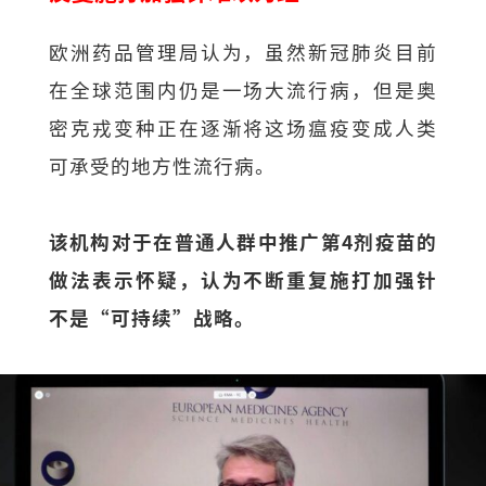
欧洲药品管理局认为，虽然新冠肺炎目前
在全球范围内仍是一场大流行病，但是奥
密克戎变种正在逐渐将这场瘟疫变成人类
可承受的地方性流行病。
该机构对于在普通人群中推广第4剂疫苗的
做法表示怀疑，认为不断重复施打加强针
不是“可持续”战略。