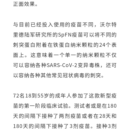
正面效果。
与目前已经投入使用的疫苗不同，沃尔特
里德陆军研究所的SpFN疫苗可以将不同的
刺突蛋白附着在铁蛋白纳米颗粒的24个表
面上。这意味着一个单一的纳米颗粒不仅
可以容纳各种SARS-CoV-2变异毒株，还可
以容纳各种其他常见冠状病毒的刺突。
72名18到55岁的成年人参加了这款新型疫
苗的第一阶段临床试验。测试者或是在180
天的间隔下接种了两剂疫苗或者在28天和
180天的间隔下接种了3剂疫苗。接种3剂