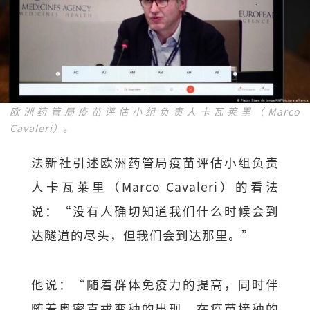
欧洲药管局疫苗评估小组负责人卡瓦莱里（Marco
Cavaleri）。
法新社引述欧洲药管局疫苗评估小组负责
人卡瓦莱里（Marco Cavaleri）的看法
说：“没有人确切知道我们什么时候会到
达隧道的尽头，但我们会到达那里。”
他说：“随着群体免疫力的提高，同时伴
随着奥密克戎变种的出现，在疫苗接种的