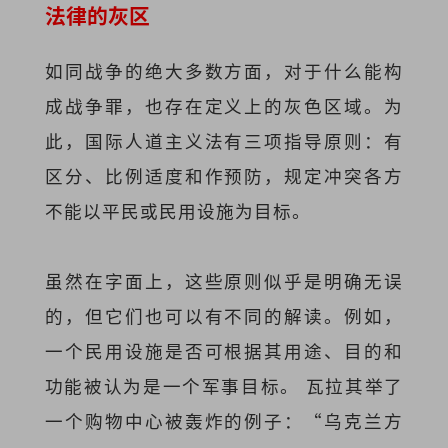
法律的灰区
如同战争的绝大多数方面，对于什么能构
成战争罪，也存在定义上的灰色区域。为
此，国际人道主义法有三项指导原则：有
区分、比例适度和作预防，规定冲突各方
不能以平民或民用设施为目标。
虽然在字面上，这些原则似乎是明确无误
的，但它们也可以有不同的解读。例如，
一个民用设施是否可根据其用途、目的和
功能被认为是一个军事目标。 瓦拉其举了
一个购物中心被轰炸的例子：“乌克兰方