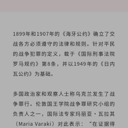
1899年和1907年的《海牙公约》确立了交
战各方必须遵守的法律和规则。针对平民
的战争犯罪的定义，载于《国际刑事法院
罗马规约》第8条，并以1949年的《日内
瓦公约》为基础。
多国政治家和观察人士称乌克兰发生了战
争罪行。伦敦国王学院战争罪研究小组的
负责人之一，国际法专家玛丽亚·瓦拉其
（Maria Varaki）对此表示：“在证据得