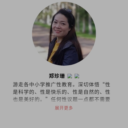
郑珍珊
游走各中小学推广性教育。深切体悟“性
是科学的、性是快乐的、性是自然的、性
也是美好的。”任何性议题一点都不需要
过于隐秘不谈，尤其对身体的认识与接纳
展开更多
应该是浑然天成。