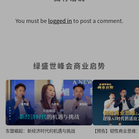
You must be
logged in
to post a comment.
绿盛世峰会商业启势
东盟崛起：新经济时代的机遇与挑战
【预告】韧性商业思维：