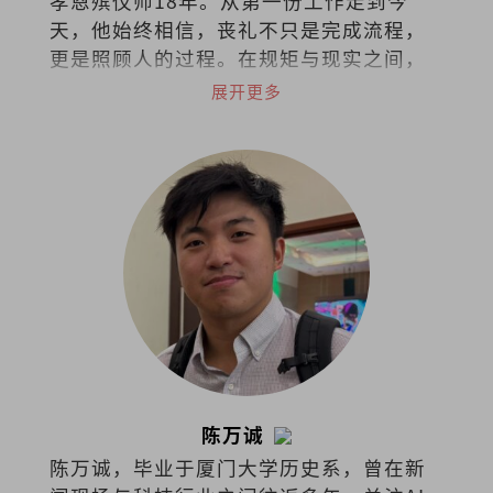
孝恩殡仪师18年。从第一份工作走到今
天，他始终相信，丧礼不只是完成流程，
更是照顾人的过程。在规矩与现实之间，
他选择把同理留给活着的人。
展开更多
陈万诚
陈万诚，毕业于厦门大学历史系，曾在新