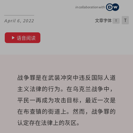
in collaboration with
文章字体
T
April 6, 2022
T
语音阅读
战争罪是在武装冲突中违反国际人道
主义法律的行为。在乌克兰战争中，
平民一再成为攻击目标，最近一次是
在布查镇的街道上。然而，战争罪的
认定存在法律上的灰区。