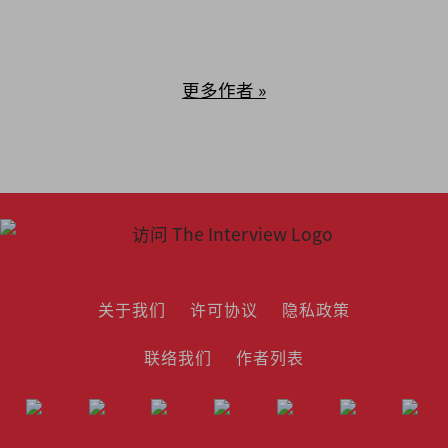
更多作者 »
关于我们
许可协议
隐私政策
联络我们
作者列表