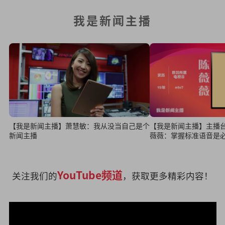
我是新闻主播
【我是新闻主播】萧慧敏：我从没当自己是个
【我是新闻主播】主播台上
新闻主播
薇薇：掌握标准语音是
YouTube频道
关注我们的
，获取更多精彩内容！