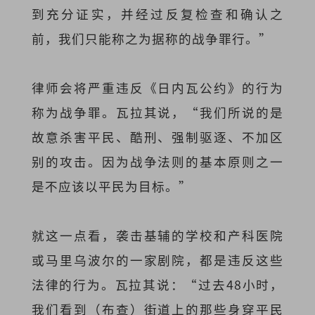
到充分证实，并经过反复检查和确认之
前，我们只能称之为据称的战争罪行。”
律师会将严重违反《日内瓦公约》的行为
称为战争罪。瓦拉其说，“我们所说的是
故意杀害平民、酷刑、强制驱逐、不加区
别的攻击。因为战争法则的基本原则之一
是不应该以平民为目标。”
就这一点看，袭击基辅的学校和产科医院
或马里乌波尔的一家剧院，都是违反这些
法律的行为。瓦拉其说：“过去48小时，
我们看到（布查）街道上的那些身穿平民