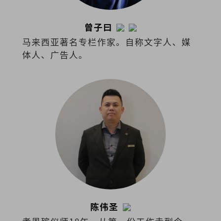
曾子曰
马来西亚著名专栏作家。自称文字人、媒
体人、广告人。
陈伟圣