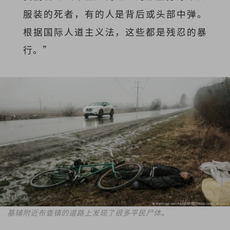
服装的死者，有的人是背后或头部中弹。
根据国际人道主义法，这些都是残忍的暴
行。”
基辅附近布查镇的道路上发现了很多平民尸体。