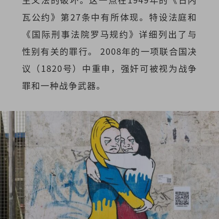
瓦公约》第27条中有所体现。特设法庭和
《国际刑事法院罗马规约》详细列出了与
性别有关的罪行。 2008年的一项联合国决
议（1820号）中重申，强奸可被视为战争
罪和一种战争武器。