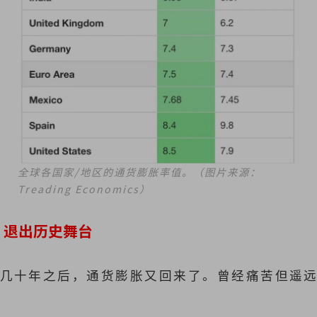
全球各国家/地区的通货膨胀率值。（图片来源：
Treading Economics）
”退出历史舞台
几十年之后，通货膨胀又回来了。曾经痛苦但遥