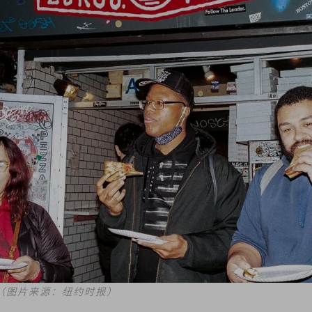
（图片来源：纽约时报）