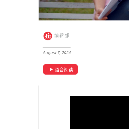
编辑部
August 7, 2024
语音阅读