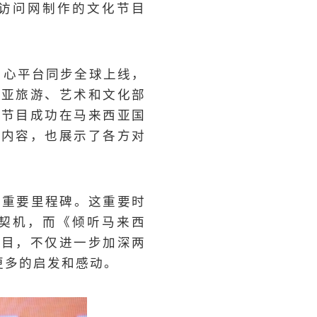
访问网制作的文化节目
中心平台同步全球上线，
西亚旅游、艺术和文化部
本节目成功在马来西亚国
富内容，也展示了各方对
个重要里程碑。这重要时
契机，而《倾听马来西
节目，不仅进一步加深两
更多的启发和感动。