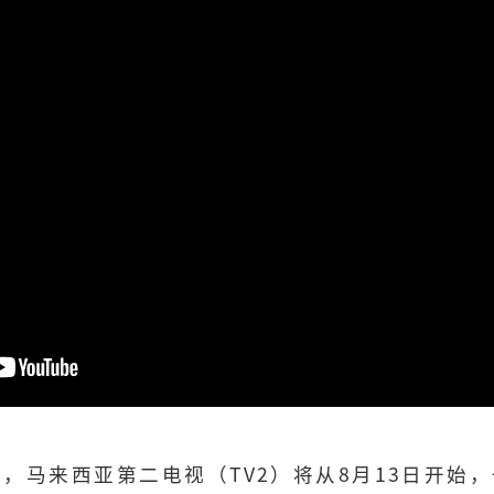
年，马来西亚第二电视（TV2）将从8月13日开始，