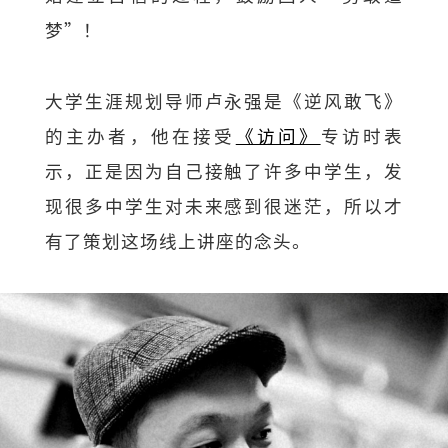
梦”！
大学生涯规划导师卢永强是《逆风敢飞》
的主办者，他在接受
《访问》
专访时表
示，正是因为自己接触了许多中学生，发
现很多中学生对未来感到很迷茫，所以才
有了策划这场线上讲座的念头。