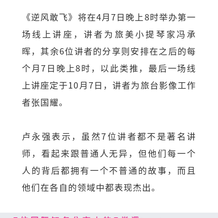
《逆风敢飞》将在4月7日晚上8时举办第一
场线上讲座，讲者为旅美小提琴家冯承
晖，其余6位讲者的分享则安排在之后的每
个月7日晚上8时，以此类推，最后一场线
上讲座定于10月7日，讲者为旅台影像工作
者张国耀。
卢永强表示，虽然7位讲者都不是著名讲
师，看起来跟普通人无异，但他们每一个
人的背后都拥有一个不普通的故事，而且
他们在各自的领域中都表现杰出。