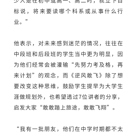
少人是在初中或高一、高二时，就立下目
标说，将来要读哪个科系或从事什么行
业。”
他表示，对未来感到迷茫的情况，往往在
中段班和后段班的学生当中更为明显，因
为他们经常会被灌输“先努力考及格，再
来计划”的观念，而《逆风敢飞》除了想
要改变这种思维，鼓励学生提早为大学生
涯做规划外，也希望透过7位讲者的分享，
启发大家“敢敢踏上旅途，敢敢飞翔”。
“我有一批朋友，他们在中学时期都不太