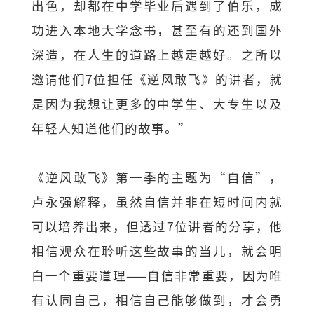
出色，却都在中学毕业后遇到了伯乐，成
功进入本地大学念书，甚至有的还到国外
深造，在人生的道路上越走越好。之所以
邀请他们7位担任《逆风敢飞》的讲者，就
是因为我想让更多的中学生、大专生以及
年轻人知道他们的故事。”
《逆风敢飞》第一季的主题为“自信”，
卢永强解释，虽然自信并非在短时间内就
可以培养出来，但透过7位讲者的分享，他
相信观众在聆听这些故事的当儿，就会明
白一个重要道理——自信非常重要，因为唯
有认同自己，相信自己能够做到，才会勇