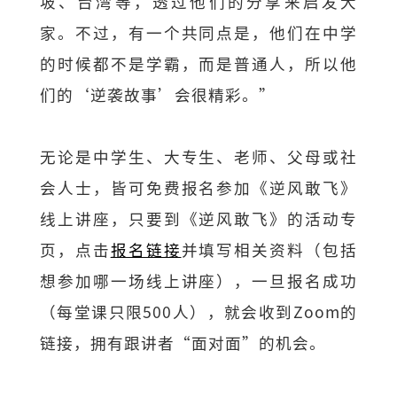
坡、台湾等，透过他们的分享来启发大
家。不过，有一个共同点是，他们在中学
的时候都不是学霸，而是普通人，所以他
们的‘逆袭故事’会很精彩。”
无论是中学生、大专生、老师、父母或社
会人士，皆可免费报名参加《逆风敢飞》
线上讲座，只要到《逆风敢飞》的活动专
页，点击
报名链接
并填写相关资料（包括
想参加哪一场线上讲座），一旦报名成功
（每堂课只限500人），就会收到Zoom的
链接，拥有跟讲者“面对面”的机会。