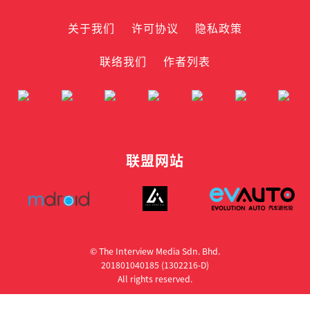
关于我们
许可协议
隐私政策
联络我们
作者列表
联盟网站
© The Interview Media Sdn. Bhd.
201801040185 (1302216­-D)
All rights reserved.