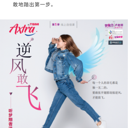
敢地踏出第一步。