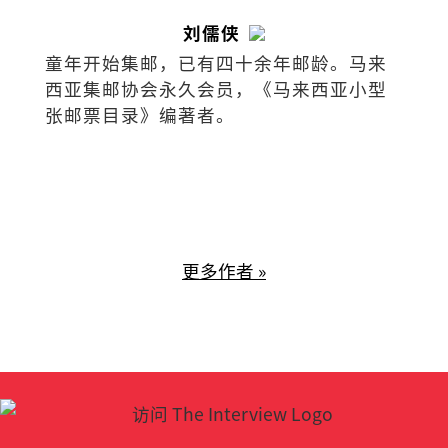
刘儒侠
童年开始集邮，已有四十余年邮龄。马来
西亚集邮协会永久会员，《马来西亚小型
张邮票目录》编著者。
更多作者 »