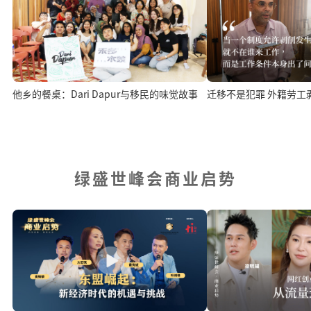
他乡的餐桌：Dari Dapur与移民的味觉故事
迁移不是犯罪 外籍劳工
绿盛世峰会商业启势