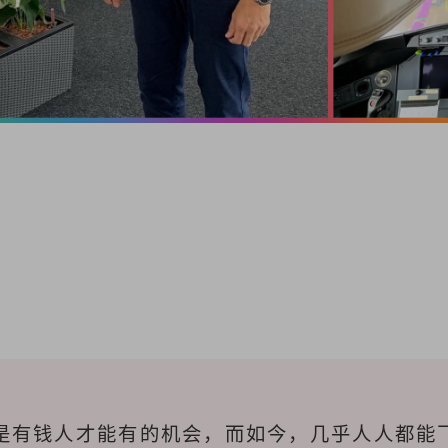
是有钱人才能有的机会，而如今，几乎人人都能