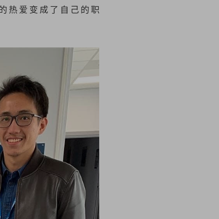
的热爱变成了自己的职