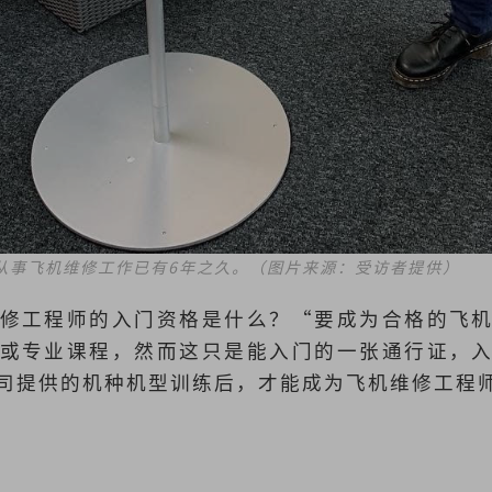
从事飞机维修工作已有6年之久。（图片来源：受访者提供）
修工程师的入门资格是什么？“要成为合格的飞
或专业课程，然而这只是能入门的一张通行证，
司提供的机种机型训练后，才能成为飞机维修工程