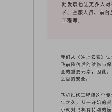
勃发展也让更多人对
长、空服人员、前台
工程师。
我们从《冲上云霄》认
飞前降落后的维修与保
全的重要元素，因此，
之百的安全。
飞机维修工程师这个专
年之久，从一开始的货
小就对飞机有特别的憧