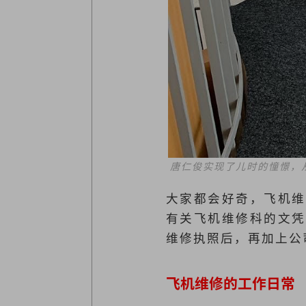
唐仁俊实现了儿时的憧憬，
大家都会好奇，飞机维
有关飞机维修科的文凭
维修执照后，再加上公
飞机维修的工作日常