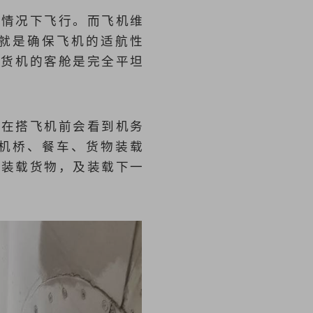
的情况下飞行。而飞机维
就是确保飞机的适航性
在于货机的客舱是完全平坦
家在搭飞机前会看到机务
机桥、餐车、货物装载
和装载货物，及装载下一