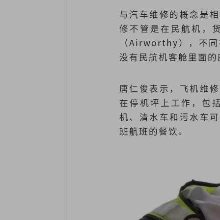
与汽车维修的概念是相
修不管是在民航机，
（Airworthy
没有民航机客舱里面的
唐仁俊表示，飞机维修
在停机坪上工作，包
机、清水车和污水车可
班航班的餐饮。