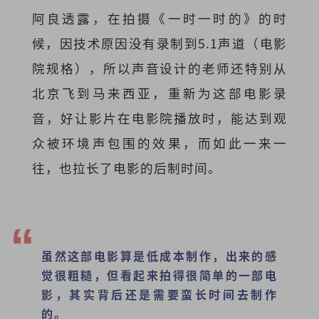
阿良透露，在拍摄《一时一时的》的时
候，因技术原因没有录制到5.1声道（电影
院规格），所以声音设计的老师还特别从
北京飞到马来西亚，重新为这部电影录
音，好让影片在电影院播放时，能达到观
众被环境声包围的效果，而如此一来一
往，也拉长了电影的后制时间。
虽然这部电影算是低成本制作，出来的感
觉很粗糙，但看起来拍得很简单的一部电
影，其实背后还是需要蛮长时间去制作
的。