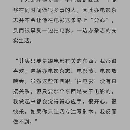
够在同时间做很多事的人，因此办电影杂
志并不会让他在电影这条路上“分心”，
反而很享受一边拍电影，一边办杂志的充
实生活。
“其实只要是跟电影有关的东西，我都很
喜欢，包括办电影杂志、电影节、电影放
映会，虽然这些东西跟‘拍电影’没有直
接关系，但只要那个东西是关于电影的，
我做起来都会觉得得心应手，很开心，很
快乐。如果你只让我专注写剧本，我反而
做不到。”