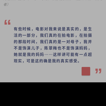
者）
有些时候，电影对我来说是真实的，是生
活的一部分，我们真的在拍电影，在拍摄
的那段时间，我们真的是一对母子，我并
不是饰演儿子，陈翠梅也不是饰演妈妈，
她就是我的妈妈……这样讲可能有一点超
现实，可是这的确是我的真实感受。