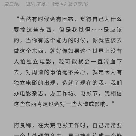
第三刊。（图片来源：《无本》脸书专页）
“当然有时候会有困惑，觉得自己为什么
要搞这些东西，但是我觉得……是应该
的，当你有这个能力的时候，你就应该去
做这个东西，就好像如果这个世界上没有
人拍独立电影，我可能就会一直冷血下
去，对周遭的事情毫不关心，就是因为有
独立电影的出现，造就了现在的我。我们
办电影杂志，办工作坊、电影节，我相信
这些东西肯定也会对一些人造成影响。”
阿良称，在大荒电影工作时，自己常常要
一个人处理很多事，早已被训练成一个能