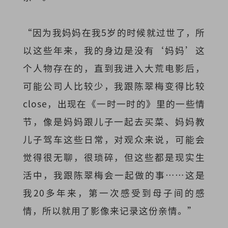
“因为我妈妈在我5岁的时候就过世了，所
以这些年来，我的身边是没有‘妈妈’这
个人物存在的，直到我进入大荒电影后，
可能公司人比较少，我跟陈翠梅变得比较
close，出现在《一时一时的》里的一些情
节，像是妈妈跟儿子一起去买菜、妈妈教
儿子驾车这些日常，对观众来说，可能会
觉得很无聊，很琐碎，但这些都是现实生
活中，我跟陈翠梅会一起做的事……这是
我20多年来，第一次感受到母子间的感
情，所以就用了影像来记录这份亲情。”