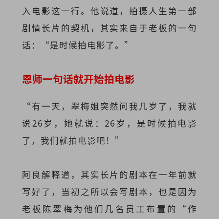
入电影这一行。他说道，拍摄人生第一部
剧情长片的契机，其实来自于老板的一句
话：“是时候拍电影了。”
恩师一句话就开始拍电影
“有一天，翠梅姐突然问我几岁了，我就
说26岁，她就说：26岁，是时候拍电影
了，我们就拍电影吧！”
阿良解释道，其实长片的剧本在一年前就
写好了，当初之所以会写剧本，也是因为
老板陈翠梅为他们几名员工布置的“作