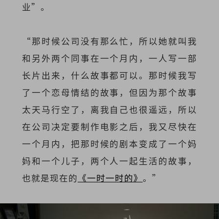
业”。
“那时候公司没有那么忙，所以她就叫我
和另外两个同事在一个月内，一人写一部
长片出来，什么故事都可以。那时候我写
了一个恋母情结的故事，但因为那个故事
太天马行空了，离我自己也很遥远，所以
在公司决定要制作电影之后，我又尽快在
一个月内，把那时候的剧本变成了一个妈
妈和一个儿子，两个人一起生活的故事，
也就是现在的
《一时一时的》
。”