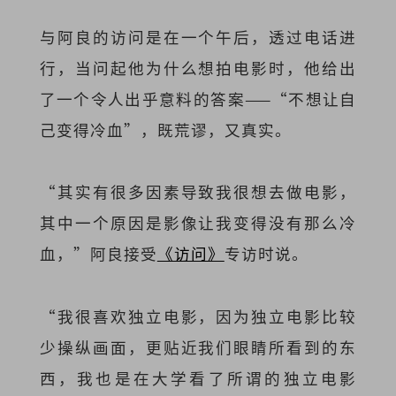
与阿良的访问是在一个午后，透过电话进
行，当问起他为什么想拍电影时，他给出
了一个令人出乎意料的答案——“不想让自
己变得冷血”，既荒谬，又真实。
“其实有很多因素导致我很想去做电影，
其中一个原因是影像让我变得没有那么冷
血，”阿良接受
《访问》
专访时说。
“我很喜欢独立电影，因为独立电影比较
少操纵画面，更贴近我们眼睛所看到的东
西，我也是在大学看了所谓的独立电影