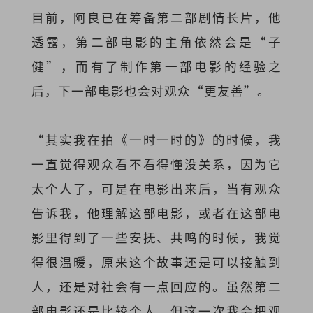
目前，阿良已在筹备第二部剧情长片，他
透露，第二部电影的主角依然会是“子
健”，而有了制作第一部电影的经验之
后，下一部电影也会对观众“更友善”。
“其实我在拍《一时一时的》的时候，我
一直觉得观众看不看得懂没关系，因为它
太个人了，可是在电影出来后，当有观众
告诉我，他理解这部电影，或者在这部电
影里得到了一些安抚、共鸣的时候，我觉
得很温暖，原来这个故事还是可以接触到
人，还是对社会有一点回应的。虽然第二
部电影还是比较个人，但这一次我会把观