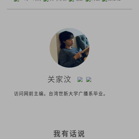
关家汶
访问网前主编。台湾世新大学广播系毕业。
我有话说