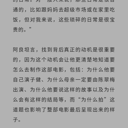
通的，比如跟妈妈去超级市场或在家里吃
饭，但对我来说，这些琐碎的日常是很宝
贵的。”
阿良坦言，找到背后真正的动机是很重要
的，因为这个动机会让他更清楚地知道要
怎么去制作这部电影，包括：为什么他要
自己演子健、为什么母亲一定要由陈翠梅
出演、为什么他要说这样的故事以及为什
么会有这样的结局等，而“为什么拍”这
道题也影响了整部电影最后呈现出来的样
子。