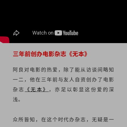
三年前创办电影杂志《无本》
阿良对电影的热爱，除了能从访谈间略知
一二，他在三年前与友人自资创办了电影
杂志
《无本》
，亦足以彰显这份爱的深
浅。
众所皆知，在这个时代办杂志，无疑是一