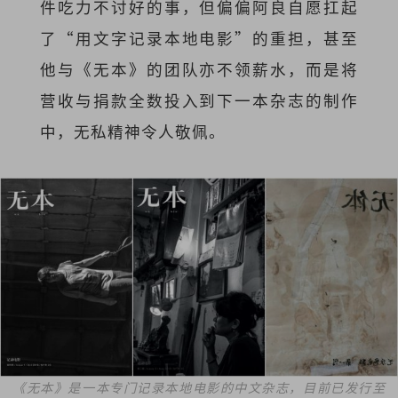
件吃力不讨好的事，但偏偏阿良自愿扛起
了“用文字记录本地电影”的重担，甚至
他与《无本》的团队亦不领薪水，而是将
营收与捐款全数投入到下一本杂志的制作
中，无私精神令人敬佩。
《无本》是一本专门记录本地电影的中文杂志，目前已发行至