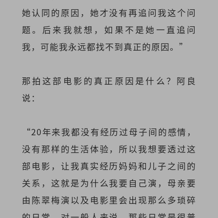
她认同的原因，她才没有再追问我这个问
题。后来我就想，如果不是她一直追问
我，可能我永远都找不到真正的原因。”
那拍这部电影的真正原因是什么？阿良
说：
“20年来我都没有经历过母子间的感情，
没有那样的生活体验，所以我想要透过这
部电影，让我真实经历妈妈和儿子之间的
关系，这就是为什么我要自己演，母亲要
由陈翠梅演以及电影里会出现那么多琐碎
的日常。对一般人来说，那些日常是很普