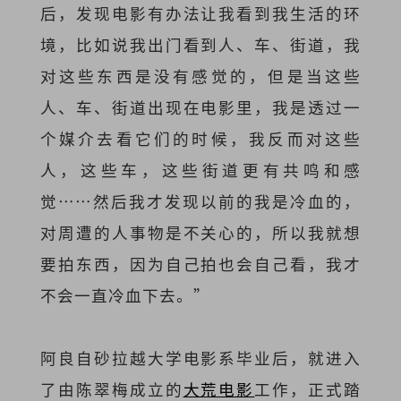
后，发现电影有办法让我看到我生活的环
境，比如说我出门看到人、车、街道，我
对这些东西是没有感觉的，但是当这些
人、车、街道出现在电影里，我是透过一
个媒介去看它们的时候，我反而对这些
人，这些车，这些街道更有共鸣和感
觉……然后我才发现以前的我是冷血的，
对周遭的人事物是不关心的，所以我就想
要拍东西，因为自己拍也会自己看，我才
不会一直冷血下去。”
阿良自砂拉越大学电影系毕业后，就进入
了由陈翠梅成立的
大荒电影
工作，正式踏