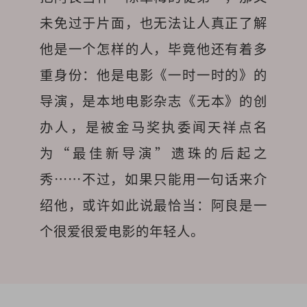
未免过于片面，也无法让人真正了解
他是一个怎样的人，毕竟他还有着多
重身份：他是电影《一时一时的》的
导演，是本地电影杂志《无本》的创
办人，是被金马奖执委闻天祥点名
为“最佳新导演”遗珠的后起之
秀……不过，如果只能用一句话来介
绍他，或许如此说最恰当：阿良是一
个很爱很爱电影的年轻人。