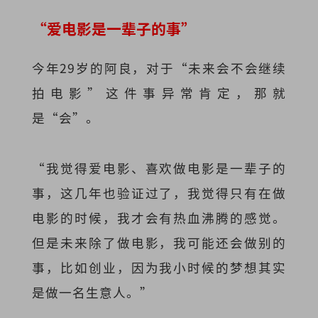
“爱电影是一辈子的事”
今年29岁的阿良，对于“未来会不会继续
拍电影”这件事异常肯定，那就
是“会”。
“我觉得爱电影、喜欢做电影是一辈子的
事，这几年也验证过了，我觉得只有在做
电影的时候，我才会有热血沸腾的感觉。
但是未来除了做电影，我可能还会做别的
事，比如创业，因为我小时候的梦想其实
是做一名生意人。”