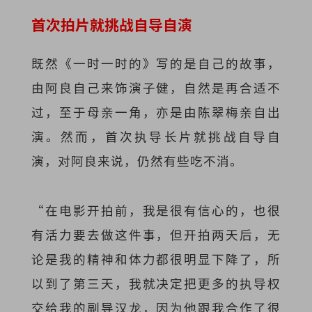
首次拍片就挑战自导自演
既然《一时一时的》写的是自己的故事，
由阿良自己来饰演子健，自然是再合适不
过，至于母亲一角，亦是由陈翠梅亲自出
演。然而，首次执导长片就挑战自导自
演，对阿良来说，仍然有些吃不消。
“在电影开拍前，我是很有信心的，也很
有活力要去做这件事，但开拍两天后，无
论是我的精神和体力都很明显下降了，所
以到了第三天，我就决定把更多的执导权
交给我的副导汉龙，因为他跟我合作了很