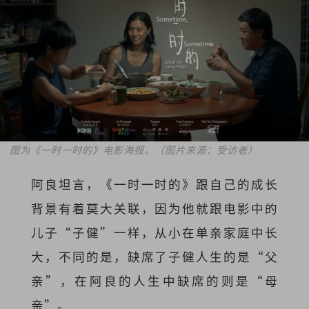
图为《一时一时的》电影海报。（图片来源：受访者）
阿良坦言，《一时一时的》跟自己的成长
背景有着莫大关联，因为他就跟电影中的
儿子“子健”一样，从小在单亲家庭中长
大，不同的是，缺席了子健人生的是“父
亲”，在阿良的人生中缺席的则是“母
亲”。