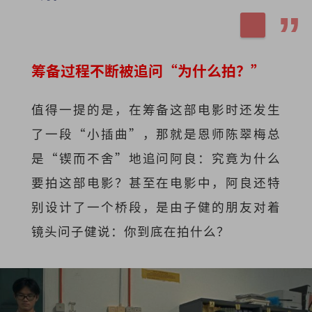
筹备过程不断被追问“为什么拍？”
值得一提的是，在筹备这部电影时还发生
了一段“小插曲”，那就是恩师陈翠梅总
是“锲而不舍”地追问阿良：究竟为什么
要拍这部电影？甚至在电影中，阿良还特
别设计了一个桥段，是由子健的朋友对着
镜头问子健说：你到底在拍什么？