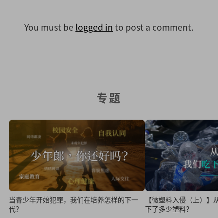
You must be
logged in
to post a comment.
专题
当青少年开始犯罪，我们在培养怎样的下一
【微塑料入侵（上）】
代？
下了多少塑料？