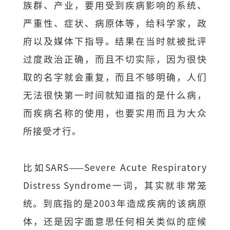
族群、产业，要用受到疾病影响的系统、
严重性、症状、病原体等，给科学家，政
府以及媒体下指导。结果在当时就被批评
过度政治正确，而且不切实际，因为很快
取的名字就会重复，而且不够明确，人们
无法很快第一时间就知道指的是什么病，
而疾病名称的使用，也要实用而且为大众
所接受才行。
比如SARS——Severe Acute Respiratory
Distress Syndrome一词，其实就非常笼
统。到底指的是2003年造成疾病的该病原
体，还是因字面意思任何相关类似的症候