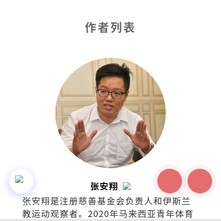
作者列表
张安翔
张安翔是注册慈善基金会负责人和伊斯兰
教运动观察者。2020年马来西亚青年体育