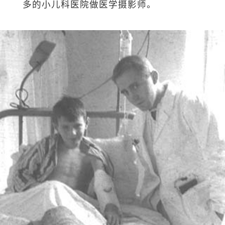
多的小儿科医院做医学摄影师。