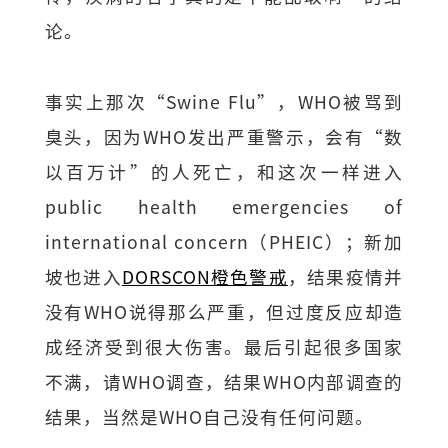
论。
事实上那次“Swine Flu”，WHO被骂到
臭头，因为WHO发出严重警示，会有“数
以百万计”的人死亡，和这次一样进入
public health emergencies of
international concern（PHEIC）；新加
坡也进入
DORSCON橙色警戒
，结果疫情并
没有WHO说得那么严重，但过度反应却造
成经济受到很大伤害。最后引起很多国家
不满，请WHO调查，结果WHO内部调查的
结果，当然是WHO自己没有任何问题。