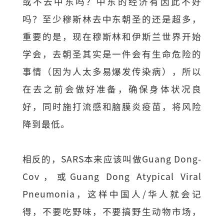
或不去中东吗？中东的经济有因此不好
吗？至少穆斯林去中东朝圣的还是超多，
重要的是，现在穆斯林和伊斯兰世界开始
学会，去朝圣其实是一件会有生命危险的
事情（因为人太多易爆发传染病），所以
在去之前会做好准备，确保身体状况良
好，同时施打流感和脑膜炎疫苗，将风险
降到最低。
相反的，SARS本来应该叫做Guang Dong-
Cov，或Guang Dong Atypical Viral
Pneumonia，这样中国人/华人就会记
得，不要吃野味，不要搞野生动物市场，