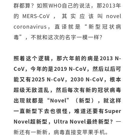
群都算？如照WHO自己的说法，那2013年
的MERS-CoV​，其实应该叫novel
coronavirus，直译就是“新型冠状病
毒”，不就和这次的名字一模一样？
照着这个逻辑，那六年前的病是2013 N-
CoV，今年的是2019 N-CoV，然后以后可
能又有2025 N-CoV，2030 N-CoV，根本
超级无敌混乱，然后每次有新的冠状病毒
出现就都是“Novel”（新型），就这样
一直新型下去也很怪，难道还要有Super
Novel超新型，Ultra Novel最终新型？
一
新还有一新新，病毒直接变苹果手机。