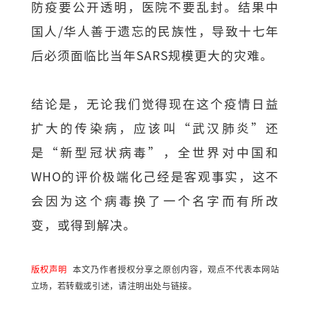
防疫要公开透明，医院不要乱封。结果中
国人/华人善于遗忘的民族性，导致十七年
后必须面临比当年SARS规模更大的灾难。
结论是，无论我们觉得现在这个疫情日益
扩大的传染病，应该叫“武汉肺炎”还
是“新型冠状病毒”，全世界对中国和
WHO的评价极端化己经是客观事实，这不
会因为这个病毒换了一个名字而有所改
变，或得到解决。
版权声明
本文乃作者授权分享之原创内容，观点不代表本网站
立场，若转载或引述，请注明出处与链接。