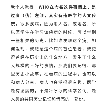
我个人觉得，
WHO在命名这件事情上，是
过度（伪）左倾，其实有违医学的人文传
统。
很多疾病，因为用人名，或地名，所
以医学生在学习该疾病的时候，可以学到
一些相关的历史，比如谁发现这个病，如
何发现，或纪念这个病的首位患者，或记
得曾经在历史上的什么地方，发生了什么
大规模的不好的事情，那我们要记得。那
些历史小故事，在看病的过程中，也可以
和病人分享，病人也会觉得很有趣，医学
是有温度的，不是冷冰冰的科学名词，是
人类的共同历史记忆和情感的一部份。