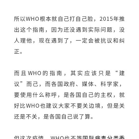
所以WHO根本就自己打自己脸，2015年推
出这个指南，因为还没遇到实际问题，没
人理他，现在遇到了，一定会被抗议和纠
正。
而且WHO的指南，其实应该只是“建
议”而己，而各国政府、媒体、科学家，
要使用什么称呼，是各国自己的主权，就
好比WHO也建议大家不要关边境，但是关
还是不关，是各国自己说了算。
但这次疫情，WHO​也不等
国际病毒分类委