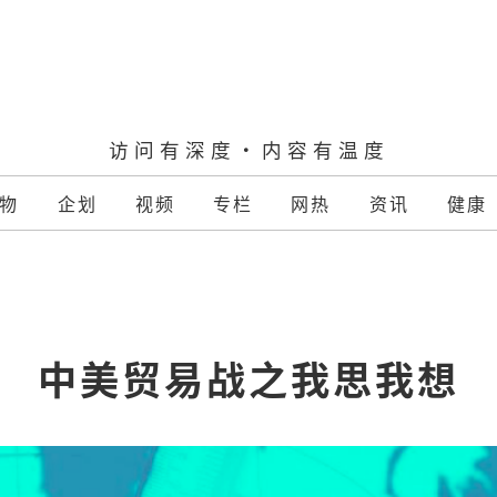
访问有深度·内容有温度
物
企划
视频
专栏
网热
资讯
健康
中美贸易战之我思我想