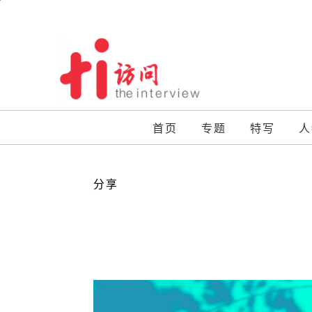
Skip
to
content
首页
专题
特写
人
分享