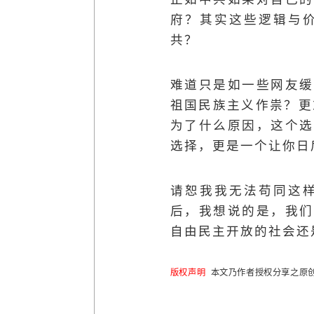
府？其实这些逻辑与
共？
难道只是如一些网友缓
祖国民族主义作祟？更
为了什么原因，这个选
选择，更是一个让你日
请恕我我无法苟同这
后，我想说的是，我们
自由民主开放的社会还
版权声明
本文乃作者授权分享之原