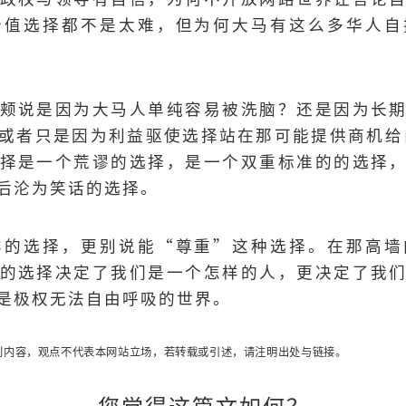
价值选择都不是太难，但为何大马有这么多华人自
颊说是因为大马人单纯容易被洗脑？还是因为长
或者只是因为利益驱使选择站在那可能提供商机给
择是一个荒谬的选择，是一个双重标准的的选择
后沦为笑话的选择。
样的选择，更别说能“尊重”这种选择。在那高墙
的选择决定了我们是一个怎样的人，更决定了我
是极权无法自由呼吸的世界。
创内容，观点不代表本网站立场，若转载或引述，请注明出处与链接。
您觉得这篇文如何？