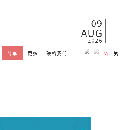
09
AUG
2026
分享
更多
联络我们
简
|
繁