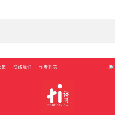
政策
联络我们
作者列表