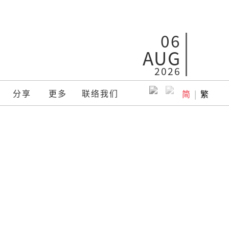
06
AUG
2026
分享
更多
联络我们
简
|
繁