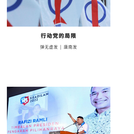
行动党的局限
弹无虚发
|
唐南发