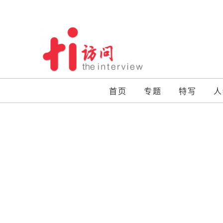
Skip
to
content
首页
专题
特写
人