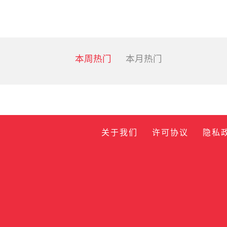
本周热门
本月热门
关于我们
许可协议
隐私