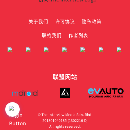
关于我们
许可协议
隐私政策
联络我们
作者列表
联盟网站
© The Interview Media Sdn. Bhd.
201801040185 (1302216­-D)
All rights reserved.