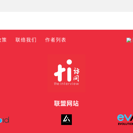
政策
联络我们
作者列表
联盟网站