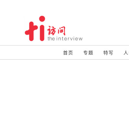
Skip
to
content
首页
专题
特写
人