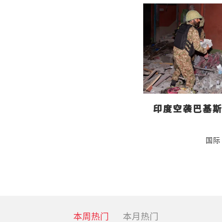
印度空袭巴基斯
国际
本周热门
本月热门