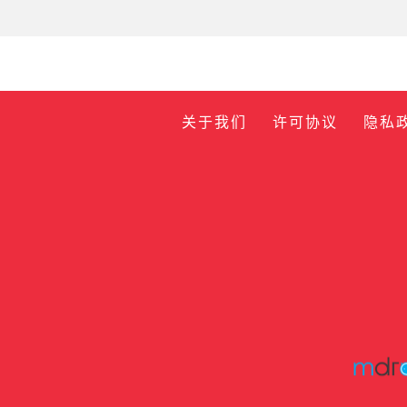
关于我们
许可协议
隐私