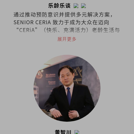
乐龄乐谈
通过推动预防意识并提供多元解决方案，
SENIOR CERIA 致力于成为大众在迈向
“CERiA”（快乐、充满活力）老龄生活与
照护之路上的伙伴。
展开更多
黄智川