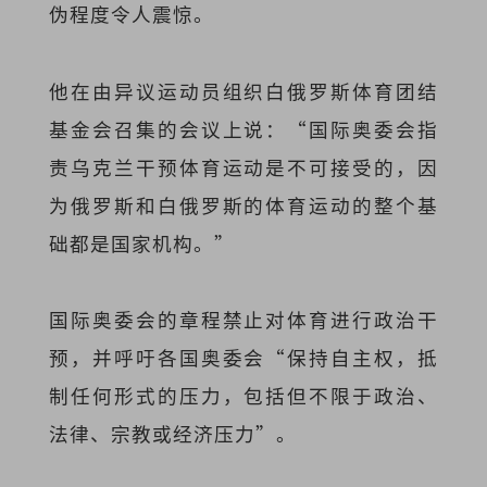
伪程度令人震惊。
他在由异议运动员组织白俄罗斯体育团结
基金会召集的会议上说：“国际奥委会指
责乌克兰干预体育运动是不可接受的，因
为俄罗斯和白俄罗斯的体育运动的整个基
础都是国家机构。”
国际奥委会的章程禁止对体育进行政治干
预，并呼吁各国奥委会“保持自主权，抵
制任何形式的压力，包括但不限于政治、
法律、宗教或经济压力”。