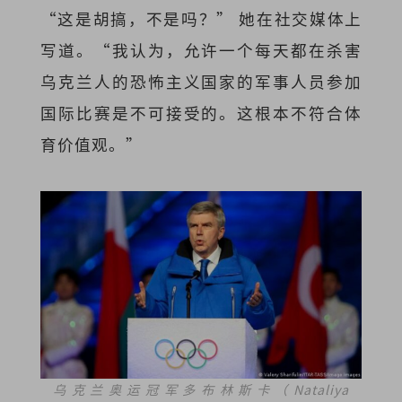
“这是胡搞，不是吗？” 她在社交媒体上
写道。“我认为，允许一个每天都在杀害
乌克兰人的恐怖主义国家的军事人员参加
国际比赛是不可接受的。这根本不符合体
育价值观。”
乌克兰奥运冠军多布林斯卡（Nataliya