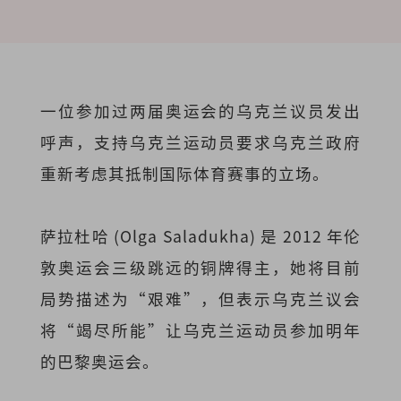
一位参加过两届奥运会的乌克兰议员发出
呼声，支持乌克兰运动员要求乌克兰政府
重新考虑其抵制国际体育赛事的立场。
萨拉杜哈 (Olga Saladukha) 是 2012 年伦
敦奥运会三级跳远的铜牌得主，她将目前
局势描述为“艰难”，但表示乌克兰议会
将“竭尽所能”让乌克兰运动员参加明年
的巴黎奥运会。