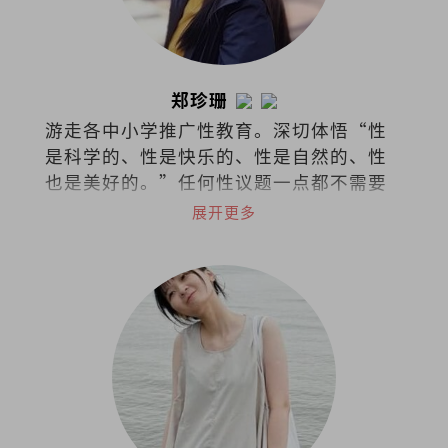
郑珍珊
游走各中小学推广性教育。深切体悟“性
是科学的、性是快乐的、性是自然的、性
也是美好的。”任何性议题一点都不需要
过于隐秘不谈，尤其对身体的认识与接纳
展开更多
应该是浑然天成。