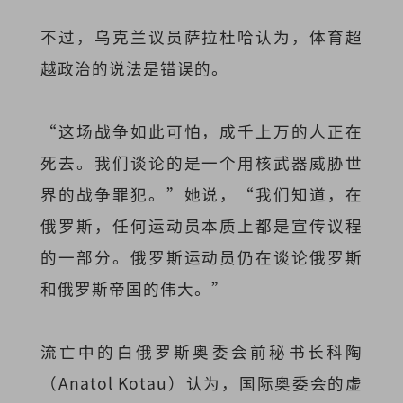
不过，乌克兰议员萨拉杜哈认为，体育超
越政治的说法是错误的。
“这场战争如此可怕，成千上万的人正在
死去。我们谈论的是一个用核武器威胁世
界的战争罪犯。”她说，“我们知道，在
俄罗斯，任何运动员本质上都是宣传议程
的一部分。俄罗斯运动员仍在谈论俄罗斯
和俄罗斯帝国的伟大。”
流亡中的白俄罗斯奥委会前秘书长科陶
（Anatol Kotau）认为，国际奥委会的虚