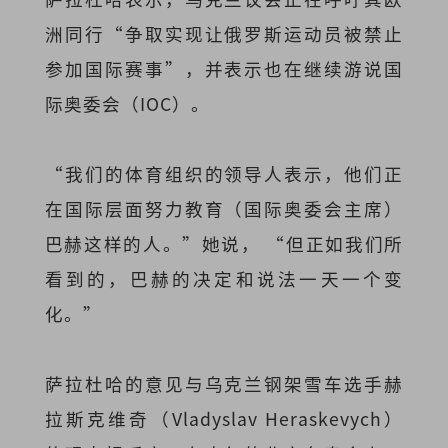
洲同行“争取实现让俄罗斯运动员被禁止
参加国际赛事”，并表示也在继续游说国
际奥委会（IOC）。
“我们的体育组织的领导人表示，他们正
在国际层面努力教育（国际奥委会主席）
巴赫这样的人。”她说， “但正如我们所
看到的，巴赫的决定和说法一天一个变
化。”
萨拉杜哈的意见与乌克兰钢架雪车选手赫
拉斯克维奇（Vladyslav Heraskevych）