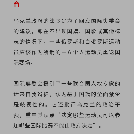
育
乌克兰政府的法令是为了回应国际奥委会
的建议，即在不出现国旗、国歌或其他标
志的情况下，一些俄罗斯和白俄罗斯运动
员应该作为所谓的中立个人运动员重返国
际赛场。
国际奥委会援引了一些联合国人权专家的
话来自我辩护，认为基于国籍的全面禁令
是歧视性的。它还批评乌克兰的政治干
预，重申其观点“决定哪些运动员可以参
加哪些国际比赛不能由政府决定”。