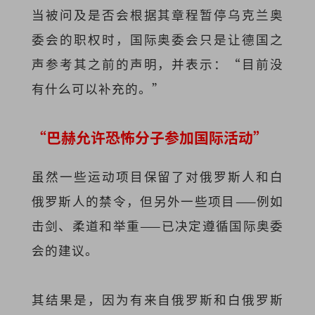
当被问及是否会根据其章程暂停乌克兰奥
委会的职权时，国际奥委会只是让德国之
声参考其之前的声明，并表示：“目前没
有什么可以补充的。”
“巴赫允许恐怖分子参加国际活动”
虽然一些运动项目保留了对俄罗斯人和白
俄罗斯人的禁令，但另外一些项目——例如
击剑、柔道和举重——已决定遵循国际奥委
会的建议。
其结果是，因为有来自俄罗斯和白俄罗斯