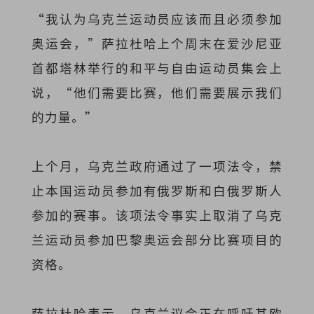
“我认为乌克兰运动员应该而且必须参加
奥运会，”萨拉杜哈上个周末在爱沙尼亚
首都塔林举行的和平与自由运动员集会上
说，“他们需要比赛，他们需要展示我们
的力量。”
上个月，乌克兰政府通过了一项法令，禁
止本国运动员参加有俄罗斯和白俄罗斯人
参加的赛事。该项法令事实上取消了乌克
兰运动员参加巴黎奥运会部分比赛项目的
资格。
萨拉杜哈表示，乌克兰议会正在呼吁其欧