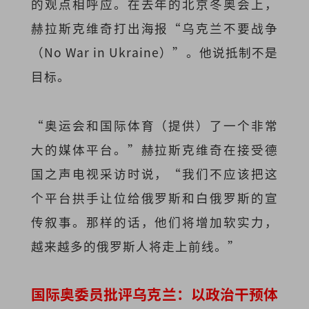
的观点相呼应。在去年的北京冬奥会上，
赫拉斯克维奇打出海报“乌克兰不要战争
（No War in Ukraine）”。他说抵制不是
目标。
“奥运会和国际体育（提供）了一个非常
大的媒体平台。”赫拉斯克维奇在接受德
国之声电视采访时说，“我们不应该把这
个平台拱手让位给俄罗斯和白俄罗斯的宣
传叙事。那样的话，他们将增加软实力，
越来越多的俄罗斯人将走上前线。”
国际奥委员批评乌克兰：以政治干预体