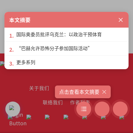
×
本文摘要
更多作者 »
国际奥委员批评乌克兰：以政治干预体育
“巴赫允许恐怖分子参加国际活动”
更多系列
关于我们
许可协议
隐私政策
×
点击查看本文摘要
联络我们
作者列表