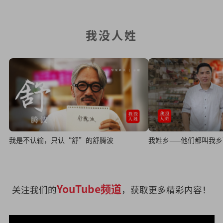
我没人姓
我是不认输，只认“舒”的舒腾波
我姓乡——他们都叫我乡
YouTube频道
关注我们的
，获取更多精彩内容！