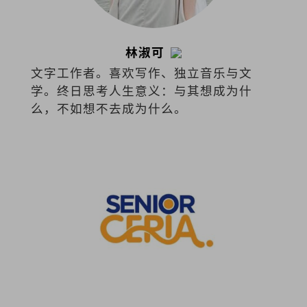
林淑可
文字工作者。喜欢写作、独立音乐与文
学。终日思考人生意义：与其想成为什
么，不如想不去成为什么。