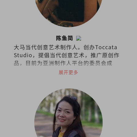
陈鱼简
大马当代创意艺术制作人。创办Toccata
Studio，提倡当代创意艺术，推广原创作
品，目前为亚洲制作人平台的委员会成
员。2019年获澳洲国家艺术委员会挑选为
展开更多
艺术领导力项目国际成员。