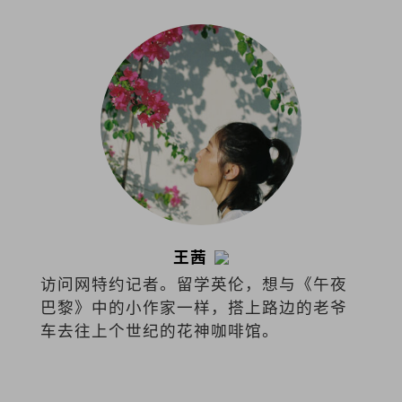
王茜
访问网特约记者。留学英伦，想与《午夜
巴黎》中的小作家一样，搭上路边的老爷
车去往上个世纪的花神咖啡馆。