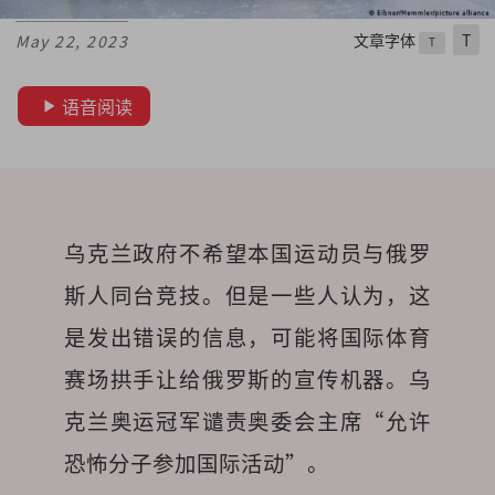
文章字体
T
May 22, 2023
T
语音阅读
乌克兰政府不希望本国运动员与俄罗
斯人同台竞技。但是一些人认为，这
是发出错误的信息，可能将国际体育
赛场拱手让给俄罗斯的宣传机器。乌
克兰奥运冠军谴责奥委会主席“允许
恐怖分子参加国际活动”。