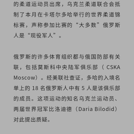
的柔道运动员出席，乌克兰柔道联合会抵
制了本月在卡塔尔多哈举行的世界柔道锦
标赛，声称参加比赛的“大多数”俄罗斯
人是“现役军人”。
俄罗斯的许多体育组织都与俄国防部有关
联，包括莫斯科中央陆军俱乐部（ CSKA
Moscow）。经美联社查证，多哈的入境名
单上的 18 名俄罗斯人中有 5 人是该俱乐部
的成员。这项运动的知名乌克兰运动员、
两届世界冠军比洛迪德（Daria Bilodid）
对此提出质疑。