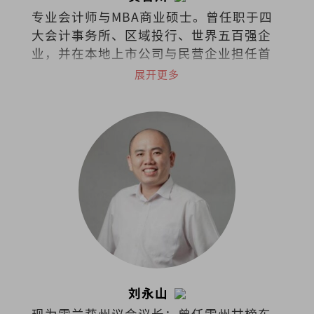
专业会计师与MBA商业硕士。曾任职于四
大会计事务所、区域投行、世界五百强企
业，并在本地上市公司与民营企业担任首
席财务长（CFO）。热衷于企业策略、战
展开更多
略金融、筹资与资本市场、组织行为等课
题；喜欢阅读、聆听、分析、分享。
刘永山
现为雪兰莪州议会议长；曾任雪州甘榜东