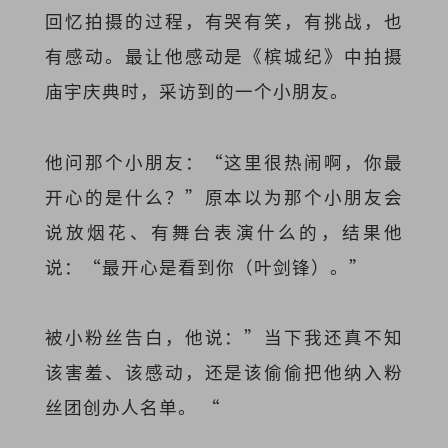
回忆拍摄的过程，有哭有笑，有挑战，也
有感动。最让他感动是《槟城纪》中拍摄
庙宇庆典时，采访到的一个小朋友。
他问那个小朋友：“这里很热闹啊，你最
开心的是什么？”原本以为那个小朋友会
说放烟花、有舞台表演什么的，结果他
说：“最开心是看到你（叶剑锋）。”
被小粉丝告白，他说：”当下我还真不知
该害羞、该感动，还是该偷偷把他纳入粉
丝团创办人名单。 “