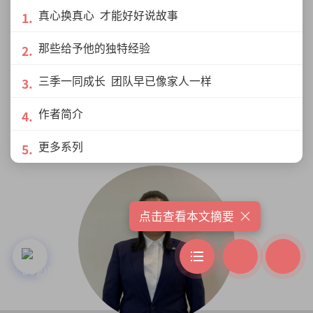
真心换真心 才能好好说故事
那些给予他的独特经验
三季一同成长 团队早已像家人一样
作者简介
作者列表
更多系列
×
点击查看本文摘要