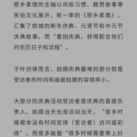
原乡柔情的主轴以风俗习惯、籍贯故事等
民俗文化展开。新一季的《原乡柔情》，
汇集了槟城的新年庆典、元宵节和中元节
庆典故事。而“要拍庆典，就得配合他们
的农历日子和流程”。
于叶剑锋而言，拍摄庆典最难的部分就是
受访者的时间和画面拍摄的容错率小。
大部分的庆典活动受访者是庆典的直接负
责人。拍摄当天也是活动当天，“很多时
候根本没有时间安排（受访者）访问或彩
排”。而很多画面“很多时候需要等上好