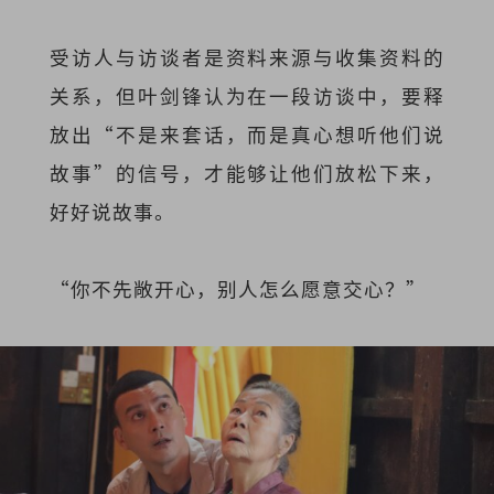
受访人与访谈者是资料来源与收集资料的
关系，但叶剑锋认为在一段访谈中，要释
放出“不是来套话，而是真心想听他们说
故事”的信号，才能够让他们放松下来，
好好说故事。
“你不先敞开心，别人怎么愿意交心？”