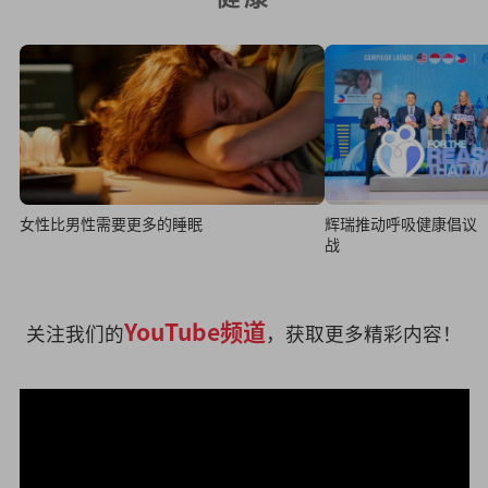
女性比男性需要更多的睡眠
辉瑞推动呼吸健康倡议
战
YouTube频道
关注我们的
，获取更多精彩内容！