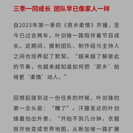
三季一同成长
团队早已像家人一样
自2023年第一季的《原乡柔情》开播，至
今已过去两年，叶剑锋一路陪伴着节目成
长。这期间，摄制团队、制作组与主持人
之间也培养起了默契，“越来越了解彼此
的节奏，也越来越知道如何把‘原乡’拍
得更‘柔情’动人。”
回想起接到这一份任务的时候，叶剑锋的
第一念头是：“糟了”。汗腺发达的叶剑
锋最怕出外景，“开拍不到几分钟，衣服
就开始变成世界地图，从新加坡一路扩展