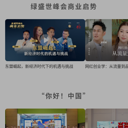
绿盛世峰会商业启势
网红创业学：从流量到
东盟崛起，新经济时代下的机遇与挑战
“你好！中国”