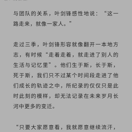
与团队的关系，叶剑锋感性地说：“这一
路走来，就像一家人。”
走过三季，叶剑锋形容就像翻开一本地方
志，有时候“走着走着，就走进了别人的
生活与记忆里”。他们
生于斯，长于斯，
死于斯，
我们只不过某个时间段走进了他
们成长的轨迹之中，所纪录的仅仅只是此
时此刻的模样，却无法记录在未来岁月长
河中更多的变迁。
“只要大家愿意看，我就愿意继续流汗，