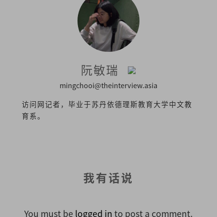
阮敏瑞
mingchooi@theinterview.asia
访问网记者，毕业于苏丹依德理斯教育大学中文教
育系。
我有话说
You must be
logged in
to post a comment.