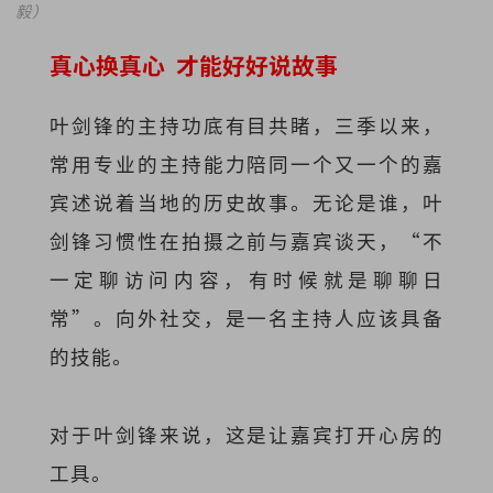
毅）
真心换真心 才能好好说故事
叶剑锋的主持功底有目共睹，三季以来，
常用专业的主持能力陪同一个又一个的嘉
宾述说着当地的历史故事。
无论是谁，叶
剑锋习惯性在拍摄之前与嘉宾谈天，“不
一定聊访问内容，有时候就是聊聊日
常”。向外社交，是一名主持人应该具备
的技能。
对于叶剑锋来说，这是让嘉宾打开心房的
工具。