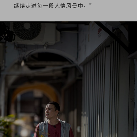
继续走进每一段人情风景中。”