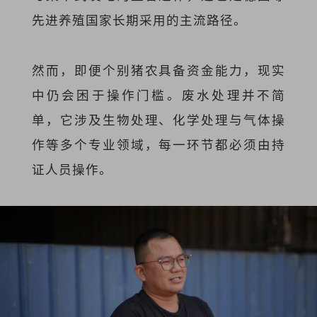
先进养殖国家长期采用的主流路径。
然而，即便个别猪农具备资金能力，现实
中仍会困于
操作门槛
。废水处理并不简
单，它涉及生物处理、化学处理与气体操
作等多个专业领域，每一环节都必须由持
证人员操作。