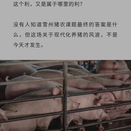
这个利，又是属于哪里的利？
没有人知道雪州猪农课题最终的答案是什
么，但这场关于现代化养猪的风波，不是
今天才发生。