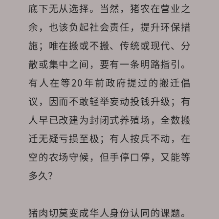
底下无从选择。当然，猪农在营业之
余，也该负起社会责任，提升环保措
施；唯在搬或不搬、传统或现代、分
散或集中之间，要有一条明路指引。
有人在等20年前政府提过的搬迁倡
议，因而不敢轻举妄动投钱升级；有
人早已改建为封闭式养殖场，全数搬
迁无疑亏损至极；有人按兵不动，在
空的农场守候，但手停口停，又能等
多久？

猪肉切莫变成华人身份认同的课题。