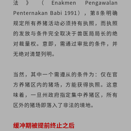
法》（Enakmen Pengawalan
Penternakan Babi 1991），第8条明确
规定所有养猪活动必须持有执照，而执照
的发放与条件完全取决于兽医局局长的绝
对裁量权。意即，需通过审批的条件，并
无绝对清楚列明。
当然，其中一个需遵从的条件为：仅在官
方养猪区内的猪场，方能获得执照。这意
味着，一旦州政府指定集中养猪区，所有
区外的猪场即落入了非法的境地。
缓冲期被提前终止之后