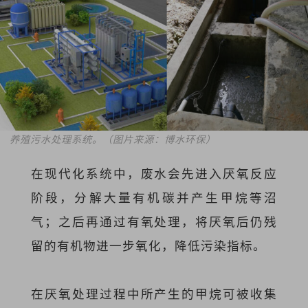
养殖污水处理系统。（图片来源：博水环保）
在现代化系统中，废水会先进入厌氧反应
阶段，分解大量有机碳并产生甲烷等沼
气；之后再通过有氧处理，将厌氧后仍残
留的有机物进一步氧化，降低污染指标。
在厌氧处理过程中所产生的甲烷可被收集