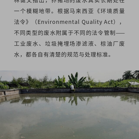
一个模糊地带。根据马来西亚《环境质量
法令》（Environmental Quality Act），
不同类型的废水附属于不同的法令管制——
工业废水、垃圾掩埋场渗滤液、棕油厂废
水，都各自有清楚的规范与处理标准。