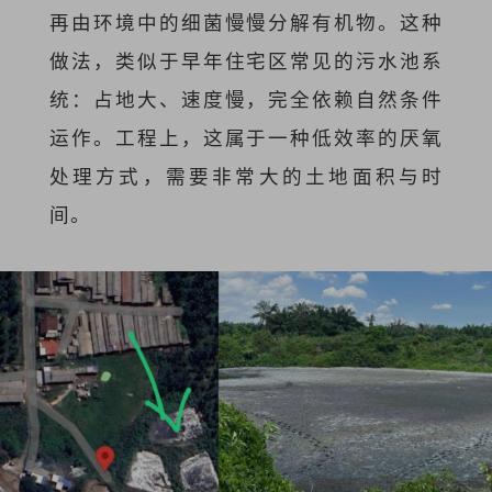
再由环境中的细菌慢慢分解有机物。这种
做法，类似于早年住宅区常见的污水池系
统：占地大、速度慢，完全依赖自然条件
运作。工程上，这属于一种低效率的厌氧
处理方式，
需要非常大的土地面积与时
间
。