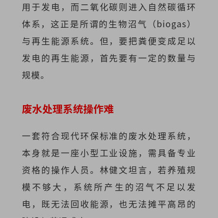
用于发电，而二氧化碳则进入自然碳循环
体系，这正是所谓的生物沼气（biogas）
与再生能源系统。但，要把粪便变成足以
发电的再生能源，首先要有一定的数量与
规模。
废水处理系统操作难
一套符合现代环保标准的废水处理系统，
本身就是一座小型工业设施，需具备专业
资格的操作人员。林健文坦言，若养殖规
模不够大，系统所产生的沼气不足以发
电，既无法回收能源，也无法摊平高昂的