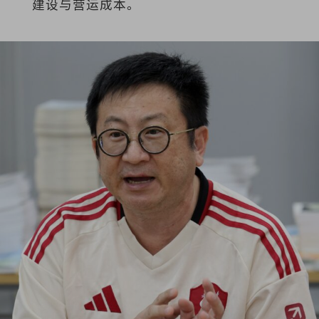
建设与营运成本。