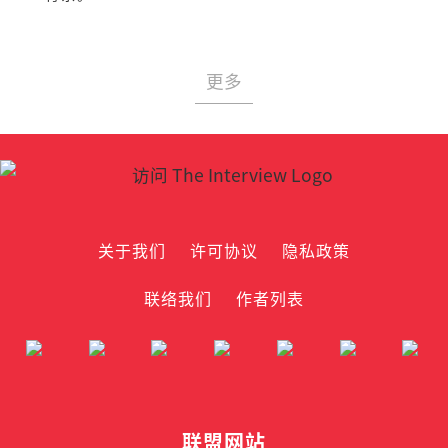
更多
关于我们
许可协议
隐私政策
联络我们
作者列表
联盟网站