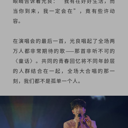
眼睛告诉着光良：“我有在好好生活，而
当你到来，我一定会在”，竟有些许动
容。
在演唱会的最后一首，光良唱起了全场两
万人都非常期待的歌——那首非听不可的
〈童话〉。共同的青春回忆将不同年龄层
的人群结合在一起，全场大合唱的那一
刻，我们都不是孤单一个人。