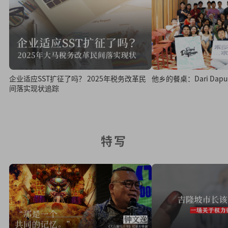
他乡的餐桌：Dari Da
企业适应SST扩征了吗？ 2025年税务改革民
间落实现状追踪
特写