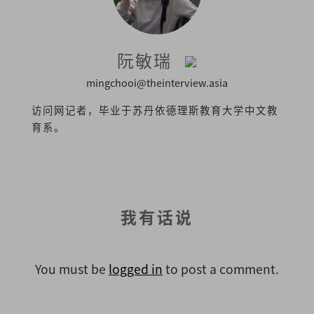
阮敏瑞
mingchooi@theinterview.asia
访问网记者，毕业于苏丹依德理斯教育大学中文教
育系。
我有话说
You must be
logged in
to post a comment.