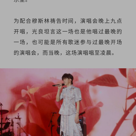
为配合穆斯林祷告时间，演唱会晚上九点
开唱，光良坦言这一场也是他唱过最晚的
一场，也可能是所有歌迷参与过最晚开场
的演唱会，而当晚，这场演唱唱至凌晨。