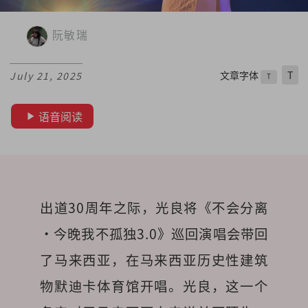
阮敏瑞
文章字体
T
July 21, 2025
T
语音阅读
出道30周年之际，光良将《不会分离
·今晚我不孤独3.0》巡回演唱会带回
了马来西亚，在马来西亚历史性建筑
物默迪卡体育馆开唱。光良，这一个