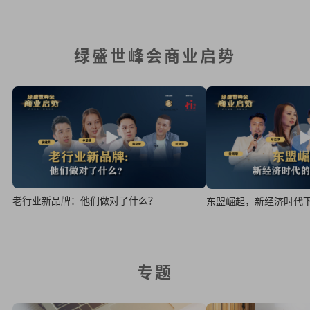
绿盛世峰会商业启势
老行业新品牌：他们做对了什么？
东盟崛起，新经济时代
专题