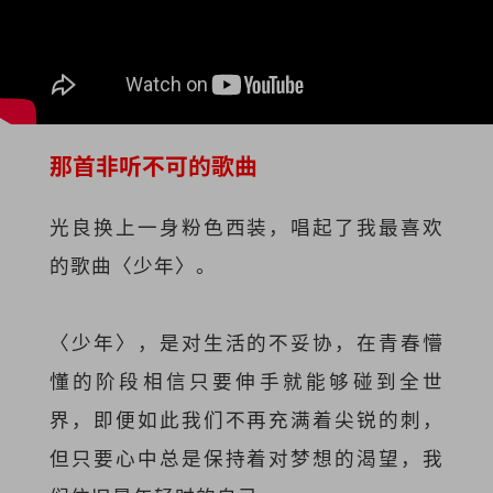
那首非听不可的歌曲
光良换上一身粉色西装，唱起了我最喜欢
的歌曲〈少年〉。
〈少年〉，是对生活的不妥协，在青春懵
懂的阶段相信只要伸手就能够碰到全世
界，即便如此我们不再充满着尖锐的刺，
但只要心中总是保持着对梦想的渴望，我