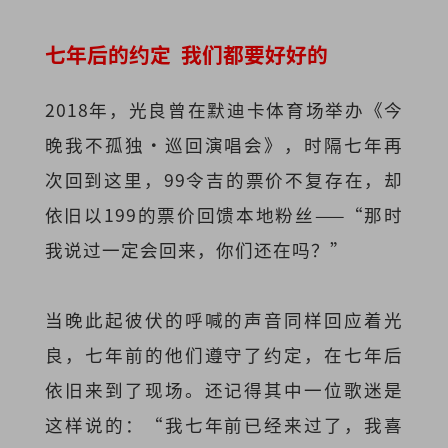
七年后的约定 我们都要好好的
2018年，光良曾在默迪卡体育场举办《今
晚我不孤独·巡回演唱会》，时隔七年再
次回到这里，99令吉的票价不复存在，却
依旧以199的票价回馈本地粉丝——“那时
我说过一定会回来，你们还在吗？”
当晚此起彼伏的呼喊的声音同样回应着光
良，七年前的他们遵守了约定，在七年后
依旧来到了现场。还记得其中一位歌迷是
这样说的：“我七年前已经来过了，我喜