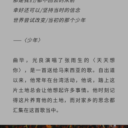
幸好还可以/坚持当时的信念
世界尝试改变/当初的那个少年
——〈少年〉
曲毕，光良演唱了张雨生的〈天天想
你〉，是一首送给马来西亚的歌。自出道
以来，他常年在台湾活动，他说，踏上这
片土地总会让他想起许多事情。他时刻记
得这片养育他的土地，而对家乡的思念都
汇集在这首歌当中。