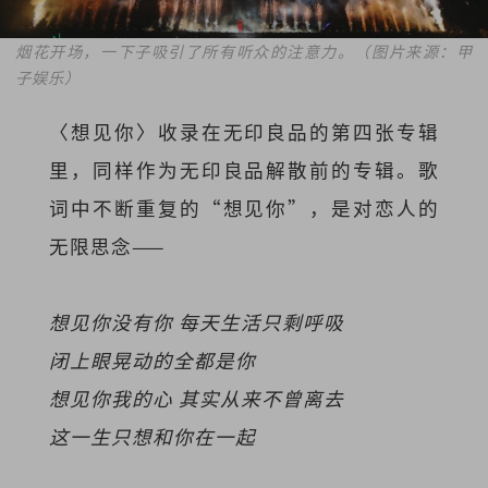
烟花开场，一下子吸引了所有听众的注意力。（图片来源：甲
子娱乐）
〈想见你〉收录在无印良品的第四张专辑
里，同样作为无印良品解散前的专辑。歌
词中不断重复的“想见你”，是对恋人的
无限思念——
想见你没有你 每天生活只剩呼吸
闭上眼晃动的全都是你
想见你我的心 其实从来不曾离去
这一生只想和你在一起