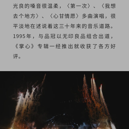
光良的嗓音很温柔，〈第一次〉、〈我想
去个地方〉、〈心甘情愿〉多曲演唱，很
平淡地在述说着这三十年来的音乐道路。
1995年，与品冠以无印良品组合出道，
《掌心》专辑一经推出就收获了各方好
评。