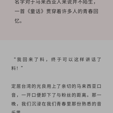
名字对于马来西亚人来说并不陌生，
一首《童话》贯穿着许多人的青春回
忆。
“我回来了料，终于可以这样讲话了
料！”
定居台湾的光良用上了亲切的马来西亚口
音，一开口便卸下了与粉丝的距离。那一
晚，我们沉浸在我们青春里那份熟悉的音
乐里。