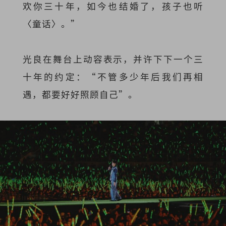
欢你三十年，如今也结婚了，孩子也听
〈童话〉。”
光良在舞台上动容表示，并许下下一个三
十年的约定：“不管多少年后我们再相
遇，都要好好照顾自己”。