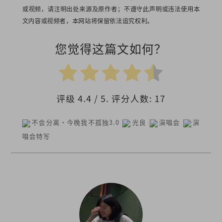
或视频，请注明出处来源及原作者；不遵守此声明或违法使用本
文内容或视频者，本网站将保留依法追究权利。
您觉得这篇文如何？
评级
4.4
/ 5. 评分人数:
17
不会分离·今晚我不孤独3.0
光良
演唱会
演
唱会特写