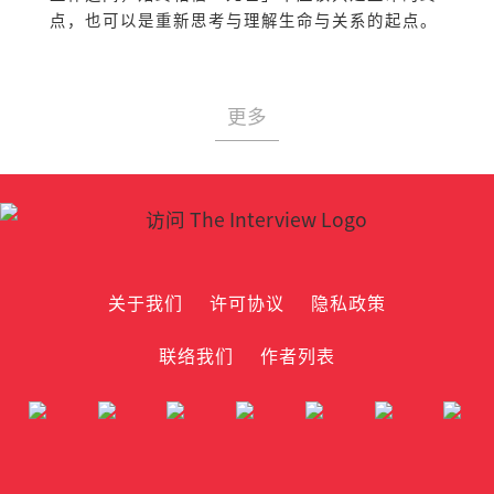
点，也可以是重新思考与理解生命与关系的起点。
更多
关于我们
许可协议
隐私政策
联络我们
作者列表