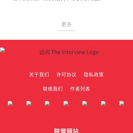
更多
关于我们
许可协议
隐私政策
联络我们
作者列表
联盟网站